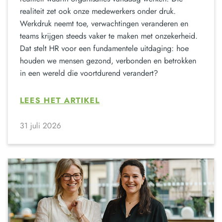
realiteit zet ook onze medewerkers onder druk.
Werkdruk neemt toe, verwachtingen veranderen en
teams krijgen steeds vaker te maken met onzekerheid.
Dat stelt HR voor een fundamentele uitdaging: hoe
houden we mensen gezond, verbonden en betrokken
in een wereld die voortdurend verandert?
LEES HET ARTIKEL
31 juli 2026