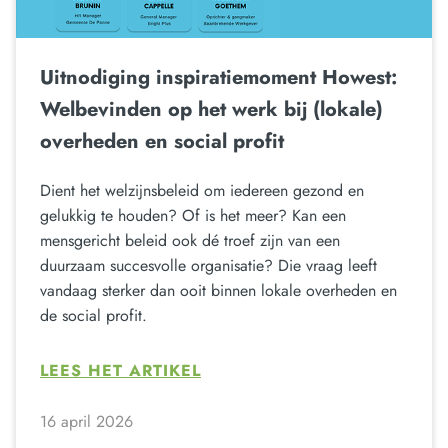
Uitnodiging inspiratiemoment Howest:
Welbevinden op het werk bij (lokale)
overheden en social profit
Dient het welzijnsbeleid om iedereen gezond en
gelukkig te houden? Of is het meer? Kan een
mensgericht beleid ook dé troef zijn van een
duurzaam succesvolle organisatie? Die vraag leeft
vandaag sterker dan ooit binnen lokale overheden en
de social profit.
LEES HET ARTIKEL
16 april 2026