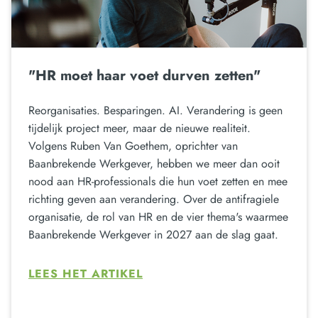
"HR moet haar voet durven zetten"
Reorganisaties. Besparingen. AI. Verandering is geen
tijdelijk project meer, maar de nieuwe realiteit.
Volgens Ruben Van Goethem, oprichter van
Baanbrekende Werkgever, hebben we meer dan ooit
nood aan HR-professionals die hun voet zetten en mee
richting geven aan verandering. Over de antifragiele
organisatie, de rol van HR en de vier thema's waarmee
Baanbrekende Werkgever in 2027 aan de slag gaat.
LEES HET ARTIKEL