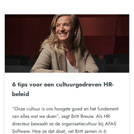
6 tips voor een cultuurgedreven HR-
beleid
“Onze cultuur is ons hoogste goed en het fundament
van alles wat we doen”, zegt Britt Breure. Als HR-
directeur bewaakt ze de organisatiecultuur bij AFAS
Software. Hoe ze dat doet, vat Britt samen in 6