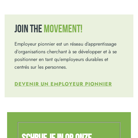
JOIN THE
MOVEMENT!
Employeur pionnier est un réseau d’apprentissage
d’organisations cherchant à se développer et à se
positionner en tant qu’employeurs durables et
centrés sur les personnes.
DEVENIR UN EMPLOYEUR PIONNIER