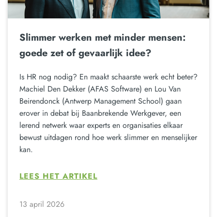
Slimmer werken met minder mensen:
goede zet of gevaarlijk idee?
Is HR nog nodig? En maakt schaarste werk echt beter?
Machiel Den Dekker (AFAS Software) en Lou Van
Beirendonck (Antwerp Management School) gaan
erover in debat bij Baanbrekende Werkgever, een
lerend netwerk waar experts en organisaties elkaar
bewust uitdagen rond hoe werk slimmer en menselijker
kan.
LEES HET ARTIKEL
13 april 2026