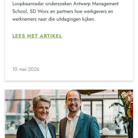
Loopbaanradar onderzoeken Antwerp Management
School, SD Worx en partners hoe werkgevers en
werknemers naar die uitdagingen kijken.
LEES HET ARTIKEL
10 mei 2026