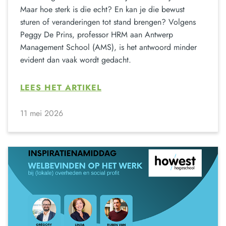
Maar hoe sterk is die echt? En kan je die bewust
sturen of veranderingen tot stand brengen? Volgens
Peggy De Prins, professor HRM aan Antwerp
Management School (AMS), is het antwoord minder
evident dan vaak wordt gedacht.
LEES HET ARTIKEL
11 mei 2026