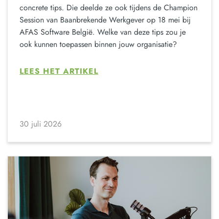
concrete tips. Die deelde ze ook tijdens de Champion
Session van Baanbrekende Werkgever op 18 mei bij
AFAS Software België. Welke van deze tips zou je
ook kunnen toepassen binnen jouw organisatie?
LEES HET ARTIKEL
30 juli 2026