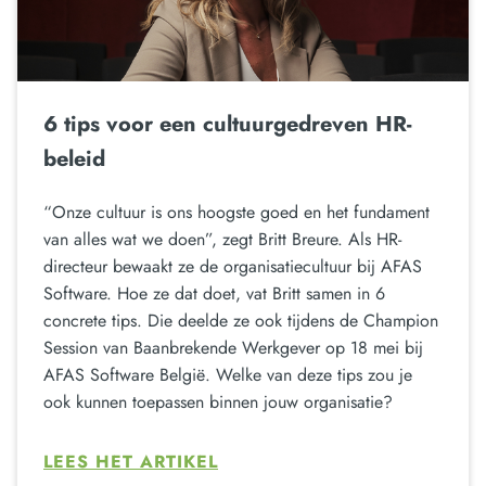
6 tips voor een cultuurgedreven HR-
beleid
“Onze cultuur is ons hoogste goed en het fundament
van alles wat we doen”, zegt Britt Breure. Als HR-
directeur bewaakt ze de organisatiecultuur bij AFAS
Software. Hoe ze dat doet, vat Britt samen in 6
concrete tips. Die deelde ze ook tijdens de Champion
Session van Baanbrekende Werkgever op 18 mei bij
AFAS Software België. Welke van deze tips zou je
ook kunnen toepassen binnen jouw organisatie?
LEES HET ARTIKEL