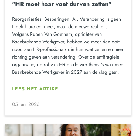
"HR moet haar voet durven zetten"
Reorganisaties. Besparingen. AI. Verandering is geen
tijdelijk project meer, maar de nieuwe realiteit.
Volgens Ruben Van Goethem, oprichter van
Baanbrekende Werkgever, hebben we meer dan ooit
nood aan HR-professionals die hun voet zetten en mee
richting geven aan verandering. Over de antifragiele
organisatie, de rol van HR en de vier thema's waarmee
Baanbrekende Werkgever in 2027 aan de slag gaat.
LEES HET ARTIKEL
05 juni 2026