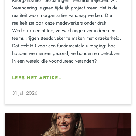
Reorganisaties. Besparingen. Verandertrajecten. AI.
Verandering is geen tijdelijk project meer. Het is de
realiteit waarin organisaties vandaag werken. Die
realiteit zet ook onze medewerkers onder druk.
Werkdruk neemt toe, verwachtingen veranderen en
teams krijgen steeds vaker te maken met onzekerheid.
Dat stelt HR voor een fundamentele uitdaging: hoe
houden we mensen gezond, verbonden en betrokken
in een wereld die voortdurend verandert?
LEES HET ARTIKEL
31 juli 2026