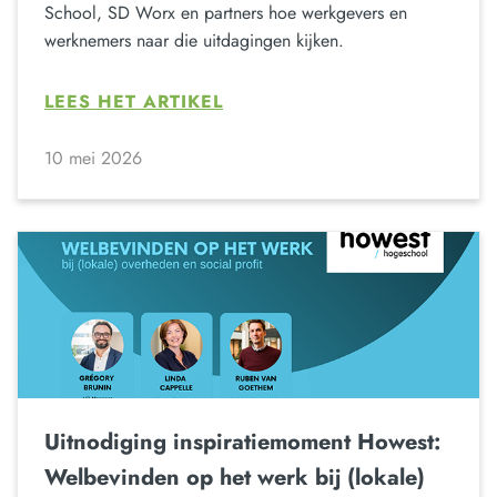
School, SD Worx en partners hoe werkgevers en
werknemers naar die uitdagingen kijken.
LEES HET ARTIKEL
10 mei 2026
Uitnodiging inspiratiemoment Howest:
Welbevinden op het werk bij (lokale)