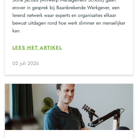
erover in gesprek bij Baanbrekende Werkgever, een
lerend netwerk waar experts en organisaties elkaar
bewust uitdagen rond hoe werk slimmer en menselijker
kan.
LEES HET ARTIKEL
02 juli 2026