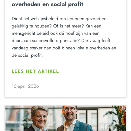
overheden en social profit
Dient het welzijnsbeleid om iedereen gezond en
gelukkig te houden? Of is het meer? Kan een
mensgericht beleid ook dé troef zijn van een
duurzaam succesvolle organisatie? Die vraag leeft
vandaag sterker dan ooit binnen lokale overheden en
de social profit.
LEES HET ARTIKEL
16 april 2026