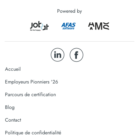
Powered by
Accueil
Employeurs Pionniers '26
Parcours de certification
Blog
Contact
Politique de confidentialité