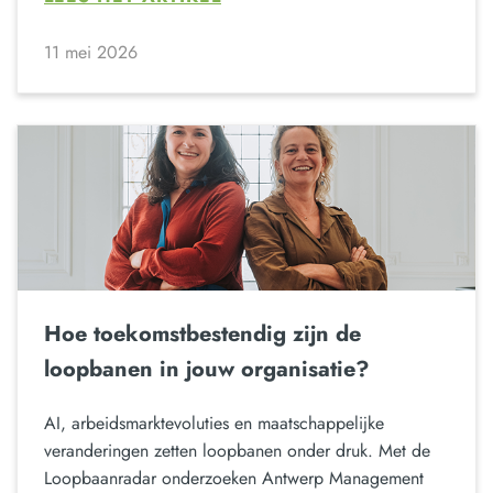
11 mei 2026
Hoe toekomstbestendig zijn de
loopbanen in jouw organisatie?
AI, arbeidsmarktevoluties en maatschappelijke
veranderingen zetten loopbanen onder druk. Met de
Loopbaanradar onderzoeken Antwerp Management