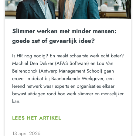
Slimmer werken met minder mensen:
goede zet of gevaarlijk idee?
Is HR nog nodig? En maakt schaarste werk echt beter?
Machiel Den Dekker (AFAS Software) en Lou Van
Beirendonck (Antwerp Management School) gaan
erover in debat bij Baanbrekende Werkgever, een
lerend netwerk waar experts en organisaties elkaar
bewust uitdagen rond hoe werk slimmer en menselijker
kan.
LEES HET ARTIKEL
13 april 2026