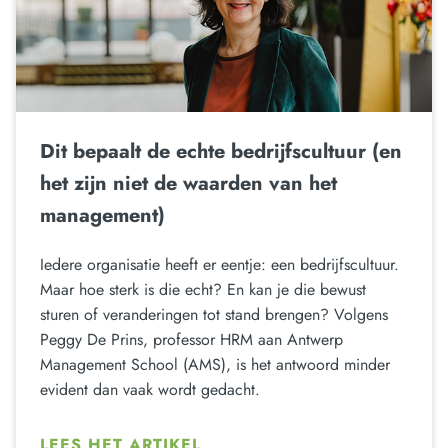
Dit bepaalt de echte bedrijfscultuur (en
het zijn niet de waarden van het
management)
Iedere organisatie heeft er eentje: een bedrijfscultuur.
Maar hoe sterk is die echt? En kan je die bewust
sturen of veranderingen tot stand brengen? Volgens
Peggy De Prins, professor HRM aan Antwerp
Management School (AMS), is het antwoord minder
evident dan vaak wordt gedacht.
LEES HET ARTIKEL