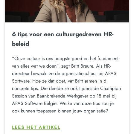
6 tips voor een cultuurgedreven HR-
beleid
“Onze cultuur is ons hoogste goed en het fundament
van alles wat we doen”, zegt Britt Breure. Als HR-
directeur bewaakt ze de organisatiecultuur bij AFAS
Software. Hoe ze dat doet, vat Britt samen in 6
concrete tips. Die deelde ze ook tijdens de Champion
Session van Baanbrekende Werkgever op 18 mei bij
AFAS Software België. Welke van deze tips zou je
ook kunnen toepassen binnen jouw organisatie?
LEES HET ARTIKEL