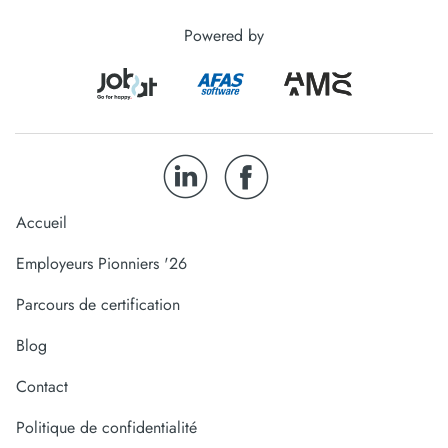
Powered by
Accueil
Employeurs Pionniers '26
Parcours de certification
Blog
Contact
Politique de confidentialité