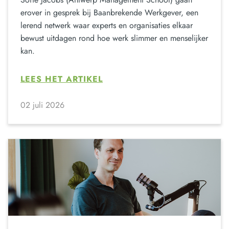
erover in gesprek bij Baanbrekende Werkgever, een
lerend netwerk waar experts en organisaties elkaar
bewust uitdagen rond hoe werk slimmer en menselijker
kan.
LEES HET ARTIKEL
02 juli 2026