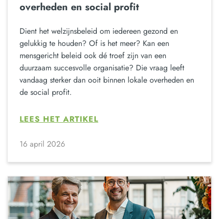
overheden en social profit
Dient het welzijnsbeleid om iedereen gezond en
gelukkig te houden? Of is het meer? Kan een
mensgericht beleid ook dé troef zijn van een
duurzaam succesvolle organisatie? Die vraag leeft
vandaag sterker dan ooit binnen lokale overheden en
de social profit.
LEES HET ARTIKEL
16 april 2026