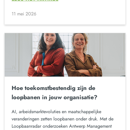
11 mei 2026
Hoe toekomstbestendig zijn de
loopbanen in jouw organisatie?
AI, arbeidsmarktevoluties en maatschappelijke
veranderingen zetten loopbanen onder druk. Met de
Loopbaanradar onderzoeken Antwerp Management