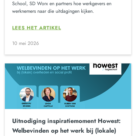
School, SD Worx en partners hoe werkgevers en
werknemers naar die uitdagingen kijken.
LEES HET ARTIKEL
10 mei 2026
Uitnodiging inspiratiemoment Howest:
Welbevinden op het werk bij (lokale)