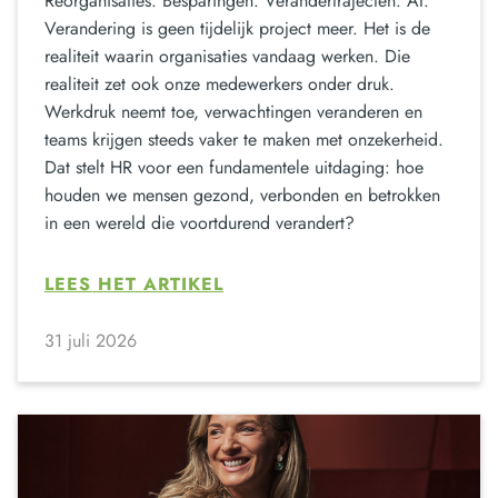
Reorganisaties. Besparingen. Verandertrajecten. AI.
Verandering is geen tijdelijk project meer. Het is de
realiteit waarin organisaties vandaag werken. Die
realiteit zet ook onze medewerkers onder druk.
Werkdruk neemt toe, verwachtingen veranderen en
teams krijgen steeds vaker te maken met onzekerheid.
Dat stelt HR voor een fundamentele uitdaging: hoe
houden we mensen gezond, verbonden en betrokken
in een wereld die voortdurend verandert?
LEES HET ARTIKEL
31 juli 2026