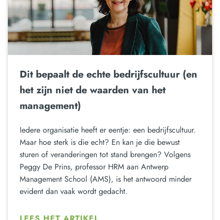
Dit bepaalt de echte bedrijfscultuur (en
het zijn niet de waarden van het
management)
Iedere organisatie heeft er eentje: een bedrijfscultuur.
Maar hoe sterk is die echt? En kan je die bewust
sturen of veranderingen tot stand brengen? Volgens
Peggy De Prins, professor HRM aan Antwerp
Management School (AMS), is het antwoord minder
evident dan vaak wordt gedacht.
LEES HET ARTIKEL