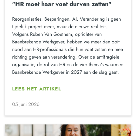
"HR moet haar voet durven zetten"
Reorganisaties. Besparingen. AI. Verandering is geen
tijdelijk project meer, maar de nieuwe realiteit.
Volgens Ruben Van Goethem, oprichter van
Baanbrekende Werkgever, hebben we meer dan ooit
nood aan HR-professionals die hun voet zetten en mee
richting geven aan verandering. Over de antifragiele
organisatie, de rol van HR en de vier thema's waarmee
Baanbrekende Werkgever in 2027 aan de slag gaat.
LEES HET ARTIKEL
05 juni 2026