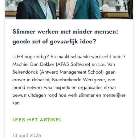
Slimmer werken met minder mensen:
goede zet of gevaarlijk idee?
Is HR nog nodig? En maakt schaarste werk echt beter?
Machiel Den Dekker (AFAS Software) en Lou Van
Beirendonck (Antwerp Management School) gaan
erover in debat bij Baanbrekende Werkgever, een
lerend netwerk waar experts en organisaties elkaar
bewust uitdagen rond hoe werk slimmer en menselijker
kan.
LEES HET ARTIKEL
13 april 2026