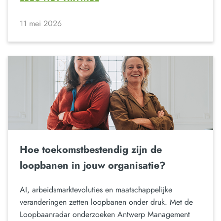
11 mei 2026
Hoe toekomstbestendig zijn de
loopbanen in jouw organisatie?
AI, arbeidsmarktevoluties en maatschappelijke
veranderingen zetten loopbanen onder druk. Met de
Loopbaanradar onderzoeken Antwerp Management