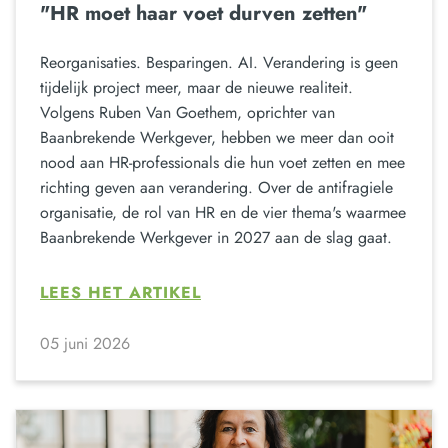
"HR moet haar voet durven zetten"
Reorganisaties. Besparingen. AI. Verandering is geen
tijdelijk project meer, maar de nieuwe realiteit.
Volgens Ruben Van Goethem, oprichter van
Baanbrekende Werkgever, hebben we meer dan ooit
nood aan HR-professionals die hun voet zetten en mee
richting geven aan verandering. Over de antifragiele
organisatie, de rol van HR en de vier thema's waarmee
Baanbrekende Werkgever in 2027 aan de slag gaat.
LEES HET ARTIKEL
05 juni 2026