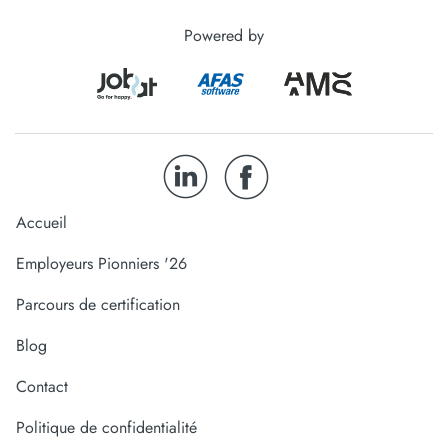
Powered by
Accueil
Employeurs Pionniers '26
Parcours de certification
Blog
Contact
Politique de confidentialité