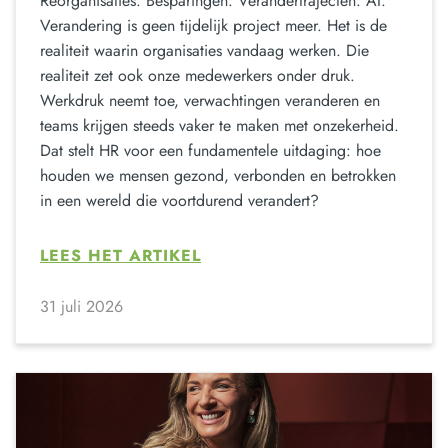
Reorganisaties. Besparingen. Verandertrajecten. AI.
Verandering is geen tijdelijk project meer. Het is de
realiteit waarin organisaties vandaag werken. Die
realiteit zet ook onze medewerkers onder druk.
Werkdruk neemt toe, verwachtingen veranderen en
teams krijgen steeds vaker te maken met onzekerheid.
Dat stelt HR voor een fundamentele uitdaging: hoe
houden we mensen gezond, verbonden en betrokken
in een wereld die voortdurend verandert?
LEES HET ARTIKEL
31 juli 2026