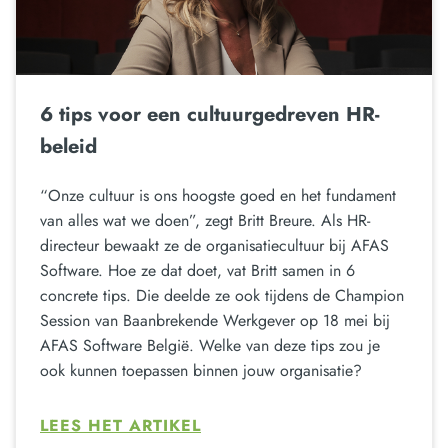
6 tips voor een cultuurgedreven HR-
beleid
“Onze cultuur is ons hoogste goed en het fundament
van alles wat we doen”, zegt Britt Breure. Als HR-
directeur bewaakt ze de organisatiecultuur bij AFAS
Software. Hoe ze dat doet, vat Britt samen in 6
concrete tips. Die deelde ze ook tijdens de Champion
Session van Baanbrekende Werkgever op 18 mei bij
AFAS Software België. Welke van deze tips zou je
ook kunnen toepassen binnen jouw organisatie?
LEES HET ARTIKEL