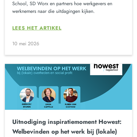
School, SD Worx en partners hoe werkgevers en
werknemers naar die uitdagingen kijken.
LEES HET ARTIKEL
10 mei 2026
Uitnodiging inspiratiemoment Howest:
Welbevinden op het werk bij (lokale)