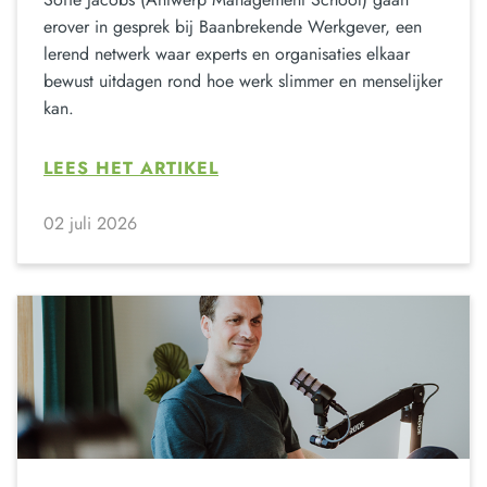
erover in gesprek bij Baanbrekende Werkgever, een
lerend netwerk waar experts en organisaties elkaar
bewust uitdagen rond hoe werk slimmer en menselijker
kan.
LEES HET ARTIKEL
02 juli 2026