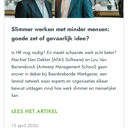
Slimmer werken met minder mensen:
goede zet of gevaarlijk idee?
Is HR nog nodig? En maakt schaarste werk echt beter?
Machiel Den Dekker (AFAS Software) en Lou Van
Beirendonck (Antwerp Management School) gaan
erover in debat bij Baanbrekende Werkgever, een
lerend netwerk waar experts en organisaties elkaar
bewust uitdagen rond hoe werk slimmer en menselijker
kan.
LEES HET ARTIKEL
13 april 2026