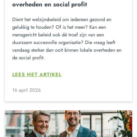
overheden en social profit
Dient het welzijnsbeleid om iedereen gezond en
gelukkig te houden? Of is het meer? Kan een
mensgericht beleid ook dé troef zijn van een
duurzaam succesvolle organisatie? Die vraag leeft
vandaag sterker dan ooit binnen lokale overheden en
de social profit.
LEES HET ARTIKEL
16 april 2026