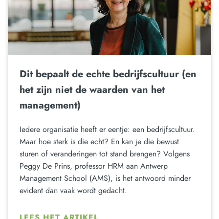
Dit bepaalt de echte bedrijfscultuur (en
het zijn niet de waarden van het
management)
Iedere organisatie heeft er eentje: een bedrijfscultuur.
Maar hoe sterk is die echt? En kan je die bewust
sturen of veranderingen tot stand brengen? Volgens
Peggy De Prins, professor HRM aan Antwerp
Management School (AMS), is het antwoord minder
evident dan vaak wordt gedacht.
LEES HET ARTIKEL