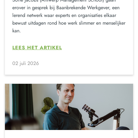
erover in gesprek bij Baanbrekende Werkgever, een
lerend netwerk waar experts en organisaties elkaar
bewust uitdagen rond hoe werk slimmer en menselijker
kan.
LEES HET ARTIKEL
02 juli 2026