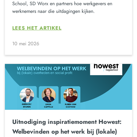
School, SD Worx en partners hoe werkgevers en
werknemers naar die uitdagingen kijken.
LEES HET ARTIKEL
10 mei 2026
Uitnodiging inspiratiemoment Howest:
Welbevinden op het werk bij (lokale)