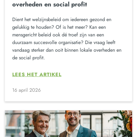
overheden en social profit
Dient het welzijnsbeleid om iedereen gezond en
gelukkig te houden? Of is het meer? Kan een
mensgericht beleid ook dé troef zijn van een
duurzaam succesvolle organisatie? Die vraag leeft
vandaag sterker dan ooit binnen lokale overheden en
de social profit.
LEES HET ARTIKEL
16 april 2026