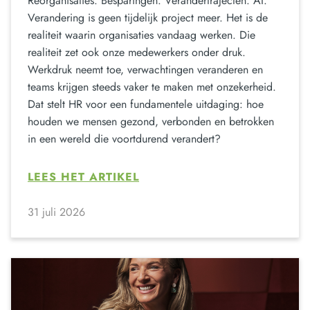
Reorganisaties. Besparingen. Verandertrajecten. AI.
Verandering is geen tijdelijk project meer. Het is de
realiteit waarin organisaties vandaag werken. Die
realiteit zet ook onze medewerkers onder druk.
Werkdruk neemt toe, verwachtingen veranderen en
teams krijgen steeds vaker te maken met onzekerheid.
Dat stelt HR voor een fundamentele uitdaging: hoe
houden we mensen gezond, verbonden en betrokken
in een wereld die voortdurend verandert?
LEES HET ARTIKEL
31 juli 2026