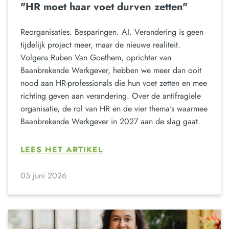
"HR moet haar voet durven zetten"
Reorganisaties. Besparingen. AI. Verandering is geen
tijdelijk project meer, maar de nieuwe realiteit.
Volgens Ruben Van Goethem, oprichter van
Baanbrekende Werkgever, hebben we meer dan ooit
nood aan HR-professionals die hun voet zetten en mee
richting geven aan verandering. Over de antifragiele
organisatie, de rol van HR en de vier thema's waarmee
Baanbrekende Werkgever in 2027 aan de slag gaat.
LEES HET ARTIKEL
05 juni 2026