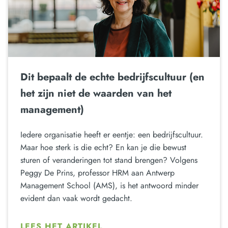
Dit bepaalt de echte bedrijfscultuur (en
het zijn niet de waarden van het
management)
Iedere organisatie heeft er eentje: een bedrijfscultuur.
Maar hoe sterk is die echt? En kan je die bewust
sturen of veranderingen tot stand brengen? Volgens
Peggy De Prins, professor HRM aan Antwerp
Management School (AMS), is het antwoord minder
evident dan vaak wordt gedacht.
LEES HET ARTIKEL