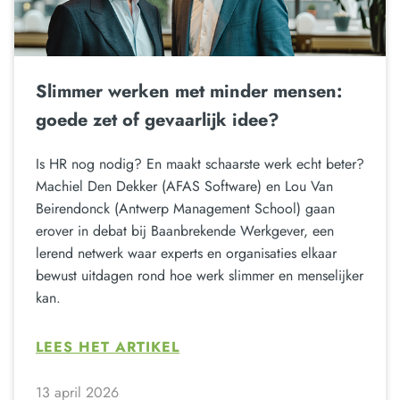
Slimmer werken met minder mensen:
goede zet of gevaarlijk idee?
Is HR nog nodig? En maakt schaarste werk echt beter?
Machiel Den Dekker (AFAS Software) en Lou Van
Beirendonck (Antwerp Management School) gaan
erover in debat bij Baanbrekende Werkgever, een
lerend netwerk waar experts en organisaties elkaar
bewust uitdagen rond hoe werk slimmer en menselijker
kan.
LEES HET ARTIKEL
13 april 2026