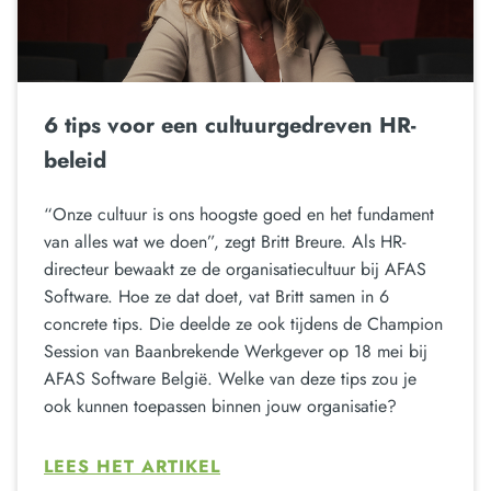
6 tips voor een cultuurgedreven HR-
beleid
“Onze cultuur is ons hoogste goed en het fundament
van alles wat we doen”, zegt Britt Breure. Als HR-
directeur bewaakt ze de organisatiecultuur bij AFAS
Software. Hoe ze dat doet, vat Britt samen in 6
concrete tips. Die deelde ze ook tijdens de Champion
Session van Baanbrekende Werkgever op 18 mei bij
AFAS Software België. Welke van deze tips zou je
ook kunnen toepassen binnen jouw organisatie?
LEES HET ARTIKEL