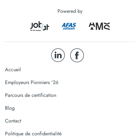
Powered by
Accueil
Employeurs Pionniers '26
Parcours de certification
Blog
Contact
Politique de confidentialité