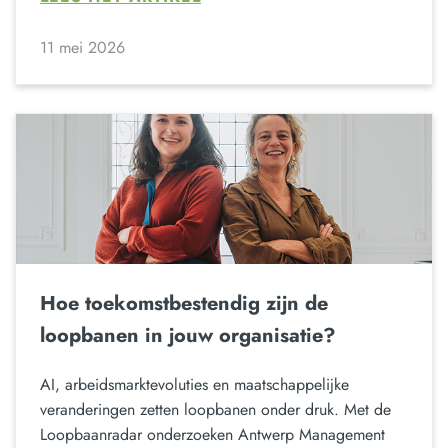
11 mei 2026
Hoe toekomstbestendig zijn de
loopbanen in jouw organisatie?
AI, arbeidsmarktevoluties en maatschappelijke
veranderingen zetten loopbanen onder druk. Met de
Loopbaanradar onderzoeken Antwerp Management