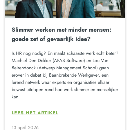
Slimmer werken met minder mensen:
goede zet of gevaarlijk idee?
Is HR nog nodig? En maakt schaarste werk echt beter?
Machiel Den Dekker (AFAS Software) en Lou Van
Beirendonck (Antwerp Management School) gaan
erover in debat bij Baanbrekende Werkgever, een
lerend netwerk waar experts en organisaties elkaar
bewust uitdagen rond hoe werk slimmer en menselijker
kan.
LEES HET ARTIKEL
13 april 2026