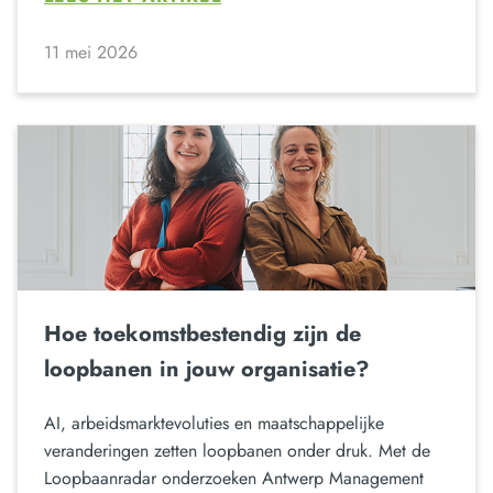
11 mei 2026
Hoe toekomstbestendig zijn de
loopbanen in jouw organisatie?
AI, arbeidsmarktevoluties en maatschappelijke
veranderingen zetten loopbanen onder druk. Met de
Loopbaanradar onderzoeken Antwerp Management