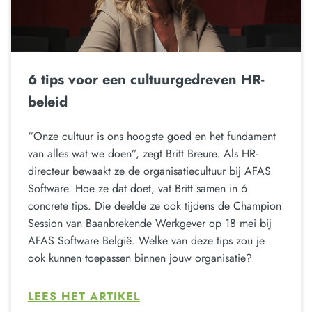
6 tips voor een cultuurgedreven HR-
beleid
“Onze cultuur is ons hoogste goed en het fundament
van alles wat we doen”, zegt Britt Breure. Als HR-
directeur bewaakt ze de organisatiecultuur bij AFAS
Software. Hoe ze dat doet, vat Britt samen in 6
concrete tips. Die deelde ze ook tijdens de Champion
Session van Baanbrekende Werkgever op 18 mei bij
AFAS Software België. Welke van deze tips zou je
ook kunnen toepassen binnen jouw organisatie?
LEES HET ARTIKEL