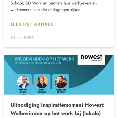
School, SD Worx en partners hoe werkgevers en
werknemers naar die uitdagingen kijken.
LEES HET ARTIKEL
10 mei 2026
Uitnodiging inspiratiemoment Howest:
Welbevinden op het werk bij (lokale)