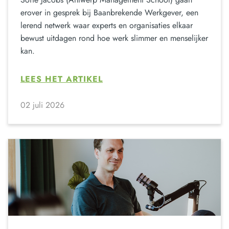
erover in gesprek bij Baanbrekende Werkgever, een
lerend netwerk waar experts en organisaties elkaar
bewust uitdagen rond hoe werk slimmer en menselijker
kan.
LEES HET ARTIKEL
02 juli 2026