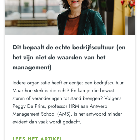
Dit bepaalt de echte bedrijfscultuur (en
het zijn niet de waarden van het
management)
Iedere organisatie heeft er eentje: een bedrijfscultuur.
Maar hoe sterk is die echt? En kan je die bewust
sturen of veranderingen tot stand brengen? Volgens
Peggy De Prins, professor HRM aan Antwerp
Management School (AMS), is het antwoord minder
evident dan vaak wordt gedacht.
LEES HET ARTIKEL