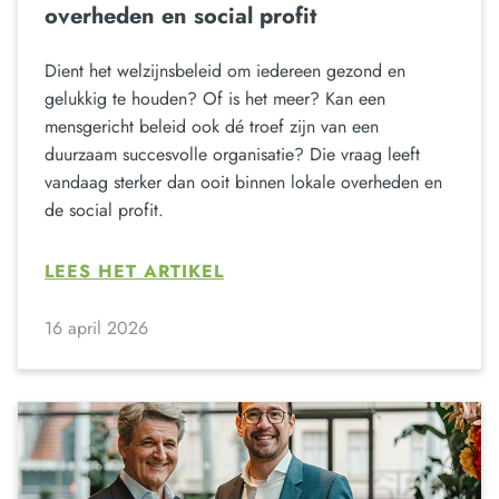
overheden en social profit
Dient het welzijnsbeleid om iedereen gezond en
gelukkig te houden? Of is het meer? Kan een
mensgericht beleid ook dé troef zijn van een
duurzaam succesvolle organisatie? Die vraag leeft
vandaag sterker dan ooit binnen lokale overheden en
de social profit.
LEES HET ARTIKEL
16 april 2026