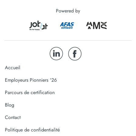
Powered by
Accueil
Employeurs Pionniers '26
Parcours de certification
Blog
Contact
Politique de confidentialité