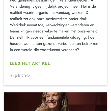
Reorganisaties. Besparingen. Verandertrajecten. AI.
Verandering is geen tijdelijk project meer. Het is de
realiteit waarin organisaties vandaag werken. Die
realiteit zet ook onze medewerkers onder druk.
Werkdruk neemt toe, verwachtingen veranderen en
teams krijgen steeds vaker te maken met onzekerheid.
Dat stelt HR voor een fundamentele uitdaging: hoe
houden we mensen gezond, verbonden en betrokken
in een wereld die voortdurend verandert?
LEES HET ARTIKEL
31 juli 2026