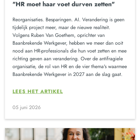
"HR moet haar voet durven zetten"
Reorganisaties. Besparingen. AI. Verandering is geen
tijdelijk project meer, maar de nieuwe realiteit.
Volgens Ruben Van Goethem, oprichter van
Baanbrekende Werkgever, hebben we meer dan ooit
nood aan HR-professionals die hun voet zetten en mee
richting geven aan verandering. Over de antifragiele
organisatie, de rol van HR en de vier thema's waarmee
Baanbrekende Werkgever in 2027 aan de slag gaat.
LEES HET ARTIKEL
05 juni 2026