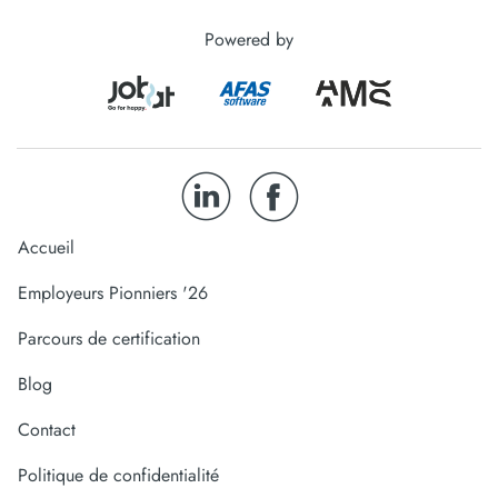
Powered by
Accueil
Employeurs Pionniers '26
Parcours de certification
Blog
Contact
Politique de confidentialité