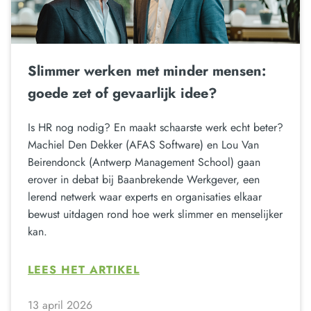
Slimmer werken met minder mensen:
goede zet of gevaarlijk idee?
Is HR nog nodig? En maakt schaarste werk echt beter?
Machiel Den Dekker (AFAS Software) en Lou Van
Beirendonck (Antwerp Management School) gaan
erover in debat bij Baanbrekende Werkgever, een
lerend netwerk waar experts en organisaties elkaar
bewust uitdagen rond hoe werk slimmer en menselijker
kan.
LEES HET ARTIKEL
13 april 2026