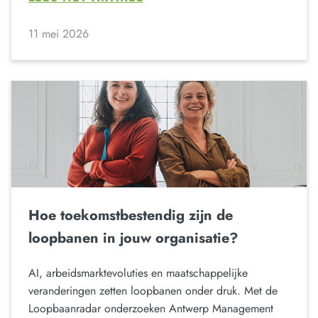
11 mei 2026
Hoe toekomstbestendig zijn de
loopbanen in jouw organisatie?
AI, arbeidsmarktevoluties en maatschappelijke
veranderingen zetten loopbanen onder druk. Met de
Loopbaanradar onderzoeken Antwerp Management