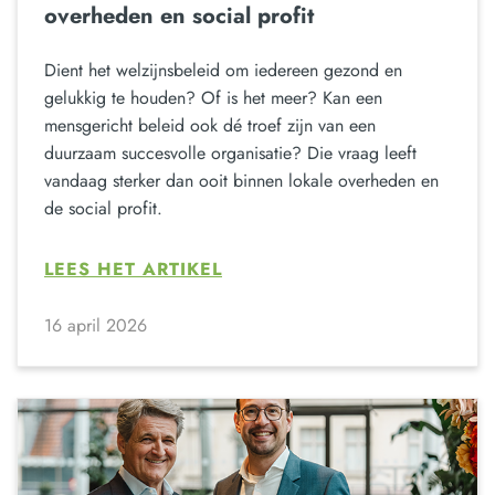
overheden en social profit
Dient het welzijnsbeleid om iedereen gezond en
gelukkig te houden? Of is het meer? Kan een
mensgericht beleid ook dé troef zijn van een
duurzaam succesvolle organisatie? Die vraag leeft
vandaag sterker dan ooit binnen lokale overheden en
de social profit.
LEES HET ARTIKEL
16 april 2026