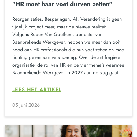
"HR moet haar voet durven zetten"
Reorganisaties. Besparingen. AI. Verandering is geen
tijdelijk project meer, maar de nieuwe realiteit.
Volgens Ruben Van Goethem, oprichter van
Baanbrekende Werkgever, hebben we meer dan ooit
nood aan HR-professionals die hun voet zetten en mee
richting geven aan verandering. Over de antifragiele
organisatie, de rol van HR en de vier thema's waarmee
Baanbrekende Werkgever in 2027 aan de slag gaat.
LEES HET ARTIKEL
05 juni 2026