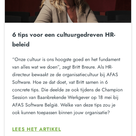
6 tips voor een cultuurgedreven HR-
beleid
“Onze cultuur is ons hoogste goed en het fundament
van alles wat we doen”, zegt Britt Breure. Als HR-
directeur bewaakt ze de organisatiecultuur bij AFAS
Software. Hoe ze dat doet, vat Britt samen in 6
concrete tips. Die deelde ze ook tijdens de Champion
Session van Baanbrekende Werkgever op 18 mei bij
AFAS Software België. Welke van deze tips zou je
ook kunnen toepassen binnen jouw organisatie?
LEES HET ARTIKEL