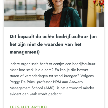
Dit bepaalt de echte bedrijfscultuur (en
het zijn niet de waarden van het
management)
Iedere organisatie heeft er eentje: een bedrijfscultuur.
Maar hoe sterk is die echt? En kan je die bewust
sturen of veranderingen tot stand brengen? Volgens
Peggy De Prins, professor HRM aan Antwerp
Management School (AMS), is het antwoord minder
evident dan vaak wordt gedacht.
LEES HET ARTIKEL