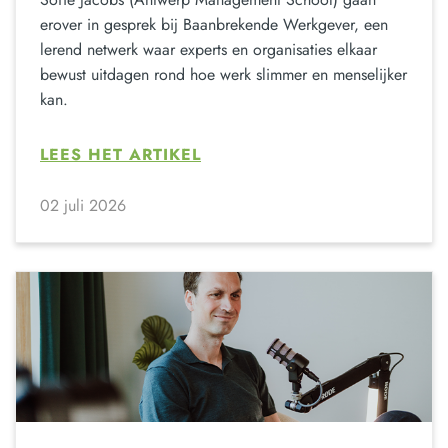
erover in gesprek bij Baanbrekende Werkgever, een
lerend netwerk waar experts en organisaties elkaar
bewust uitdagen rond hoe werk slimmer en menselijker
kan.
LEES HET ARTIKEL
02 juli 2026