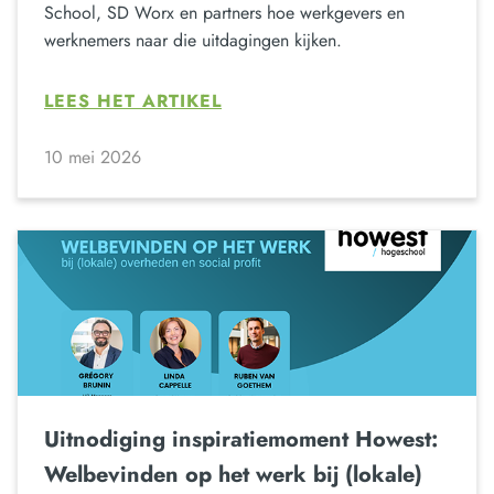
School, SD Worx en partners hoe werkgevers en
werknemers naar die uitdagingen kijken.
LEES HET ARTIKEL
10 mei 2026
Uitnodiging inspiratiemoment Howest:
Welbevinden op het werk bij (lokale)