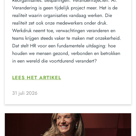
Reorganisaties. Besparingen. Verandertrajecten. AI.
Verandering is geen tijdelijk project meer. Het is de
realiteit waarin organisaties vandaag werken. Die
realiteit zet ook onze medewerkers onder druk.
Werkdruk neemt toe, verwachtingen veranderen en
teams krijgen steeds vaker te maken met onzekerheid.
Dat stelt HR voor een fundamentele uitdaging: hoe
houden we mensen gezond, verbonden en betrokken
in een wereld die voortdurend verandert?
LEES HET ARTIKEL
31 juli 2026