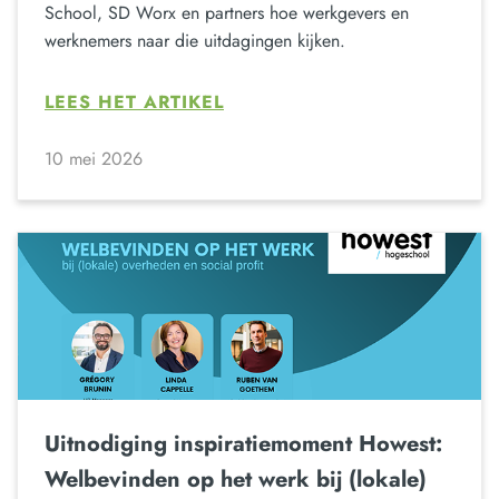
School, SD Worx en partners hoe werkgevers en
werknemers naar die uitdagingen kijken.
LEES HET ARTIKEL
10 mei 2026
Uitnodiging inspiratiemoment Howest:
Welbevinden op het werk bij (lokale)