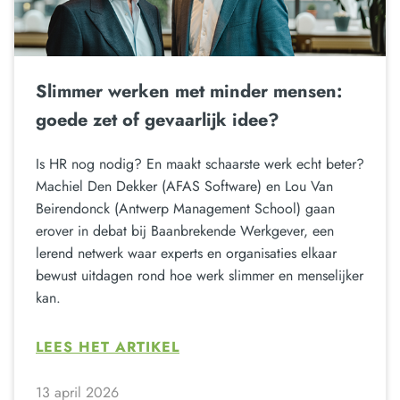
Slimmer werken met minder mensen:
goede zet of gevaarlijk idee?
Is HR nog nodig? En maakt schaarste werk echt beter?
Machiel Den Dekker (AFAS Software) en Lou Van
Beirendonck (Antwerp Management School) gaan
erover in debat bij Baanbrekende Werkgever, een
lerend netwerk waar experts en organisaties elkaar
bewust uitdagen rond hoe werk slimmer en menselijker
kan.
LEES HET ARTIKEL
13 april 2026