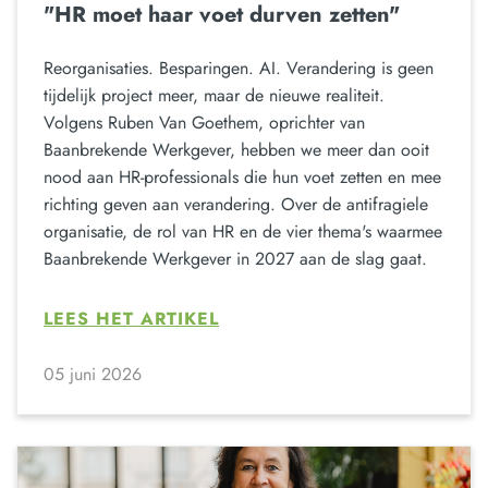
"HR moet haar voet durven zetten"
Reorganisaties. Besparingen. AI. Verandering is geen
tijdelijk project meer, maar de nieuwe realiteit.
Volgens Ruben Van Goethem, oprichter van
Baanbrekende Werkgever, hebben we meer dan ooit
nood aan HR-professionals die hun voet zetten en mee
richting geven aan verandering. Over de antifragiele
organisatie, de rol van HR en de vier thema's waarmee
Baanbrekende Werkgever in 2027 aan de slag gaat.
LEES HET ARTIKEL
05 juni 2026