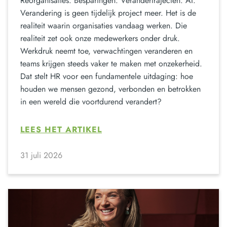
Reorganisaties. Besparingen. Verandertrajecten. AI.
Verandering is geen tijdelijk project meer. Het is de
realiteit waarin organisaties vandaag werken. Die
realiteit zet ook onze medewerkers onder druk.
Werkdruk neemt toe, verwachtingen veranderen en
teams krijgen steeds vaker te maken met onzekerheid.
Dat stelt HR voor een fundamentele uitdaging: hoe
houden we mensen gezond, verbonden en betrokken
in een wereld die voortdurend verandert?
LEES HET ARTIKEL
31 juli 2026