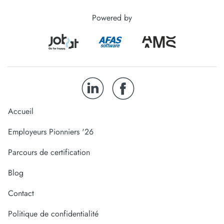
Powered by
Accueil
Employeurs Pionniers '26
Parcours de certification
Blog
Contact
Politique de confidentialité