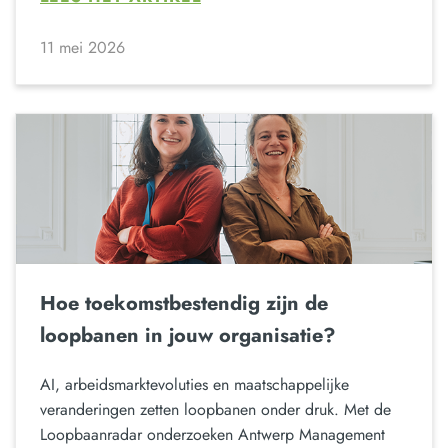
11 mei 2026
Hoe toekomstbestendig zijn de
loopbanen in jouw organisatie?
AI, arbeidsmarktevoluties en maatschappelijke
veranderingen zetten loopbanen onder druk. Met de
Loopbaanradar onderzoeken Antwerp Management