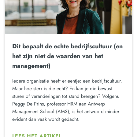
Dit bepaalt de echte bedrijfscultuur (en
het zijn niet de waarden van het
management)
Iedere organisatie heeft er eentje: een bedrijfscultuur.
Maar hoe sterk is die echt? En kan je die bewust
sturen of veranderingen tot stand brengen? Volgens
Peggy De Prins, professor HRM aan Antwerp
Management School (AMS), is het antwoord minder
evident dan vaak wordt gedacht.
LEES HET ARTIKEL