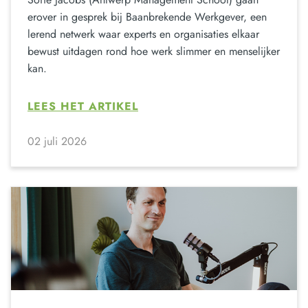
erover in gesprek bij Baanbrekende Werkgever, een
lerend netwerk waar experts en organisaties elkaar
bewust uitdagen rond hoe werk slimmer en menselijker
kan.
LEES HET ARTIKEL
02 juli 2026