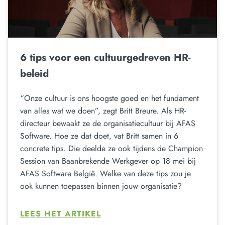
6 tips voor een cultuurgedreven HR-
beleid
“Onze cultuur is ons hoogste goed en het fundament
van alles wat we doen”, zegt Britt Breure. Als HR-
directeur bewaakt ze de organisatiecultuur bij AFAS
Software. Hoe ze dat doet, vat Britt samen in 6
concrete tips. Die deelde ze ook tijdens de Champion
Session van Baanbrekende Werkgever op 18 mei bij
AFAS Software België. Welke van deze tips zou je
ook kunnen toepassen binnen jouw organisatie?
LEES HET ARTIKEL