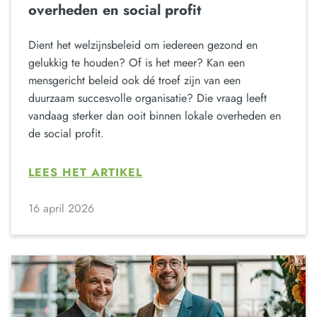
overheden en social profit
Dient het welzijnsbeleid om iedereen gezond en
gelukkig te houden? Of is het meer? Kan een
mensgericht beleid ook dé troef zijn van een
duurzaam succesvolle organisatie? Die vraag leeft
vandaag sterker dan ooit binnen lokale overheden en
de social profit.
LEES HET ARTIKEL
16 april 2026