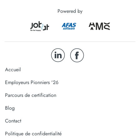
Powered by
Accueil
Employeurs Pionniers '26
Parcours de certification
Blog
Contact
Politique de confidentialité