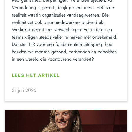
Reorganisaties. Besparingen. Verandertrajecten. AI.
Verandering is geen tijdelijk project meer. Het is de
realiteit waarin organisaties vandaag werken. Die
realiteit zet ook onze medewerkers onder druk.
Werkdruk neemt toe, verwachtingen veranderen en
teams krijgen steeds vaker te maken met onzekerheid.
Dat stelt HR voor een fundamentele uitdaging: hoe
houden we mensen gezond, verbonden en betrokken
in een wereld die voortdurend verandert?
LEES HET ARTIKEL
31 juli 2026