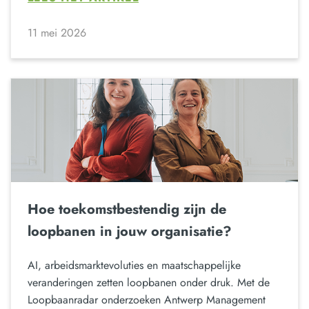
11 mei 2026
Hoe toekomstbestendig zijn de
loopbanen in jouw organisatie?
AI, arbeidsmarktevoluties en maatschappelijke
veranderingen zetten loopbanen onder druk. Met de
Loopbaanradar onderzoeken Antwerp Management