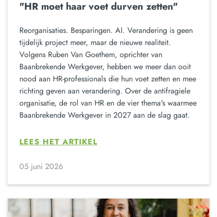
"HR moet haar voet durven zetten"
Reorganisaties. Besparingen. AI. Verandering is geen
tijdelijk project meer, maar de nieuwe realiteit.
Volgens Ruben Van Goethem, oprichter van
Baanbrekende Werkgever, hebben we meer dan ooit
nood aan HR-professionals die hun voet zetten en mee
richting geven aan verandering. Over de antifragiele
organisatie, de rol van HR en de vier thema's waarmee
Baanbrekende Werkgever in 2027 aan de slag gaat.
LEES HET ARTIKEL
05 juni 2026