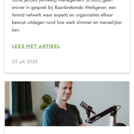
erover in gesprek bij Baanbrekende Werkgever, een
lerend netwerk waar experts en organisaties elkaar
bewust uitdagen rond hoe werk slimmer en menselijker
kan.
LEES HET ARTIKEL
02 juli 2026