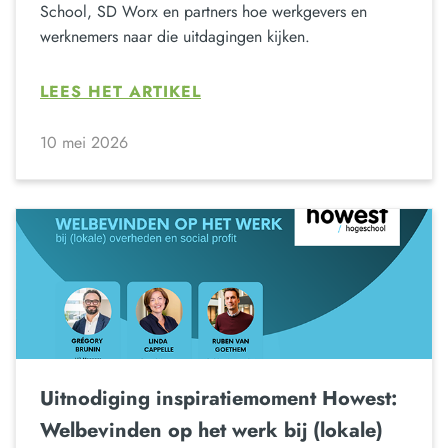
School, SD Worx en partners hoe werkgevers en
werknemers naar die uitdagingen kijken.
LEES HET ARTIKEL
10 mei 2026
Uitnodiging inspiratiemoment Howest:
Welbevinden op het werk bij (lokale)