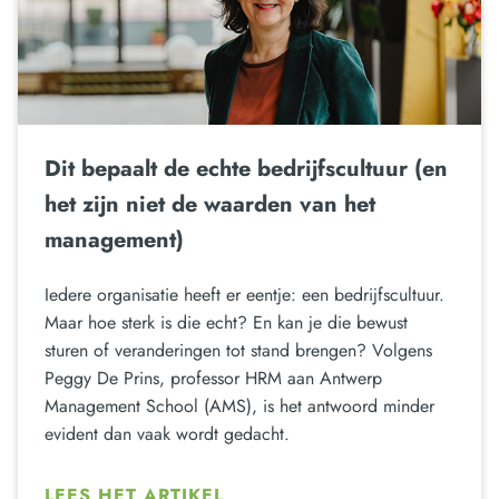
Dit bepaalt de echte bedrijfscultuur (en
het zijn niet de waarden van het
management)
Iedere organisatie heeft er eentje: een bedrijfscultuur.
Maar hoe sterk is die echt? En kan je die bewust
sturen of veranderingen tot stand brengen? Volgens
Peggy De Prins, professor HRM aan Antwerp
Management School (AMS), is het antwoord minder
evident dan vaak wordt gedacht.
LEES HET ARTIKEL