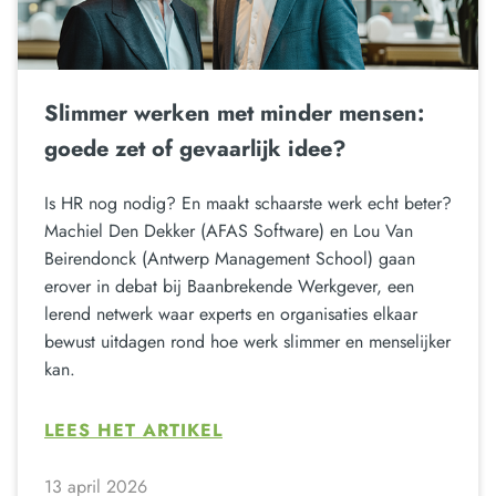
Slimmer werken met minder mensen:
goede zet of gevaarlijk idee?
Is HR nog nodig? En maakt schaarste werk echt beter?
Machiel Den Dekker (AFAS Software) en Lou Van
Beirendonck (Antwerp Management School) gaan
erover in debat bij Baanbrekende Werkgever, een
lerend netwerk waar experts en organisaties elkaar
bewust uitdagen rond hoe werk slimmer en menselijker
kan.
LEES HET ARTIKEL
13 april 2026