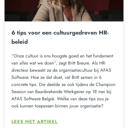
6 tips voor een cultuurgedreven HR-
beleid
“Onze cultuur is ons hoogste goed en het fundament
van alles wat we doen”, zegt Britt Breure. Als HR-
directeur bewaakt ze de organisatiecultuur bij AFAS
Software. Hoe ze dat doet, vat Britt samen in 6
concrete tips. Die deelde ze ook tijdens de Champion
Session van Baanbrekende Werkgever op 18 mei bij
AFAS Software België. Welke van deze tips zou je
ook kunnen toepassen binnen jouw organisatie?
LEES HET ARTIKEL