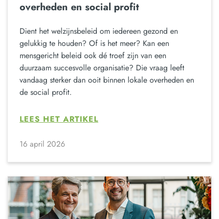
overheden en social profit
Dient het welzijnsbeleid om iedereen gezond en
gelukkig te houden? Of is het meer? Kan een
mensgericht beleid ook dé troef zijn van een
duurzaam succesvolle organisatie? Die vraag leeft
vandaag sterker dan ooit binnen lokale overheden en
de social profit.
LEES HET ARTIKEL
16 april 2026