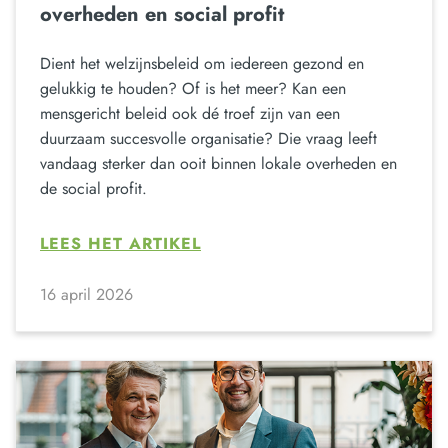
overheden en social profit
Dient het welzijnsbeleid om iedereen gezond en
gelukkig te houden? Of is het meer? Kan een
mensgericht beleid ook dé troef zijn van een
duurzaam succesvolle organisatie? Die vraag leeft
vandaag sterker dan ooit binnen lokale overheden en
de social profit.
LEES HET ARTIKEL
16 april 2026