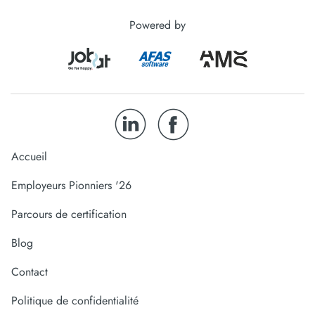
Powered by
Accueil
Employeurs Pionniers '26
Parcours de certification
Blog
Contact
Politique de confidentialité