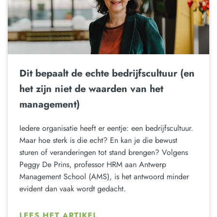
Dit bepaalt de echte bedrijfscultuur (en
het zijn niet de waarden van het
management)
Iedere organisatie heeft er eentje: een bedrijfscultuur.
Maar hoe sterk is die echt? En kan je die bewust
sturen of veranderingen tot stand brengen? Volgens
Peggy De Prins, professor HRM aan Antwerp
Management School (AMS), is het antwoord minder
evident dan vaak wordt gedacht.
LEES HET ARTIKEL