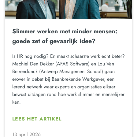
Slimmer werken met minder mensen:
goede zet of gevaarlijk idee?
Is HR nog nodig? En maakt schaarste werk echt beter?
Machiel Den Dekker (AFAS Software) en Lou Van
Beirendonck (Antwerp Management School) gaan
erover in debat bij Baanbrekende Werkgever, een
lerend netwerk waar experts en organisaties elkaar
bewust uitdagen rond hoe werk slimmer en menselijker
kan.
LEES HET ARTIKEL
13 april 2026