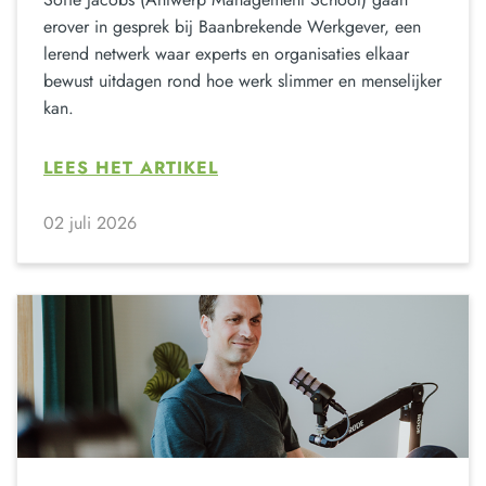
erover in gesprek bij Baanbrekende Werkgever, een
lerend netwerk waar experts en organisaties elkaar
bewust uitdagen rond hoe werk slimmer en menselijker
kan.
LEES HET ARTIKEL
02 juli 2026