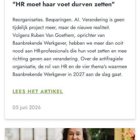
"HR moet haar voet durven zetten"
Reorganisaties. Besparingen. AI. Verandering is geen
tijdelijk project meer, maar de nieuwe realiteit.
Volgens Ruben Van Goethem, oprichter van
Baanbrekende Werkgever, hebben we meer dan ooit
nood aan HR-professionals die hun voet zetten en mee
richting geven aan verandering. Over de antifragiele
organisatie, de rol van HR en de vier thema's waarmee
Baanbrekende Werkgever in 2027 aan de slag gaat.
LEES HET ARTIKEL
05 juni 2026