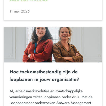
11 mei 2026
Hoe toekomstbestendig zijn de
loopbanen in jouw organisatie?
AI, arbeidsmarktevoluties en maatschappelijke
veranderingen zetten loopbanen onder druk. Met de
Loopbaanradar onderzoeken Antwerp Management