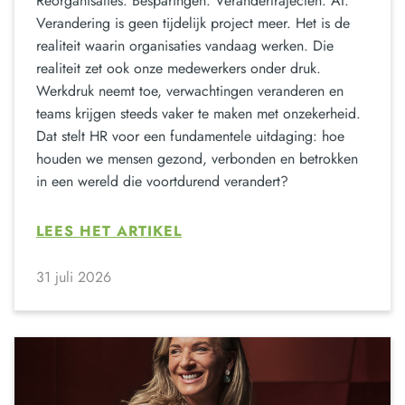
Reorganisaties. Besparingen. Verandertrajecten. AI.
Verandering is geen tijdelijk project meer. Het is de
realiteit waarin organisaties vandaag werken. Die
realiteit zet ook onze medewerkers onder druk.
Werkdruk neemt toe, verwachtingen veranderen en
teams krijgen steeds vaker te maken met onzekerheid.
Dat stelt HR voor een fundamentele uitdaging: hoe
houden we mensen gezond, verbonden en betrokken
in een wereld die voortdurend verandert?
LEES HET ARTIKEL
31 juli 2026