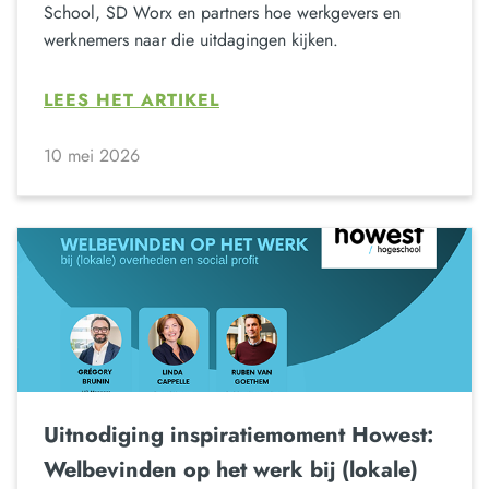
School, SD Worx en partners hoe werkgevers en
werknemers naar die uitdagingen kijken.
LEES HET ARTIKEL
10 mei 2026
Uitnodiging inspiratiemoment Howest:
Welbevinden op het werk bij (lokale)