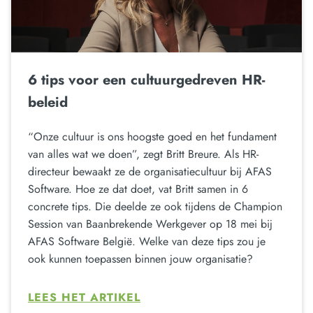
6 tips voor een cultuurgedreven HR-
beleid
“Onze cultuur is ons hoogste goed en het fundament
van alles wat we doen”, zegt Britt Breure. Als HR-
directeur bewaakt ze de organisatiecultuur bij AFAS
Software. Hoe ze dat doet, vat Britt samen in 6
concrete tips. Die deelde ze ook tijdens de Champion
Session van Baanbrekende Werkgever op 18 mei bij
AFAS Software België. Welke van deze tips zou je
ook kunnen toepassen binnen jouw organisatie?
LEES HET ARTIKEL