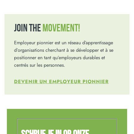
JOIN THE
MOVEMENT!
Employeur pionnier est un réseau d’apprentissage
d’organisations cherchant à se développer et à se
positionner en tant qu’employeurs durables et
centrés sur les personnes.
DEVENIR UN EMPLOYEUR PIONNIER