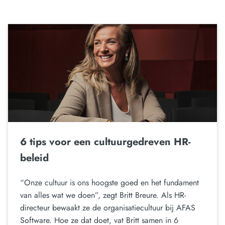
6 tips voor een cultuurgedreven HR-
beleid
“Onze cultuur is ons hoogste goed en het fundament
van alles wat we doen”, zegt Britt Breure. Als HR-
directeur bewaakt ze de organisatiecultuur bij AFAS
Software. Hoe ze dat doet, vat Britt samen in 6