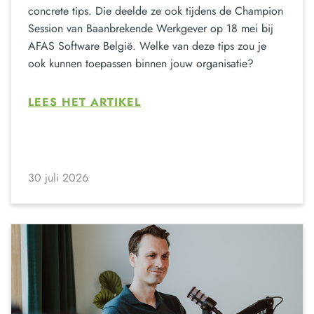
concrete tips. Die deelde ze ook tijdens de Champion
Session van Baanbrekende Werkgever op 18 mei bij
AFAS Software België. Welke van deze tips zou je
ook kunnen toepassen binnen jouw organisatie?
LEES HET ARTIKEL
30 juli 2026