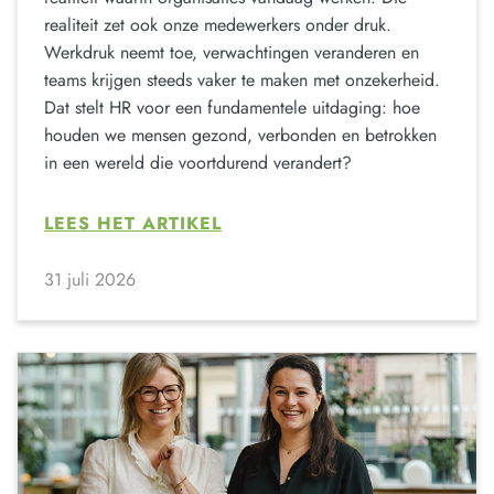
realiteit zet ook onze medewerkers onder druk.
Werkdruk neemt toe, verwachtingen veranderen en
teams krijgen steeds vaker te maken met onzekerheid.
Dat stelt HR voor een fundamentele uitdaging: hoe
houden we mensen gezond, verbonden en betrokken
in een wereld die voortdurend verandert?
LEES HET ARTIKEL
31 juli 2026