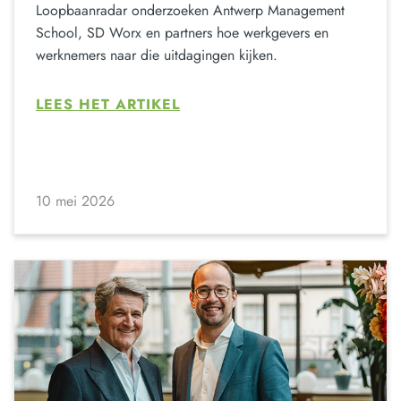
Loopbaanradar onderzoeken Antwerp Management
School, SD Worx en partners hoe werkgevers en
werknemers naar die uitdagingen kijken.
LEES HET ARTIKEL
10 mei 2026