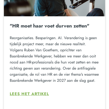
"HR moet haar voet durven zetten"
Reorganisaties. Besparingen. AI. Verandering is geen
tijdelijk project meer, maar de nieuwe realiteit.
Volgens Ruben Van Goethem, oprichter van
Baanbrekende Werkgever, hebben we meer dan ooit
nood aan HR-professionals die hun voet zetten en mee
richting geven aan verandering. Over de antifragiele
organisatie, de rol van HR en de vier thema's waarmee
Baanbrekende Werkgever in 2027 aan de slag gaat.
LEES HET ARTIKEL