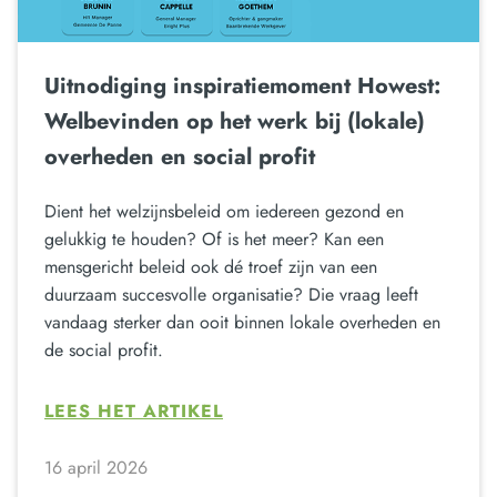
Uitnodiging inspiratiemoment Howest:
Welbevinden op het werk bij (lokale)
overheden en social profit
Dient het welzijnsbeleid om iedereen gezond en
gelukkig te houden? Of is het meer? Kan een
mensgericht beleid ook dé troef zijn van een
duurzaam succesvolle organisatie? Die vraag leeft
vandaag sterker dan ooit binnen lokale overheden en
de social profit.
LEES HET ARTIKEL
16 april 2026