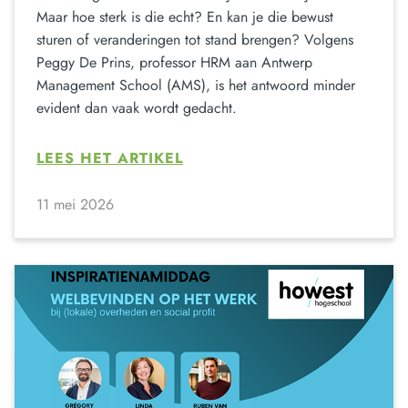
Maar hoe sterk is die echt? En kan je die bewust
sturen of veranderingen tot stand brengen? Volgens
Peggy De Prins, professor HRM aan Antwerp
Management School (AMS), is het antwoord minder
evident dan vaak wordt gedacht.
LEES HET ARTIKEL
11 mei 2026