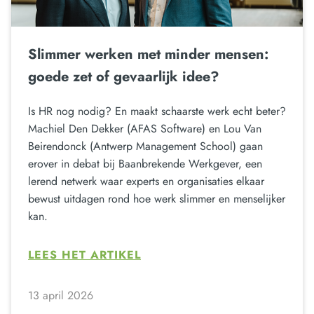
Slimmer werken met minder mensen:
goede zet of gevaarlijk idee?
Is HR nog nodig? En maakt schaarste werk echt beter?
Machiel Den Dekker (AFAS Software) en Lou Van
Beirendonck (Antwerp Management School) gaan
erover in debat bij Baanbrekende Werkgever, een
lerend netwerk waar experts en organisaties elkaar
bewust uitdagen rond hoe werk slimmer en menselijker
kan.
LEES HET ARTIKEL
13 april 2026