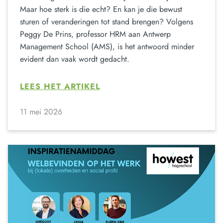
Maar hoe sterk is die echt? En kan je die bewust
sturen of veranderingen tot stand brengen? Volgens
Peggy De Prins, professor HRM aan Antwerp
Management School (AMS), is het antwoord minder
evident dan vaak wordt gedacht.
LEES HET ARTIKEL
11 mei 2026