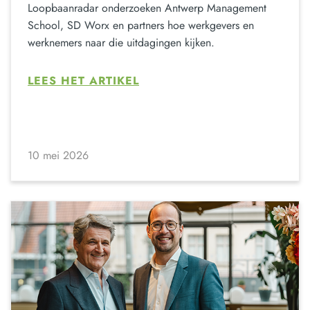
Loopbaanradar onderzoeken Antwerp Management
School, SD Worx en partners hoe werkgevers en
werknemers naar die uitdagingen kijken.
LEES HET ARTIKEL
10 mei 2026