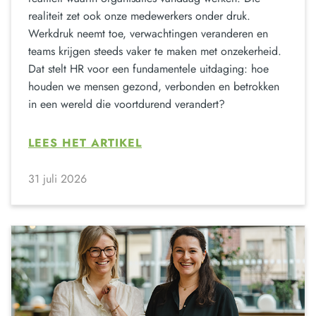
realiteit zet ook onze medewerkers onder druk.
Werkdruk neemt toe, verwachtingen veranderen en
teams krijgen steeds vaker te maken met onzekerheid.
Dat stelt HR voor een fundamentele uitdaging: hoe
houden we mensen gezond, verbonden en betrokken
in een wereld die voortdurend verandert?
LEES HET ARTIKEL
31 juli 2026