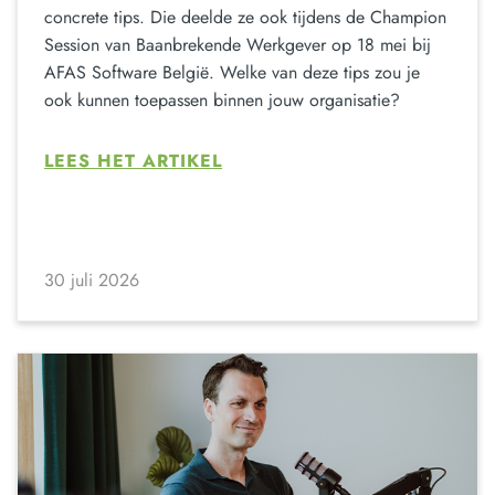
concrete tips. Die deelde ze ook tijdens de Champion
Session van Baanbrekende Werkgever op 18 mei bij
AFAS Software België. Welke van deze tips zou je
ook kunnen toepassen binnen jouw organisatie?
LEES HET ARTIKEL
30 juli 2026