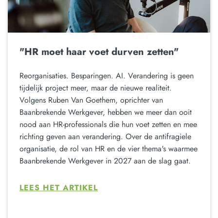
"HR moet haar voet durven zetten"
Reorganisaties. Besparingen. AI. Verandering is geen
tijdelijk project meer, maar de nieuwe realiteit.
Volgens Ruben Van Goethem, oprichter van
Baanbrekende Werkgever, hebben we meer dan ooit
nood aan HR-professionals die hun voet zetten en mee
richting geven aan verandering. Over de antifragiele
organisatie, de rol van HR en de vier thema's waarmee
Baanbrekende Werkgever in 2027 aan de slag gaat.
LEES HET ARTIKEL