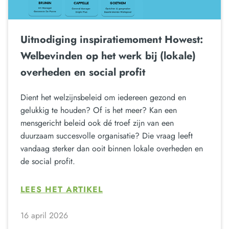
Uitnodiging inspiratiemoment Howest:
Welbevinden op het werk bij (lokale)
overheden en social profit
Dient het welzijnsbeleid om iedereen gezond en
gelukkig te houden? Of is het meer? Kan een
mensgericht beleid ook dé troef zijn van een
duurzaam succesvolle organisatie? Die vraag leeft
vandaag sterker dan ooit binnen lokale overheden en
de social profit.
LEES HET ARTIKEL
16 april 2026