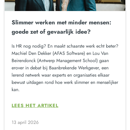
Slimmer werken met minder mensen:
goede zet of gevaarlijk idee?
Is HR nog nodig? En maakt schaarste werk echt beter?
Machiel Den Dekker (AFAS Software) en Lou Van
Beirendonck (Antwerp Management School) gaan
erover in debat bij Baanbrekende Werkgever, een
lerend netwerk waar experts en organisaties elkaar
bewust uitdagen rond hoe werk slimmer en menselijker
kan.
LEES HET ARTIKEL
13 april 2026