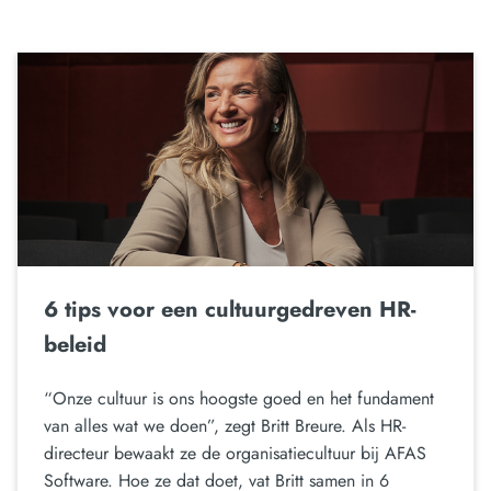
6 tips voor een cultuurgedreven HR-
beleid
“Onze cultuur is ons hoogste goed en het fundament
van alles wat we doen”, zegt Britt Breure. Als HR-
directeur bewaakt ze de organisatiecultuur bij AFAS
Software. Hoe ze dat doet, vat Britt samen in 6