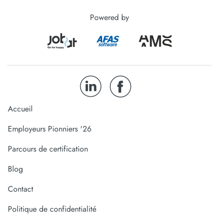
Powered by
Accueil
Employeurs Pionniers '26
Parcours de certification
Blog
Contact
Politique de confidentialité