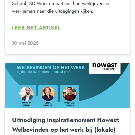
School, SD Worx en partners hoe werkgevers en
werknemers naar die uitdagingen kijken.
LEES HET ARTIKEL
10 mei 2026
Uitnodiging inspiratiemoment Howest:
Welbevinden op het werk bij (lokale)