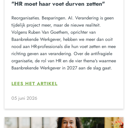
"HR moet haar voet durven zetten"
Reorganisaties. Besparingen. AI. Verandering is geen
tijdelijk project meer, maar de nieuwe realiteit.
Volgens Ruben Van Goethem, oprichter van
Baanbrekende Werkgever, hebben we meer dan ooit
nood aan HR-professionals die hun voet zetten en mee
richting geven aan verandering. Over de antifragiele
organisatie, de rol van HR en de vier thema's waarmee
Baanbrekende Werkgever in 2027 aan de slag gaat.
LEES HET ARTIKEL
05 juni 2026