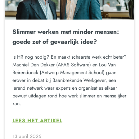
Slimmer werken met minder mensen:
goede zet of gevaarlijk idee?
Is HR nog nodig? En maakt schaarste werk echt beter?
Machiel Den Dekker (AFAS Software) en Lou Van
Beirendonck (Antwerp Management School) gaan
erover in debat bij Baanbrekende Werkgever, een
lerend netwerk waar experts en organisaties elkaar
bewust uitdagen rond hoe werk slimmer en menselijker
kan.
LEES HET ARTIKEL
13 april 2026