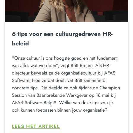
6 tips voor een cultuurgedreven HR-
beleid
“Onze cultuur is ons hoogste goed en het fundament
van alles wat we doen”, zegt Britt Breure. Als HR-
directeur bewaakt ze de organisatiecultuur bij AFAS
Software. Hoe ze dat doet, vat Britt samen in 6
concrete tips. Die deelde ze ook tijdens de Champion
Session van Baanbrekende Werkgever op 18 mei bij
AFAS Software België. Welke van deze tips zou je
ook kunnen toepassen binnen jouw organisatie?
LEES HET ARTIKEL