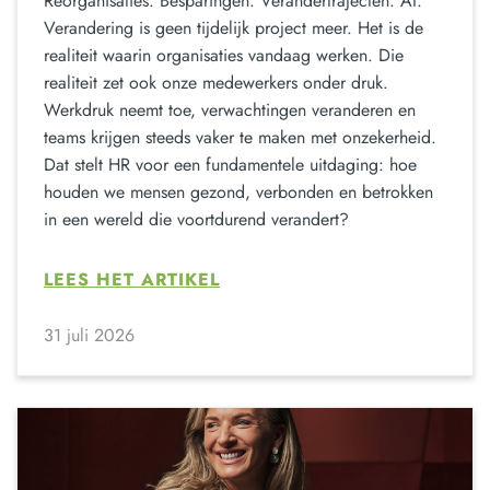
Reorganisaties. Besparingen. Verandertrajecten. AI.
Verandering is geen tijdelijk project meer. Het is de
realiteit waarin organisaties vandaag werken. Die
realiteit zet ook onze medewerkers onder druk.
Werkdruk neemt toe, verwachtingen veranderen en
teams krijgen steeds vaker te maken met onzekerheid.
Dat stelt HR voor een fundamentele uitdaging: hoe
houden we mensen gezond, verbonden en betrokken
in een wereld die voortdurend verandert?
LEES HET ARTIKEL
31 juli 2026