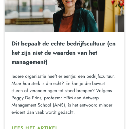
Dit bepaalt de echte bedrijfscultuur (en
het zijn niet de waarden van het
management)
Iedere organisatie heeft er eentje: een bedrijfscultuur.
Maar hoe sterk is die echt? En kan je die bewust
sturen of veranderingen tot stand brengen? Volgens
Peggy De Prins, professor HRM aan Antwerp
Management School (AMS), is het antwoord minder
evident dan vaak wordt gedacht.
LEES HET ARTIKEL