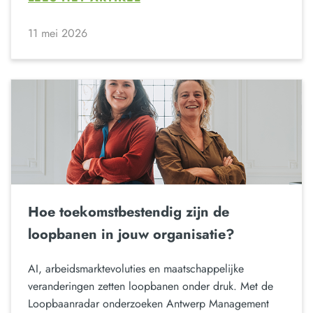
11 mei 2026
Hoe toekomstbestendig zijn de
loopbanen in jouw organisatie?
AI, arbeidsmarktevoluties en maatschappelijke
veranderingen zetten loopbanen onder druk. Met de
Loopbaanradar onderzoeken Antwerp Management