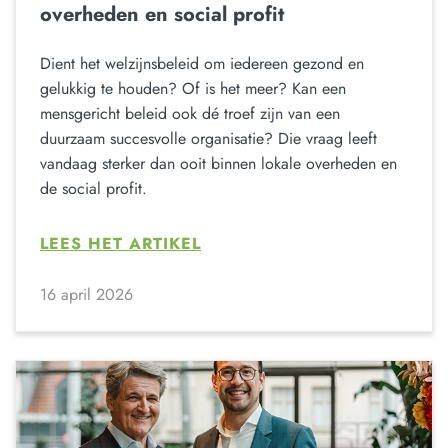
overheden en social profit
Dient het welzijnsbeleid om iedereen gezond en
gelukkig te houden? Of is het meer? Kan een
mensgericht beleid ook dé troef zijn van een
duurzaam succesvolle organisatie? Die vraag leeft
vandaag sterker dan ooit binnen lokale overheden en
de social profit.
LEES HET ARTIKEL
16 april 2026