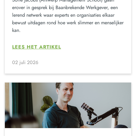
erover in gesprek bij Baanbrekende Werkgever, een
lerend netwerk waar experts en organisaties elkaar
bewust uitdagen rond hoe werk slimmer en menselijker
kan.
LEES HET ARTIKEL
02 juli 2026