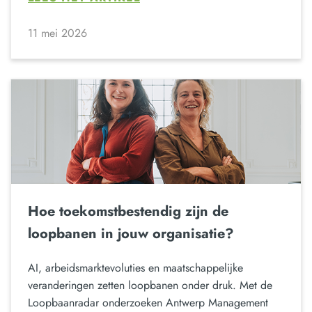
11 mei 2026
Hoe toekomstbestendig zijn de
loopbanen in jouw organisatie?
AI, arbeidsmarktevoluties en maatschappelijke
veranderingen zetten loopbanen onder druk. Met de
Loopbaanradar onderzoeken Antwerp Management