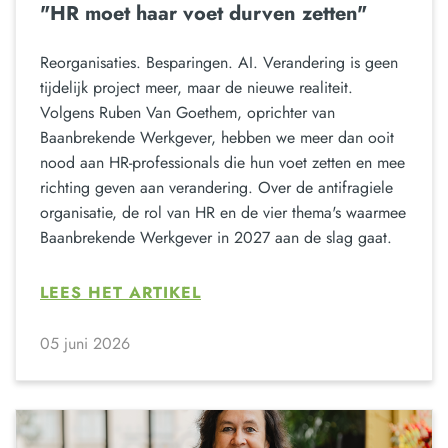
"HR moet haar voet durven zetten"
Reorganisaties. Besparingen. AI. Verandering is geen
tijdelijk project meer, maar de nieuwe realiteit.
Volgens Ruben Van Goethem, oprichter van
Baanbrekende Werkgever, hebben we meer dan ooit
nood aan HR-professionals die hun voet zetten en mee
richting geven aan verandering. Over de antifragiele
organisatie, de rol van HR en de vier thema's waarmee
Baanbrekende Werkgever in 2027 aan de slag gaat.
LEES HET ARTIKEL
05 juni 2026