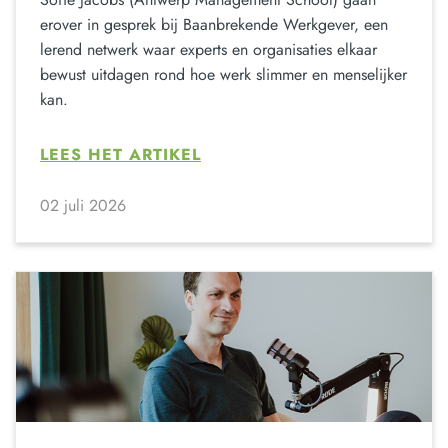
erover in gesprek bij Baanbrekende Werkgever, een
lerend netwerk waar experts en organisaties elkaar
bewust uitdagen rond hoe werk slimmer en menselijker
kan.
LEES HET ARTIKEL
02 juli 2026