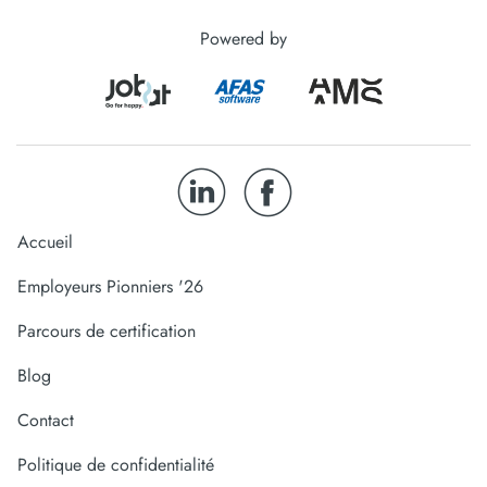
Powered by
Accueil
Employeurs Pionniers '26
Parcours de certification
Blog
Contact
Politique de confidentialité