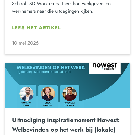
School, SD Worx en partners hoe werkgevers en
werknemers naar die uitdagingen kijken.
LEES HET ARTIKEL
10 mei 2026
Uitnodiging inspiratiemoment Howest:
Welbevinden op het werk bij (lokale)