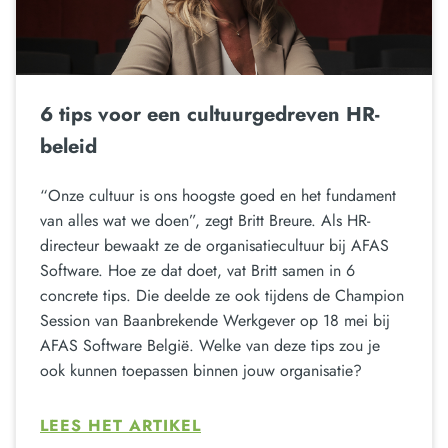
6 tips voor een cultuurgedreven HR-
beleid
“Onze cultuur is ons hoogste goed en het fundament
van alles wat we doen”, zegt Britt Breure. Als HR-
directeur bewaakt ze de organisatiecultuur bij AFAS
Software. Hoe ze dat doet, vat Britt samen in 6
concrete tips. Die deelde ze ook tijdens de Champion
Session van Baanbrekende Werkgever op 18 mei bij
AFAS Software België. Welke van deze tips zou je
ook kunnen toepassen binnen jouw organisatie?
LEES HET ARTIKEL