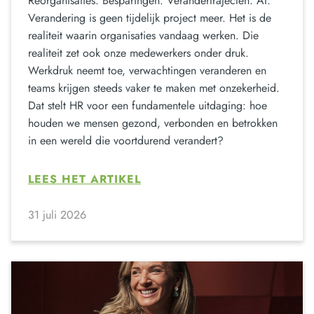
Reorganisaties. Besparingen. Verandertrajecten. AI.
Verandering is geen tijdelijk project meer. Het is de
realiteit waarin organisaties vandaag werken. Die
realiteit zet ook onze medewerkers onder druk.
Werkdruk neemt toe, verwachtingen veranderen en
teams krijgen steeds vaker te maken met onzekerheid.
Dat stelt HR voor een fundamentele uitdaging: hoe
houden we mensen gezond, verbonden en betrokken
in een wereld die voortdurend verandert?
LEES HET ARTIKEL
31 juli 2026