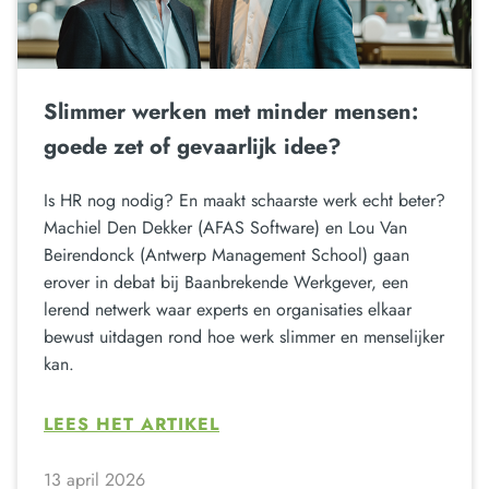
Slimmer werken met minder mensen:
goede zet of gevaarlijk idee?
Is HR nog nodig? En maakt schaarste werk echt beter?
Machiel Den Dekker (AFAS Software) en Lou Van
Beirendonck (Antwerp Management School) gaan
erover in debat bij Baanbrekende Werkgever, een
lerend netwerk waar experts en organisaties elkaar
bewust uitdagen rond hoe werk slimmer en menselijker
kan.
LEES HET ARTIKEL
13 april 2026