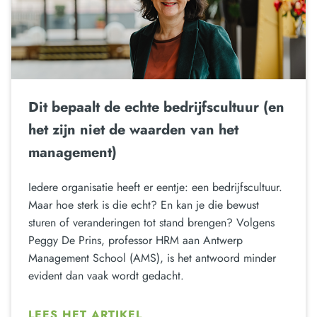
Dit bepaalt de echte bedrijfscultuur (en
het zijn niet de waarden van het
management)
Iedere organisatie heeft er eentje: een bedrijfscultuur.
Maar hoe sterk is die echt? En kan je die bewust
sturen of veranderingen tot stand brengen? Volgens
Peggy De Prins, professor HRM aan Antwerp
Management School (AMS), is het antwoord minder
evident dan vaak wordt gedacht.
LEES HET ARTIKEL