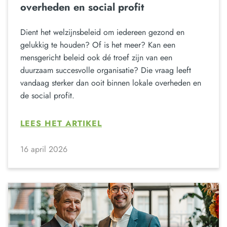
overheden en social profit
Dient het welzijnsbeleid om iedereen gezond en
gelukkig te houden? Of is het meer? Kan een
mensgericht beleid ook dé troef zijn van een
duurzaam succesvolle organisatie? Die vraag leeft
vandaag sterker dan ooit binnen lokale overheden en
de social profit.
LEES HET ARTIKEL
16 april 2026