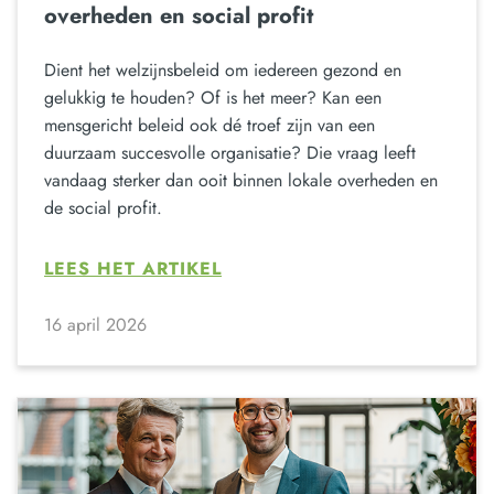
overheden en social profit
Dient het welzijnsbeleid om iedereen gezond en
gelukkig te houden? Of is het meer? Kan een
mensgericht beleid ook dé troef zijn van een
duurzaam succesvolle organisatie? Die vraag leeft
vandaag sterker dan ooit binnen lokale overheden en
de social profit.
LEES HET ARTIKEL
16 april 2026