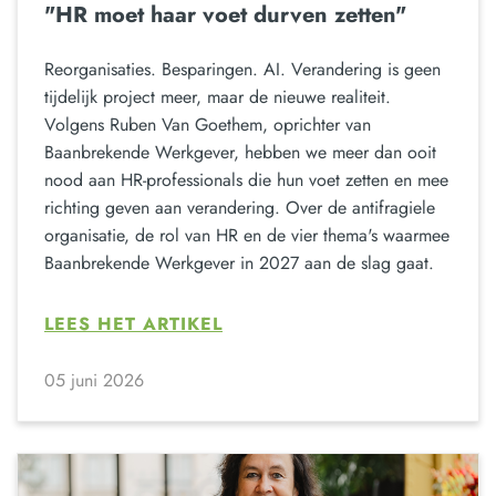
"HR moet haar voet durven zetten"
Reorganisaties. Besparingen. AI. Verandering is geen
tijdelijk project meer, maar de nieuwe realiteit.
Volgens Ruben Van Goethem, oprichter van
Baanbrekende Werkgever, hebben we meer dan ooit
nood aan HR-professionals die hun voet zetten en mee
richting geven aan verandering. Over de antifragiele
organisatie, de rol van HR en de vier thema's waarmee
Baanbrekende Werkgever in 2027 aan de slag gaat.
LEES HET ARTIKEL
05 juni 2026