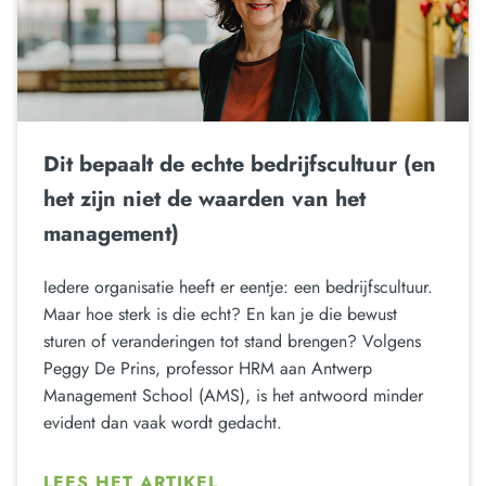
Dit bepaalt de echte bedrijfscultuur (en
het zijn niet de waarden van het
management)
Iedere organisatie heeft er eentje: een bedrijfscultuur.
Maar hoe sterk is die echt? En kan je die bewust
sturen of veranderingen tot stand brengen? Volgens
Peggy De Prins, professor HRM aan Antwerp
Management School (AMS), is het antwoord minder
evident dan vaak wordt gedacht.
LEES HET ARTIKEL