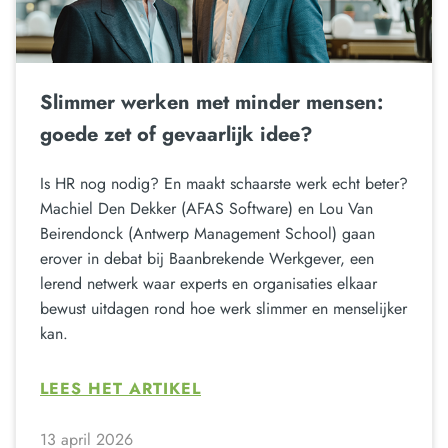
Slimmer werken met minder mensen:
goede zet of gevaarlijk idee?
Is HR nog nodig? En maakt schaarste werk echt beter?
Machiel Den Dekker (AFAS Software) en Lou Van
Beirendonck (Antwerp Management School) gaan
erover in debat bij Baanbrekende Werkgever, een
lerend netwerk waar experts en organisaties elkaar
bewust uitdagen rond hoe werk slimmer en menselijker
kan.
LEES HET ARTIKEL
13 april 2026