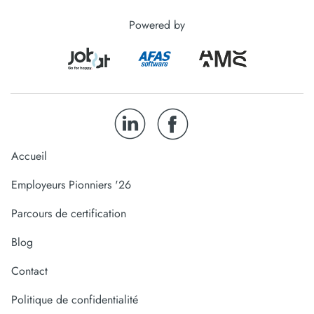
Powered by
Accueil
Employeurs Pionniers '26
Parcours de certification
Blog
Contact
Politique de confidentialité