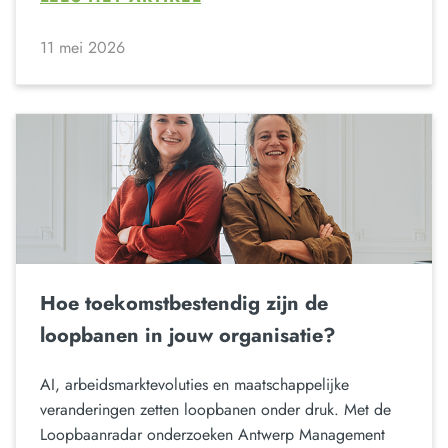
11 mei 2026
Hoe toekomstbestendig zijn de
loopbanen in jouw organisatie?
AI, arbeidsmarktevoluties en maatschappelijke
veranderingen zetten loopbanen onder druk. Met de
Loopbaanradar onderzoeken Antwerp Management