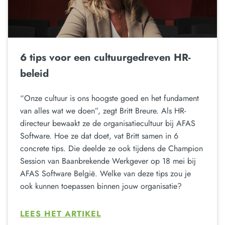
6 tips voor een cultuurgedreven HR-
beleid
“Onze cultuur is ons hoogste goed en het fundament
van alles wat we doen”, zegt Britt Breure. Als HR-
directeur bewaakt ze de organisatiecultuur bij AFAS
Software. Hoe ze dat doet, vat Britt samen in 6
concrete tips. Die deelde ze ook tijdens de Champion
Session van Baanbrekende Werkgever op 18 mei bij
AFAS Software België. Welke van deze tips zou je
ook kunnen toepassen binnen jouw organisatie?
LEES HET ARTIKEL