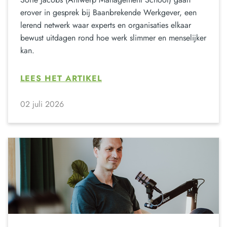
erover in gesprek bij Baanbrekende Werkgever, een
lerend netwerk waar experts en organisaties elkaar
bewust uitdagen rond hoe werk slimmer en menselijker
kan.
LEES HET ARTIKEL
02 juli 2026