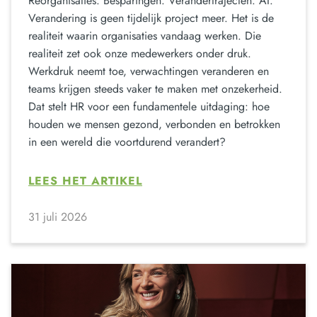
Reorganisaties. Besparingen. Verandertrajecten. AI.
Verandering is geen tijdelijk project meer. Het is de
realiteit waarin organisaties vandaag werken. Die
realiteit zet ook onze medewerkers onder druk.
Werkdruk neemt toe, verwachtingen veranderen en
teams krijgen steeds vaker te maken met onzekerheid.
Dat stelt HR voor een fundamentele uitdaging: hoe
houden we mensen gezond, verbonden en betrokken
in een wereld die voortdurend verandert?
LEES HET ARTIKEL
31 juli 2026