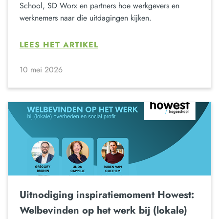
School, SD Worx en partners hoe werkgevers en
werknemers naar die uitdagingen kijken.
LEES HET ARTIKEL
10 mei 2026
Uitnodiging inspiratiemoment Howest:
Welbevinden op het werk bij (lokale)