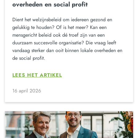
overheden en social profit
Dient het welzijnsbeleid om iedereen gezond en
gelukkig te houden? Of is het meer? Kan een
mensgericht beleid ook dé troef zijn van een
duurzaam succesvolle organisatie? Die vraag leeft
vandaag sterker dan ooit binnen lokale overheden en
de social profit.
LEES HET ARTIKEL
16 april 2026