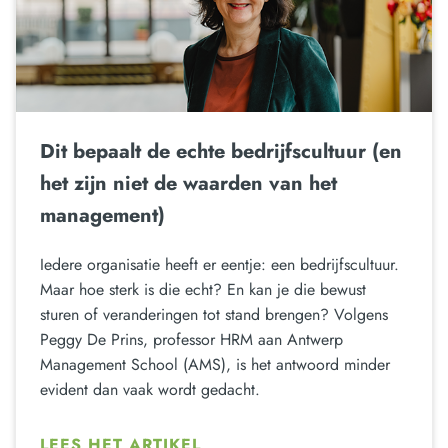
Dit bepaalt de echte bedrijfscultuur (en
het zijn niet de waarden van het
management)
Iedere organisatie heeft er eentje: een bedrijfscultuur.
Maar hoe sterk is die echt? En kan je die bewust
sturen of veranderingen tot stand brengen? Volgens
Peggy De Prins, professor HRM aan Antwerp
Management School (AMS), is het antwoord minder
evident dan vaak wordt gedacht.
LEES HET ARTIKEL