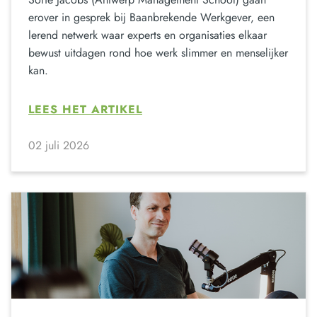
erover in gesprek bij Baanbrekende Werkgever, een
lerend netwerk waar experts en organisaties elkaar
bewust uitdagen rond hoe werk slimmer en menselijker
kan.
LEES HET ARTIKEL
02 juli 2026