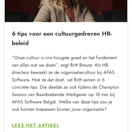
6 tips voor een cultuurgedreven HR-
beleid
“Onze cultuur is ons hoogste goed en het fundament
van alles wat we doen”, zegt Britt Breure. Als HR-
directeur bewaakt ze de organisatiecultuur bij AFAS
Software. Hoe ze dat doet, vat Britt samen in 6
concrete tips. Die deelde ze ook tijdens de Champion
Session van Baanbrekende Werkgever op 18 mei bij
AFAS Software België. Welke van deze tips zou je
ook kunnen toepassen binnen jouw organisatie?
LEES HET ARTIKEL