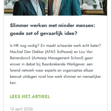
Slimmer werken met minder mensen:
goede zet of gevaarlijk idee?
Is HR nog nodig? En maakt schaarste werk echt beter?
Machiel Den Dekker (AFAS Software) en Lou Van
Beirendonck (Antwerp Management School) gaan
erover in debat bij Baanbrekende Werkgever, een
lerend netwerk waar experts en organisaties elkaar
bewust uitdagen rond hoe werk slimmer en menselijker
kan.
LEES HET ARTIKEL
13 april 2026