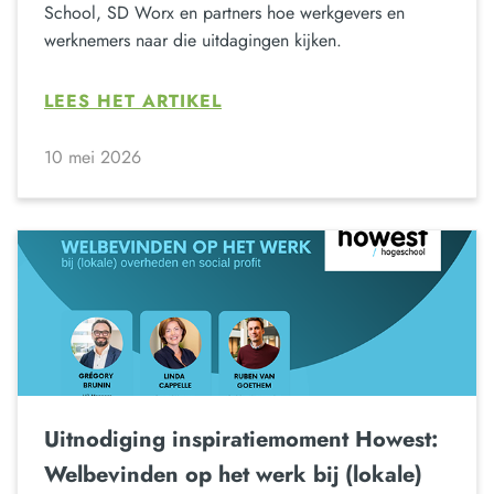
School, SD Worx en partners hoe werkgevers en
werknemers naar die uitdagingen kijken.
LEES HET ARTIKEL
10 mei 2026
Uitnodiging inspiratiemoment Howest:
Welbevinden op het werk bij (lokale)