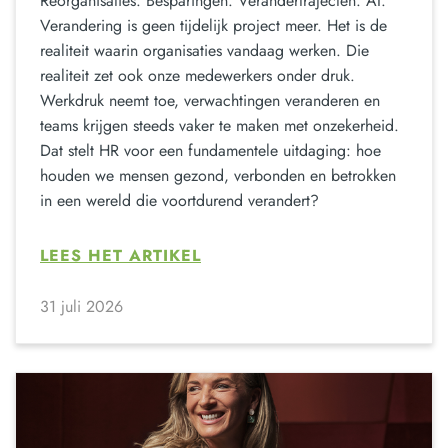
Reorganisaties. Besparingen. Verandertrajecten. AI.
Verandering is geen tijdelijk project meer. Het is de
realiteit waarin organisaties vandaag werken. Die
realiteit zet ook onze medewerkers onder druk.
Werkdruk neemt toe, verwachtingen veranderen en
teams krijgen steeds vaker te maken met onzekerheid.
Dat stelt HR voor een fundamentele uitdaging: hoe
houden we mensen gezond, verbonden en betrokken
in een wereld die voortdurend verandert?
LEES HET ARTIKEL
31 juli 2026