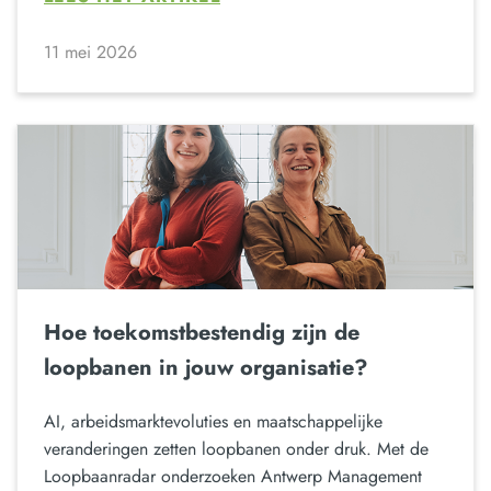
11 mei 2026
Hoe toekomstbestendig zijn de
loopbanen in jouw organisatie?
AI, arbeidsmarktevoluties en maatschappelijke
veranderingen zetten loopbanen onder druk. Met de
Loopbaanradar onderzoeken Antwerp Management