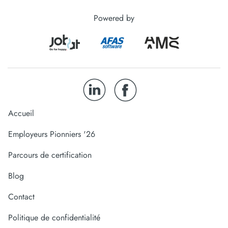
Powered by
Accueil
Employeurs Pionniers '26
Parcours de certification
Blog
Contact
Politique de confidentialité