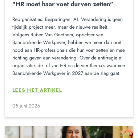
"HR moet haar voet durven zetten"
Reorganisaties. Besparingen. AI. Verandering is geen
tijdelijk project meer, maar de nieuwe realiteit.
Volgens Ruben Van Goethem, oprichter van
Baanbrekende Werkgever, hebben we meer dan ooit
nood aan HR-professionals die hun voet zetten en mee
richting geven aan verandering. Over de antifragiele
organisatie, de rol van HR en de vier thema's waarmee
Baanbrekende Werkgever in 2027 aan de slag gaat.
LEES HET ARTIKEL
05 juni 2026