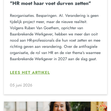
"HR moet haar voet durven zetten"
Reorganisaties. Besparingen. AI. Verandering is geen
tijdelijk project meer, maar de nieuwe realiteit.
Volgens Ruben Van Goethem, oprichter van
Baanbrekende Werkgever, hebben we meer dan ooit
nood aan HR-professionals die hun voet zetten en mee
richting geven aan verandering. Over de antifragiele
organisatie, de rol van HR en de vier thema's waarmee
Baanbrekende Werkgever in 2027 aan de slag gaat.
LEES HET ARTIKEL
05 juni 2026