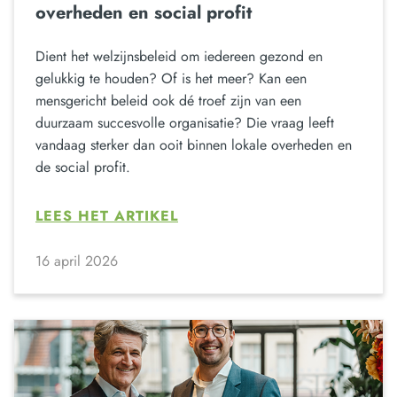
overheden en social profit
Dient het welzijnsbeleid om iedereen gezond en
gelukkig te houden? Of is het meer? Kan een
mensgericht beleid ook dé troef zijn van een
duurzaam succesvolle organisatie? Die vraag leeft
vandaag sterker dan ooit binnen lokale overheden en
de social profit.
LEES HET ARTIKEL
16 april 2026