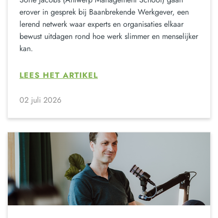
erover in gesprek bij Baanbrekende Werkgever, een
lerend netwerk waar experts en organisaties elkaar
bewust uitdagen rond hoe werk slimmer en menselijker
kan.
LEES HET ARTIKEL
02 juli 2026