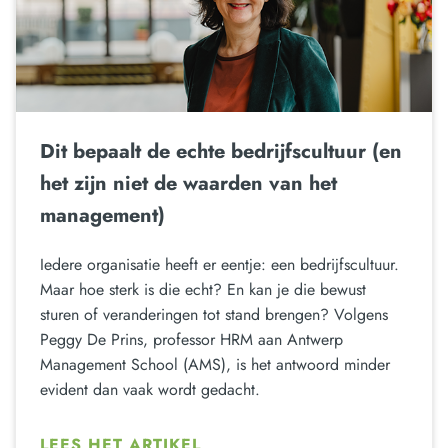
Dit bepaalt de echte bedrijfscultuur (en
het zijn niet de waarden van het
management)
Iedere organisatie heeft er eentje: een bedrijfscultuur.
Maar hoe sterk is die echt? En kan je die bewust
sturen of veranderingen tot stand brengen? Volgens
Peggy De Prins, professor HRM aan Antwerp
Management School (AMS), is het antwoord minder
evident dan vaak wordt gedacht.
LEES HET ARTIKEL