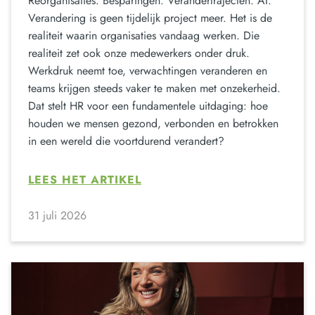
Reorganisaties. Besparingen. Verandertrajecten. AI.
Verandering is geen tijdelijk project meer. Het is de
realiteit waarin organisaties vandaag werken. Die
realiteit zet ook onze medewerkers onder druk.
Werkdruk neemt toe, verwachtingen veranderen en
teams krijgen steeds vaker te maken met onzekerheid.
Dat stelt HR voor een fundamentele uitdaging: hoe
houden we mensen gezond, verbonden en betrokken
in een wereld die voortdurend verandert?
LEES HET ARTIKEL
31 juli 2026