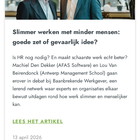
Slimmer werken met minder mensen:
goede zet of gevaarlijk idee?
Is HR nog nodig? En maakt schaarste werk echt beter?
Machiel Den Dekker (AFAS Software) en Lou Van
Beirendonck (Antwerp Management School) gaan
erover in debat bij Baanbrekende Werkgever, een
lerend netwerk waar experts en organisaties elkaar
bewust uitdagen rond hoe werk slimmer en menselijker
kan.
LEES HET ARTIKEL
13 april 2026