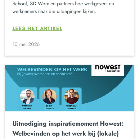
School, SD Worx en partners hoe werkgevers en
werknemers naar die uitdagingen kijken.
LEES HET ARTIKEL
10 mei 2026
Uitnodiging inspiratiemoment Howest:
Welbevinden op het werk bij (lokale)