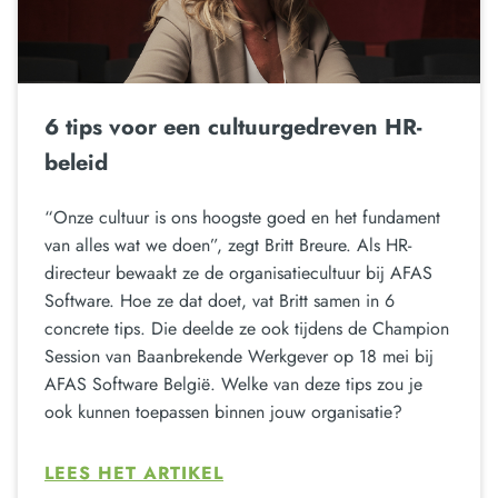
6 tips voor een cultuurgedreven HR-
beleid
“Onze cultuur is ons hoogste goed en het fundament
van alles wat we doen”, zegt Britt Breure. Als HR-
directeur bewaakt ze de organisatiecultuur bij AFAS
Software. Hoe ze dat doet, vat Britt samen in 6
concrete tips. Die deelde ze ook tijdens de Champion
Session van Baanbrekende Werkgever op 18 mei bij
AFAS Software België. Welke van deze tips zou je
ook kunnen toepassen binnen jouw organisatie?
LEES HET ARTIKEL