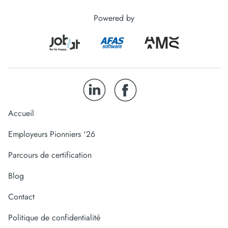
Powered by
Accueil
Employeurs Pionniers '26
Parcours de certification
Blog
Contact
Politique de confidentialité