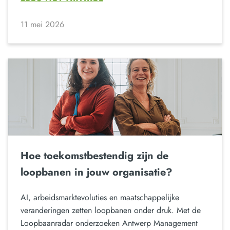
11 mei 2026
Hoe toekomstbestendig zijn de
loopbanen in jouw organisatie?
AI, arbeidsmarktevoluties en maatschappelijke
veranderingen zetten loopbanen onder druk. Met de
Loopbaanradar onderzoeken Antwerp Management