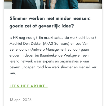
Slimmer werken met minder mensen:
goede zet of gevaarlijk idee?
Is HR nog nodig? En maakt schaarste werk echt beter?
Machiel Den Dekker (AFAS Software) en Lou Van
Beirendonck (Antwerp Management School) gaan
erover in debat bij Baanbrekende Werkgever, een
lerend netwerk waar experts en organisaties elkaar
bewust uitdagen rond hoe werk slimmer en menselijker
kan.
LEES HET ARTIKEL
13 april 2026