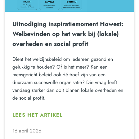
Uitnodiging inspiratiemoment Howest:
Welbevinden op het werk bij (lokale)
overheden en social profit
Dient het welzijnsbeleid om iedereen gezond en
gelukkig te houden? Of is het meer? Kan een
mensgericht beleid ook dé troef zijn van een
duurzaam succesvolle organisatie? Die vraag leeft
vandaag sterker dan ooit binnen lokale overheden en
de social profit.
LEES HET ARTIKEL
16 april 2026