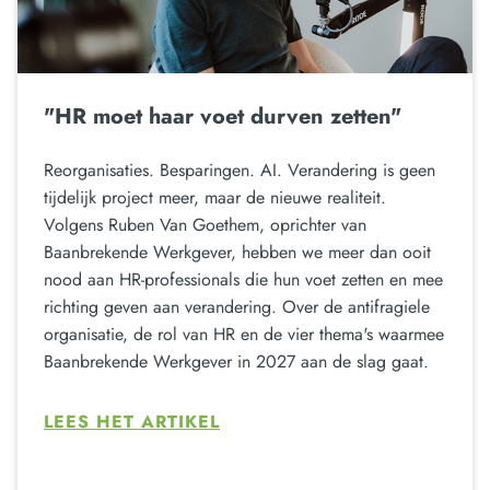
"HR moet haar voet durven zetten"
Reorganisaties. Besparingen. AI. Verandering is geen
tijdelijk project meer, maar de nieuwe realiteit.
Volgens Ruben Van Goethem, oprichter van
Baanbrekende Werkgever, hebben we meer dan ooit
nood aan HR-professionals die hun voet zetten en mee
richting geven aan verandering. Over de antifragiele
organisatie, de rol van HR en de vier thema's waarmee
Baanbrekende Werkgever in 2027 aan de slag gaat.
LEES HET ARTIKEL