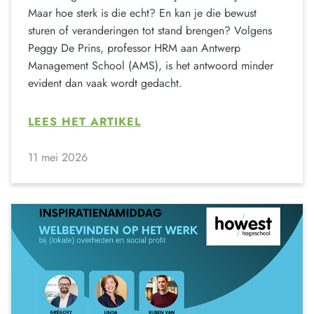
Maar hoe sterk is die echt? En kan je die bewust
sturen of veranderingen tot stand brengen? Volgens
Peggy De Prins, professor HRM aan Antwerp
Management School (AMS), is het antwoord minder
evident dan vaak wordt gedacht.
LEES HET ARTIKEL
11 mei 2026