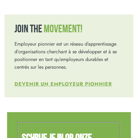
JOIN THE
MOVEMENT!
Employeur pionnier est un réseau d’apprentissage
d’organisations cherchant à se développer et à se
positionner en tant qu’employeurs durables et
centrés sur les personnes.
DEVENIR UN EMPLOYEUR PIONNIER