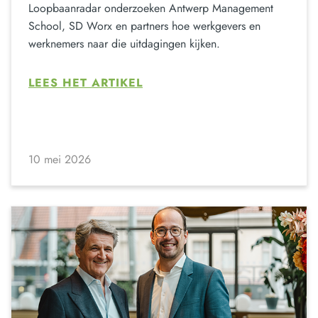
Loopbaanradar onderzoeken Antwerp Management
School, SD Worx en partners hoe werkgevers en
werknemers naar die uitdagingen kijken.
LEES HET ARTIKEL
10 mei 2026