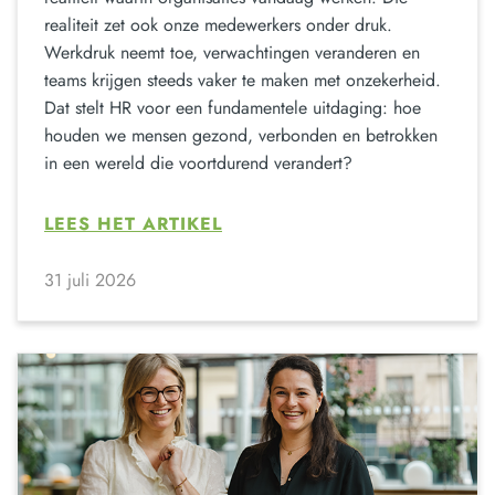
realiteit zet ook onze medewerkers onder druk.
Werkdruk neemt toe, verwachtingen veranderen en
teams krijgen steeds vaker te maken met onzekerheid.
Dat stelt HR voor een fundamentele uitdaging: hoe
houden we mensen gezond, verbonden en betrokken
in een wereld die voortdurend verandert?
LEES HET ARTIKEL
31 juli 2026