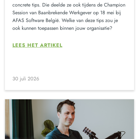
concrete tips. Die deelde ze ook tijdens de Champion
Session van Baanbrekende Werkgever op 18 mei bij
AFAS Software België. Welke van deze tips zou je
ook kunnen toepassen binnen jouw organisatie?
LEES HET ARTIKEL
30 juli 2026