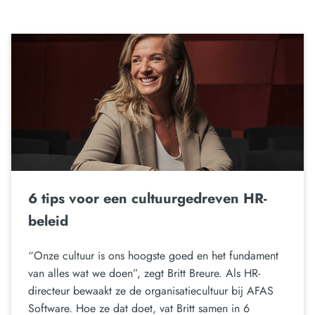
6 tips voor een cultuurgedreven HR-
beleid
“Onze cultuur is ons hoogste goed en het fundament
van alles wat we doen”, zegt Britt Breure. Als HR-
directeur bewaakt ze de organisatiecultuur bij AFAS
Software. Hoe ze dat doet, vat Britt samen in 6