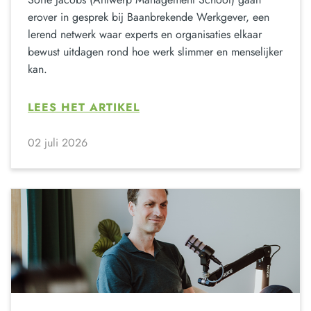
erover in gesprek bij Baanbrekende Werkgever, een
lerend netwerk waar experts en organisaties elkaar
bewust uitdagen rond hoe werk slimmer en menselijker
kan.
LEES HET ARTIKEL
02 juli 2026