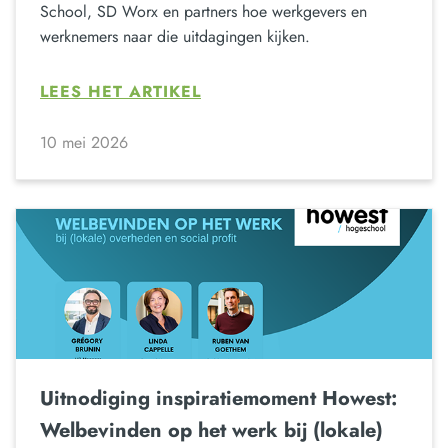
School, SD Worx en partners hoe werkgevers en
werknemers naar die uitdagingen kijken.
LEES HET ARTIKEL
10 mei 2026
Uitnodiging inspiratiemoment Howest:
Welbevinden op het werk bij (lokale)