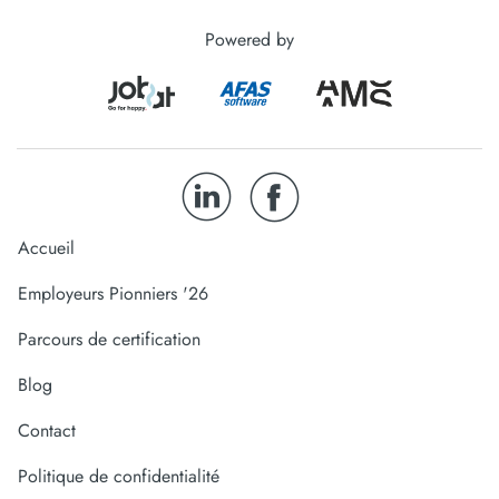
Powered by
Accueil
Employeurs Pionniers '26
Parcours de certification
Blog
Contact
Politique de confidentialité