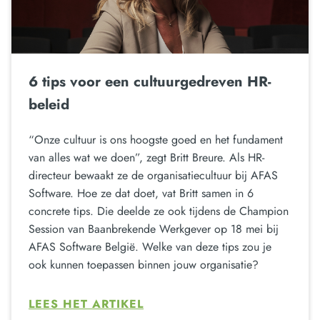
6 tips voor een cultuurgedreven HR-
beleid
“Onze cultuur is ons hoogste goed en het fundament
van alles wat we doen”, zegt Britt Breure. Als HR-
directeur bewaakt ze de organisatiecultuur bij AFAS
Software. Hoe ze dat doet, vat Britt samen in 6
concrete tips. Die deelde ze ook tijdens de Champion
Session van Baanbrekende Werkgever op 18 mei bij
AFAS Software België. Welke van deze tips zou je
ook kunnen toepassen binnen jouw organisatie?
LEES HET ARTIKEL