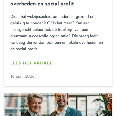
overheden en social profit
Dient het welzijnsbeleid om iedereen gezond en
gelukkig te houden? Of is het meer? Kan een
mensgericht beleid ook dé troef zijn van een
duurzaam succesvolle organisatie? Die vraag leeft
vandaag sterker dan ooit binnen lokale overheden en
de social profit.
LEES HET ARTIKEL
16 april 2026