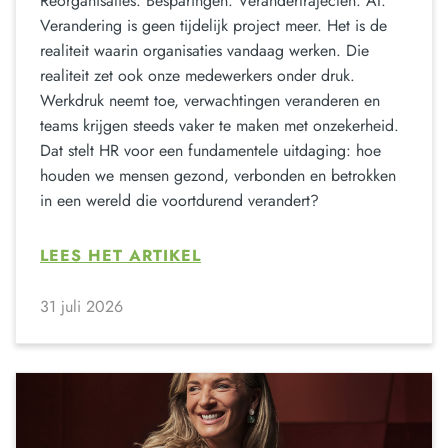
Reorganisaties. Besparingen. Verandertrajecten. AI.
Verandering is geen tijdelijk project meer. Het is de
realiteit waarin organisaties vandaag werken. Die
realiteit zet ook onze medewerkers onder druk.
Werkdruk neemt toe, verwachtingen veranderen en
teams krijgen steeds vaker te maken met onzekerheid.
Dat stelt HR voor een fundamentele uitdaging: hoe
houden we mensen gezond, verbonden en betrokken
in een wereld die voortdurend verandert?
LEES HET ARTIKEL
31 juli 2026