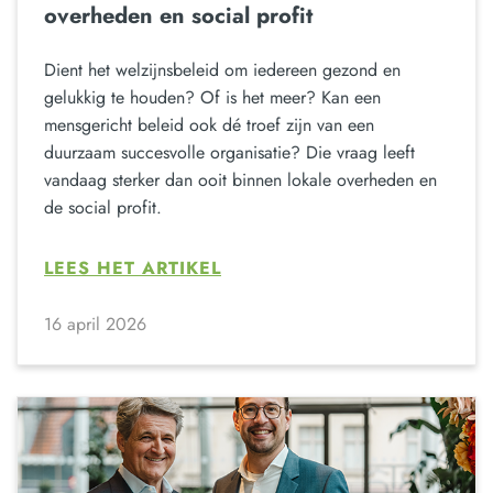
overheden en social profit
Dient het welzijnsbeleid om iedereen gezond en
gelukkig te houden? Of is het meer? Kan een
mensgericht beleid ook dé troef zijn van een
duurzaam succesvolle organisatie? Die vraag leeft
vandaag sterker dan ooit binnen lokale overheden en
de social profit.
LEES HET ARTIKEL
16 april 2026