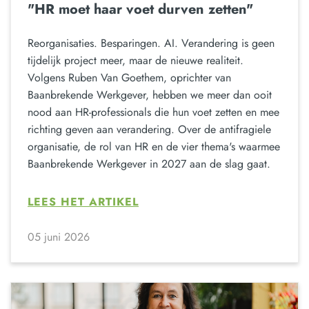
"HR moet haar voet durven zetten"
Reorganisaties. Besparingen. AI. Verandering is geen
tijdelijk project meer, maar de nieuwe realiteit.
Volgens Ruben Van Goethem, oprichter van
Baanbrekende Werkgever, hebben we meer dan ooit
nood aan HR-professionals die hun voet zetten en mee
richting geven aan verandering. Over de antifragiele
organisatie, de rol van HR en de vier thema's waarmee
Baanbrekende Werkgever in 2027 aan de slag gaat.
LEES HET ARTIKEL
05 juni 2026