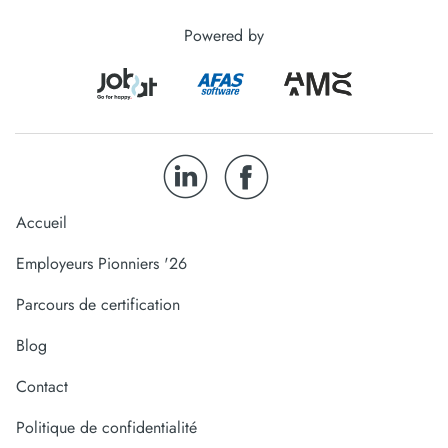
Powered by
Accueil
Employeurs Pionniers '26
Parcours de certification
Blog
Contact
Politique de confidentialité