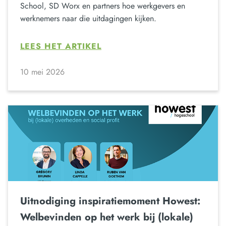
School, SD Worx en partners hoe werkgevers en
werknemers naar die uitdagingen kijken.
LEES HET ARTIKEL
10 mei 2026
Uitnodiging inspiratiemoment Howest:
Welbevinden op het werk bij (lokale)