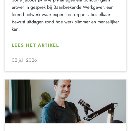
erover in gesprek bij Baanbrekende Werkgever, een
lerend netwerk waar experts en organisaties elkaar
bewust uitdagen rond hoe werk slimmer en menselijker
kan.
LEES HET ARTIKEL
02 juli 2026