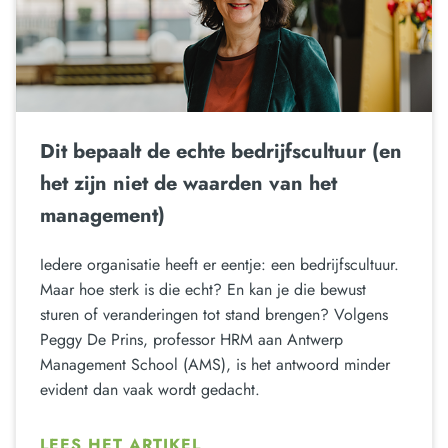
Dit bepaalt de echte bedrijfscultuur (en
het zijn niet de waarden van het
management)
Iedere organisatie heeft er eentje: een bedrijfscultuur.
Maar hoe sterk is die echt? En kan je die bewust
sturen of veranderingen tot stand brengen? Volgens
Peggy De Prins, professor HRM aan Antwerp
Management School (AMS), is het antwoord minder
evident dan vaak wordt gedacht.
LEES HET ARTIKEL