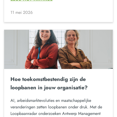
11 mei 2026
Hoe toekomstbestendig zijn de
loopbanen in jouw organisatie?
AI, arbeidsmarktevoluties en maatschappelijke
veranderingen zetten loopbanen onder druk. Met de
Loopbaanradar onderzoeken Antwerp Management