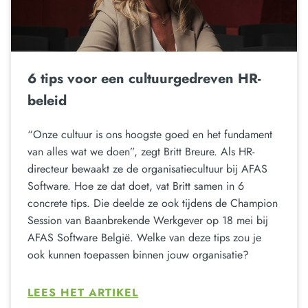
6 tips voor een cultuurgedreven HR-
beleid
“Onze cultuur is ons hoogste goed en het fundament
van alles wat we doen”, zegt Britt Breure. Als HR-
directeur bewaakt ze de organisatiecultuur bij AFAS
Software. Hoe ze dat doet, vat Britt samen in 6
concrete tips. Die deelde ze ook tijdens de Champion
Session van Baanbrekende Werkgever op 18 mei bij
AFAS Software België. Welke van deze tips zou je
ook kunnen toepassen binnen jouw organisatie?
LEES HET ARTIKEL