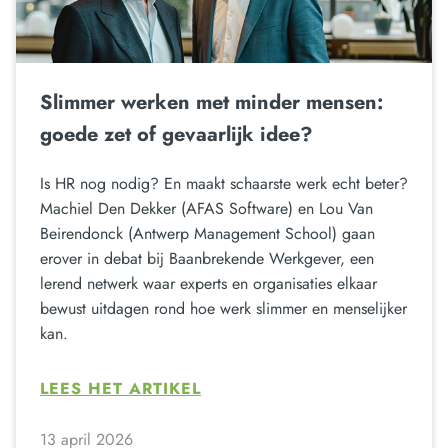
Slimmer werken met minder mensen:
goede zet of gevaarlijk idee?
Is HR nog nodig? En maakt schaarste werk echt beter?
Machiel Den Dekker (AFAS Software) en Lou Van
Beirendonck (Antwerp Management School) gaan
erover in debat bij Baanbrekende Werkgever, een
lerend netwerk waar experts en organisaties elkaar
bewust uitdagen rond hoe werk slimmer en menselijker
kan.
LEES HET ARTIKEL
13 april 2026