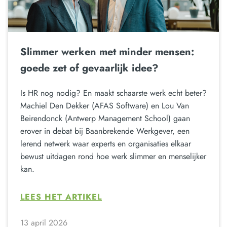
Slimmer werken met minder mensen:
goede zet of gevaarlijk idee?
Is HR nog nodig? En maakt schaarste werk echt beter?
Machiel Den Dekker (AFAS Software) en Lou Van
Beirendonck (Antwerp Management School) gaan
erover in debat bij Baanbrekende Werkgever, een
lerend netwerk waar experts en organisaties elkaar
bewust uitdagen rond hoe werk slimmer en menselijker
kan.
LEES HET ARTIKEL
13 april 2026