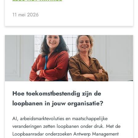
11 mei 2026
Hoe toekomstbestendig zijn de
loopbanen in jouw organisatie?
AI, arbeidsmarktevoluties en maatschappelijke
veranderingen zetten loopbanen onder druk. Met de
Loopbaanradar onderzoeken Antwerp Management