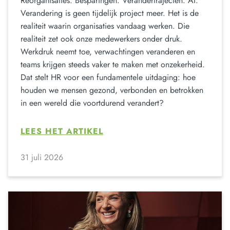
Reorganisaties. Besparingen. Verandertrajecten. AI.
Verandering is geen tijdelijk project meer. Het is de
realiteit waarin organisaties vandaag werken. Die
realiteit zet ook onze medewerkers onder druk.
Werkdruk neemt toe, verwachtingen veranderen en
teams krijgen steeds vaker te maken met onzekerheid.
Dat stelt HR voor een fundamentele uitdaging: hoe
houden we mensen gezond, verbonden en betrokken
in een wereld die voortdurend verandert?
LEES HET ARTIKEL
31 juli 2026