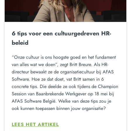
6 tips voor een cultuurgedreven HR-
beleid
“Onze cultuur is ons hoogste goed en het fundament
van alles wat we doen”, zegt Britt Breure. Als HR-
directeur bewaakt ze de organisatiecultuur bij AFAS
Software. Hoe ze dat doet, vat Britt samen in 6
concrete tips. Die deelde ze ook tijdens de Champion
Session van Baanbrekende Werkgever op 18 mei bij
AFAS Software België. Welke van deze tips zou je
ook kunnen toepassen binnen jouw organisatie?
LEES HET ARTIKEL