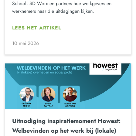
School, SD Worx en partners hoe werkgevers en
werknemers naar die uitdagingen kijken.
LEES HET ARTIKEL
10 mei 2026
Uitnodiging inspiratiemoment Howest:
Welbevinden op het werk bij (lokale)