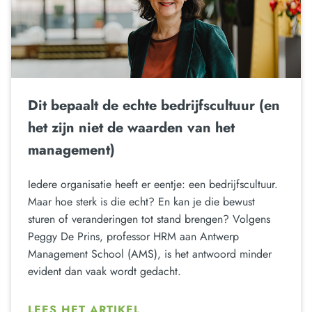
Dit bepaalt de echte bedrijfscultuur (en
het zijn niet de waarden van het
management)
Iedere organisatie heeft er eentje: een bedrijfscultuur.
Maar hoe sterk is die echt? En kan je die bewust
sturen of veranderingen tot stand brengen? Volgens
Peggy De Prins, professor HRM aan Antwerp
Management School (AMS), is het antwoord minder
evident dan vaak wordt gedacht.
LEES HET ARTIKEL