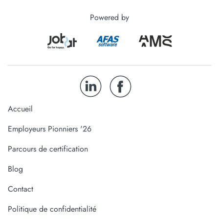
Powered by
Accueil
Employeurs Pionniers '26
Parcours de certification
Blog
Contact
Politique de confidentialité