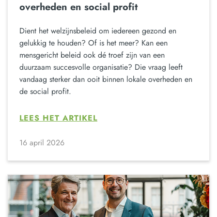
overheden en social profit
Dient het welzijnsbeleid om iedereen gezond en
gelukkig te houden? Of is het meer? Kan een
mensgericht beleid ook dé troef zijn van een
duurzaam succesvolle organisatie? Die vraag leeft
vandaag sterker dan ooit binnen lokale overheden en
de social profit.
LEES HET ARTIKEL
16 april 2026