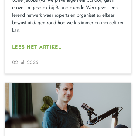
erover in gesprek bij Baanbrekende Werkgever, een
lerend netwerk waar experts en organisaties elkaar
bewust uitdagen rond hoe werk slimmer en menselijker
kan.
LEES HET ARTIKEL
02 juli 2026