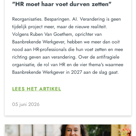
"HR moet haar voet durven zetten"
Reorganisaties. Besparingen. AI. Verandering is geen
tijdelijk project meer, maar de nieuwe realiteit.
Volgens Ruben Van Goethem, oprichter van
Baanbrekende Werkgever, hebben we meer dan ooit
nood aan HR-professionals die hun voet zetten en mee
richting geven aan verandering. Over de antifragiele
organisatie, de rol van HR en de vier thema's waarmee
Baanbrekende Werkgever in 2027 aan de slag gaat.
LEES HET ARTIKEL
05 juni 2026