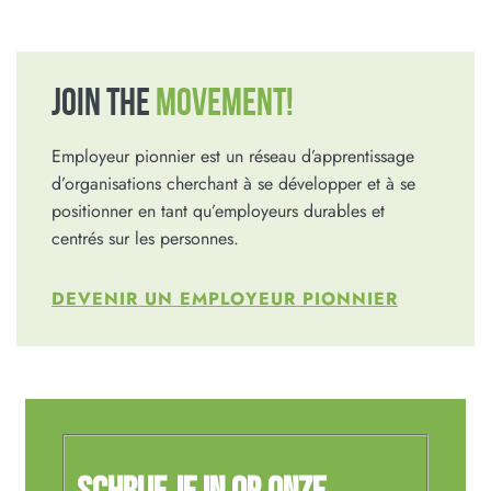
JOIN THE
MOVEMENT!
Employeur pionnier est un réseau d’apprentissage
d’organisations cherchant à se développer et à se
positionner en tant qu’employeurs durables et
centrés sur les personnes.
DEVENIR UN EMPLOYEUR PIONNIER