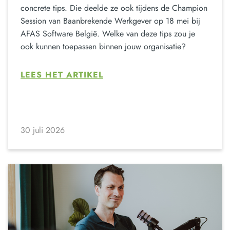
concrete tips. Die deelde ze ook tijdens de Champion
Session van Baanbrekende Werkgever op 18 mei bij
AFAS Software België. Welke van deze tips zou je
ook kunnen toepassen binnen jouw organisatie?
LEES HET ARTIKEL
30 juli 2026