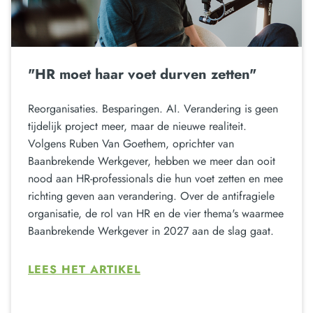
"HR moet haar voet durven zetten"
Reorganisaties. Besparingen. AI. Verandering is geen
tijdelijk project meer, maar de nieuwe realiteit.
Volgens Ruben Van Goethem, oprichter van
Baanbrekende Werkgever, hebben we meer dan ooit
nood aan HR-professionals die hun voet zetten en mee
richting geven aan verandering. Over de antifragiele
organisatie, de rol van HR en de vier thema's waarmee
Baanbrekende Werkgever in 2027 aan de slag gaat.
LEES HET ARTIKEL