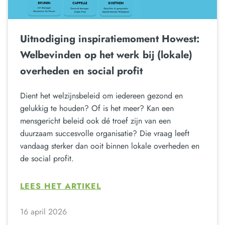
Uitnodiging inspiratiemoment Howest:
Welbevinden op het werk bij (lokale)
overheden en social profit
Dient het welzijnsbeleid om iedereen gezond en
gelukkig te houden? Of is het meer? Kan een
mensgericht beleid ook dé troef zijn van een
duurzaam succesvolle organisatie? Die vraag leeft
vandaag sterker dan ooit binnen lokale overheden en
de social profit.
LEES HET ARTIKEL
16 april 2026