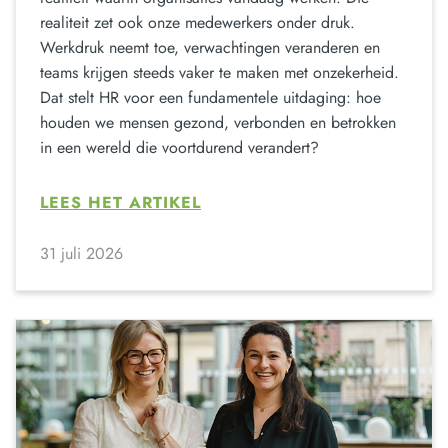
realiteit zet ook onze medewerkers onder druk.
Werkdruk neemt toe, verwachtingen veranderen en
teams krijgen steeds vaker te maken met onzekerheid.
Dat stelt HR voor een fundamentele uitdaging: hoe
houden we mensen gezond, verbonden en betrokken
in een wereld die voortdurend verandert?
LEES HET ARTIKEL
31 juli 2026