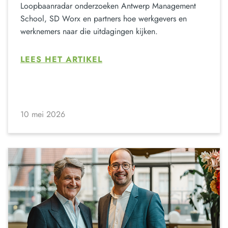
Loopbaanradar onderzoeken Antwerp Management
School, SD Worx en partners hoe werkgevers en
werknemers naar die uitdagingen kijken.
LEES HET ARTIKEL
10 mei 2026