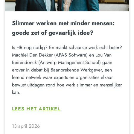
Slimmer werken met minder mensen:
goede zet of gevaarlijk idee?
Is HR nog nodig? En maakt schaarste werk echt beter?
Machiel Den Dekker (AFAS Software) en Lou Van
Beirendonck (Antwerp Management School) gaan
erover in debat bij Baanbrekende Werkgever, een
lerend netwerk waar experts en organisaties elkaar
bewust uitdagen rond hoe werk slimmer en menselijker
kan.
LEES HET ARTIKEL
13 april 2026