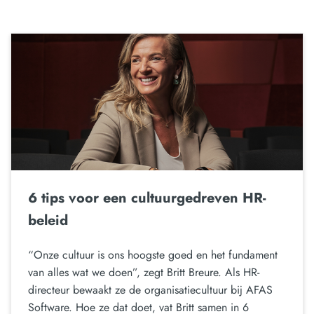
6 tips voor een cultuurgedreven HR-
beleid
“Onze cultuur is ons hoogste goed en het fundament
van alles wat we doen”, zegt Britt Breure. Als HR-
directeur bewaakt ze de organisatiecultuur bij AFAS
Software. Hoe ze dat doet, vat Britt samen in 6