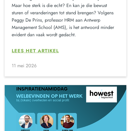
Maar hoe sterk is die echt? En kan je die bewust
sturen of veranderingen tot stand brengen? Volgens
Peggy De Prins, professor HRM aan Antwerp
Management School (AMS), is het antwoord minder
evident dan vaak wordt gedacht.
LEES HET ARTIKEL
11 mei 2026