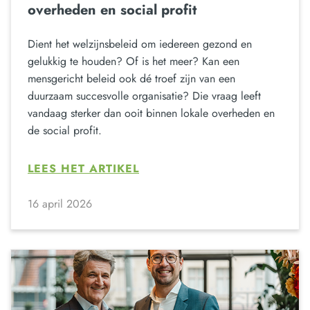
overheden en social profit
Dient het welzijnsbeleid om iedereen gezond en
gelukkig te houden? Of is het meer? Kan een
mensgericht beleid ook dé troef zijn van een
duurzaam succesvolle organisatie? Die vraag leeft
vandaag sterker dan ooit binnen lokale overheden en
de social profit.
LEES HET ARTIKEL
16 april 2026