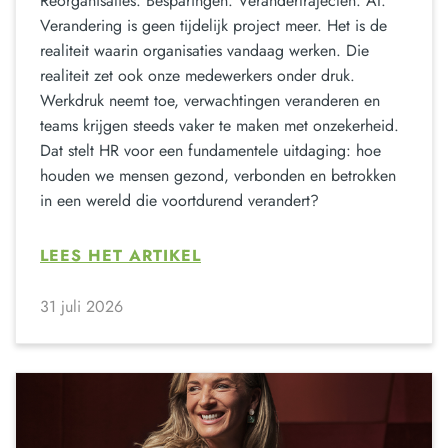
Reorganisaties. Besparingen. Verandertrajecten. AI.
Verandering is geen tijdelijk project meer. Het is de
realiteit waarin organisaties vandaag werken. Die
realiteit zet ook onze medewerkers onder druk.
Werkdruk neemt toe, verwachtingen veranderen en
teams krijgen steeds vaker te maken met onzekerheid.
Dat stelt HR voor een fundamentele uitdaging: hoe
houden we mensen gezond, verbonden en betrokken
in een wereld die voortdurend verandert?
LEES HET ARTIKEL
31 juli 2026