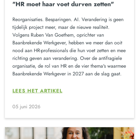
"HR moet haar voet durven zetten"
Reorganisaties. Besparingen. AI. Verandering is geen
tijdelijk project meer, maar de nieuwe realiteit.
Volgens Ruben Van Goethem, oprichter van
Baanbrekende Werkgever, hebben we meer dan ooit
nood aan HR-professionals die hun voet zetten en mee
richting geven aan verandering. Over de antifragiele
organisatie, de rol van HR en de vier thema's waarmee
Baanbrekende Werkgever in 2027 aan de slag gaat.
LEES HET ARTIKEL
05 juni 2026