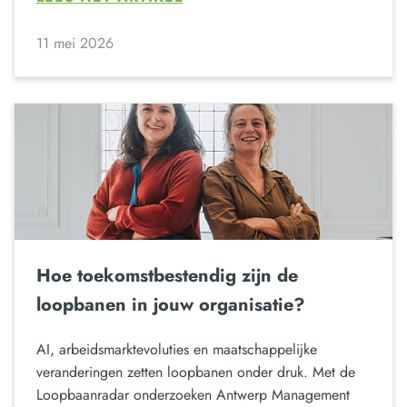
11 mei 2026
Hoe toekomstbestendig zijn de
loopbanen in jouw organisatie?
AI, arbeidsmarktevoluties en maatschappelijke
veranderingen zetten loopbanen onder druk. Met de
Loopbaanradar onderzoeken Antwerp Management