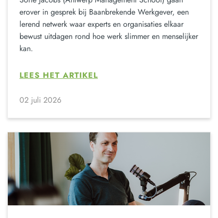
erover in gesprek bij Baanbrekende Werkgever, een
lerend netwerk waar experts en organisaties elkaar
bewust uitdagen rond hoe werk slimmer en menselijker
kan.
LEES HET ARTIKEL
02 juli 2026