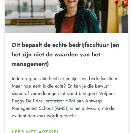
Dit bepaalt de echte bedrijfscultuur (en
het zijn niet de waarden van het
management)
Iedere organisatie heeft er eentje: een bedrijfscultuur.
Maar hoe sterk is die echt? En kan je die bewust
sturen of veranderingen tot stand brengen? Volgens
Peggy De Prins, professor HRM aan Antwerp
Management School (AMS), is het antwoord minder
evident dan vaak wordt gedacht.
LEES HET ARTIKEL