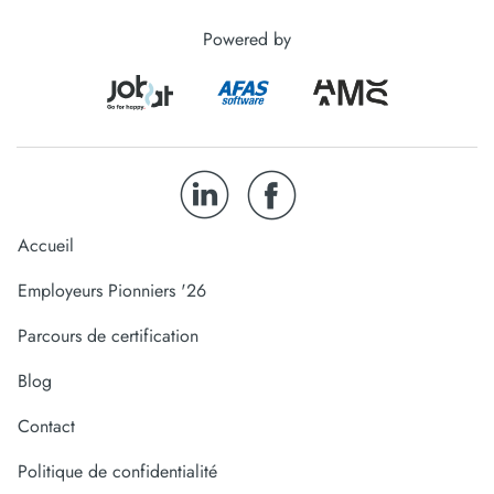
Powered by
Accueil
Employeurs Pionniers '26
Parcours de certification
Blog
Contact
Politique de confidentialité