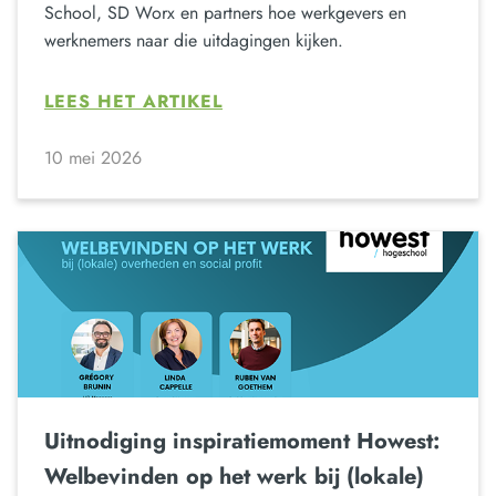
School, SD Worx en partners hoe werkgevers en
werknemers naar die uitdagingen kijken.
LEES HET ARTIKEL
10 mei 2026
Uitnodiging inspiratiemoment Howest:
Welbevinden op het werk bij (lokale)