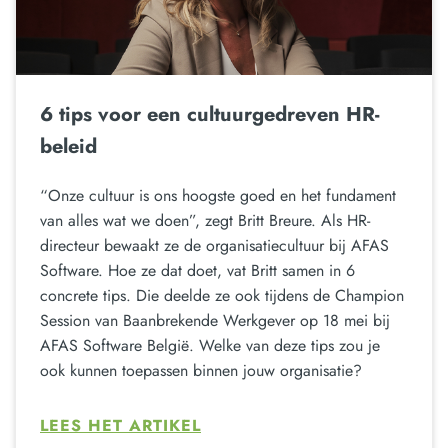
6 tips voor een cultuurgedreven HR-
beleid
“Onze cultuur is ons hoogste goed en het fundament
van alles wat we doen”, zegt Britt Breure. Als HR-
directeur bewaakt ze de organisatiecultuur bij AFAS
Software. Hoe ze dat doet, vat Britt samen in 6
concrete tips. Die deelde ze ook tijdens de Champion
Session van Baanbrekende Werkgever op 18 mei bij
AFAS Software België. Welke van deze tips zou je
ook kunnen toepassen binnen jouw organisatie?
LEES HET ARTIKEL