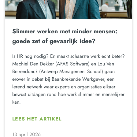
Slimmer werken met minder mensen:
goede zet of gevaarlijk idee?
Is HR nog nodig? En maakt schaarste werk echt beter?
Machiel Den Dekker (AFAS Software) en Lou Van
Beirendonck (Antwerp Management School) gaan
erover in debat bij Baanbrekende Werkgever, een
lerend netwerk waar experts en organisaties elkaar
bewust uitdagen rond hoe werk slimmer en menselijker
kan.
LEES HET ARTIKEL
13 april 2026