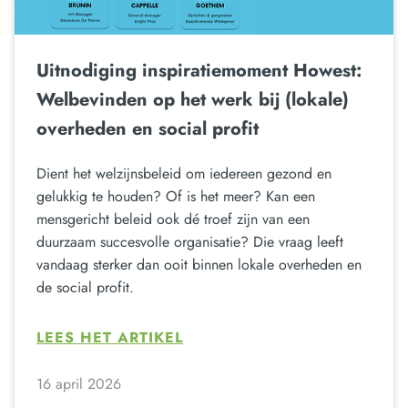
Uitnodiging inspiratiemoment Howest:
Welbevinden op het werk bij (lokale)
overheden en social profit
Dient het welzijnsbeleid om iedereen gezond en
gelukkig te houden? Of is het meer? Kan een
mensgericht beleid ook dé troef zijn van een
duurzaam succesvolle organisatie? Die vraag leeft
vandaag sterker dan ooit binnen lokale overheden en
de social profit.
LEES HET ARTIKEL
16 april 2026