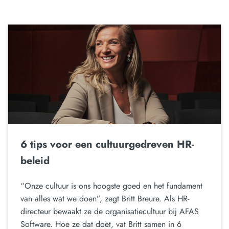
6 tips voor een cultuurgedreven HR-
beleid
“Onze cultuur is ons hoogste goed en het fundament
van alles wat we doen”, zegt Britt Breure. Als HR-
directeur bewaakt ze de organisatiecultuur bij AFAS
Software. Hoe ze dat doet, vat Britt samen in 6