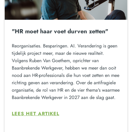
"HR moet haar voet durven zetten"
Reorganisaties. Besparingen. AI. Verandering is geen
tijdelijk project meer, maar de nieuwe realiteit.
Volgens Ruben Van Goethem, oprichter van
Baanbrekende Werkgever, hebben we meer dan ooit
nood aan HR-professionals die hun voet zetten en mee
richting geven aan verandering. Over de antifragiele
organisatie, de rol van HR en de vier thema's waarmee
Baanbrekende Werkgever in 2027 aan de slag gaat.
LEES HET ARTIKEL