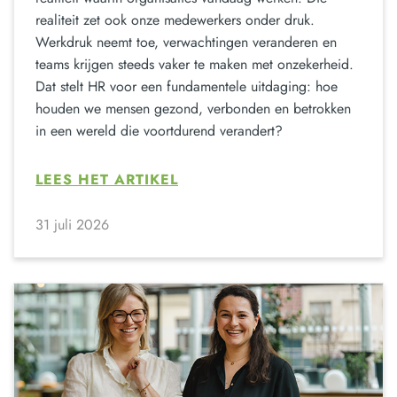
realiteit zet ook onze medewerkers onder druk.
Werkdruk neemt toe, verwachtingen veranderen en
teams krijgen steeds vaker te maken met onzekerheid.
Dat stelt HR voor een fundamentele uitdaging: hoe
houden we mensen gezond, verbonden en betrokken
in een wereld die voortdurend verandert?
LEES HET ARTIKEL
31 juli 2026