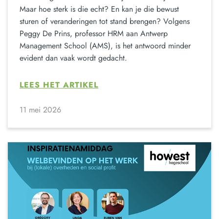
Maar hoe sterk is die echt? En kan je die bewust
sturen of veranderingen tot stand brengen? Volgens
Peggy De Prins, professor HRM aan Antwerp
Management School (AMS), is het antwoord minder
evident dan vaak wordt gedacht.
LEES HET ARTIKEL
11 mei 2026