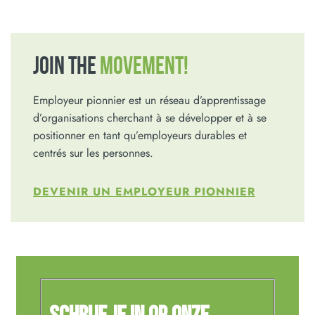
JOIN THE
MOVEMENT!
Employeur pionnier est un réseau d’apprentissage
d’organisations cherchant à se développer et à se
positionner en tant qu’employeurs durables et
centrés sur les personnes.
DEVENIR UN EMPLOYEUR PIONNIER