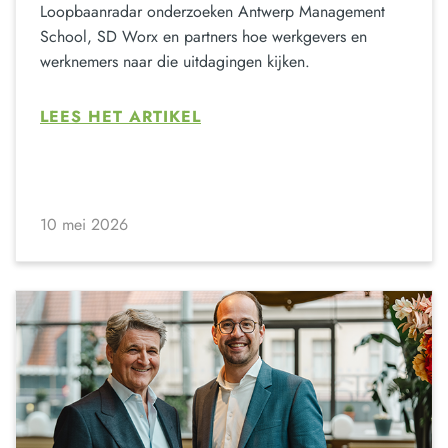
Loopbaanradar onderzoeken Antwerp Management
School, SD Worx en partners hoe werkgevers en
werknemers naar die uitdagingen kijken.
LEES HET ARTIKEL
10 mei 2026