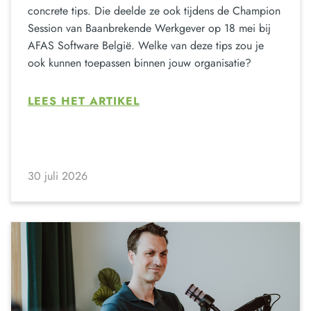
concrete tips. Die deelde ze ook tijdens de Champion
Session van Baanbrekende Werkgever op 18 mei bij
AFAS Software België. Welke van deze tips zou je
ook kunnen toepassen binnen jouw organisatie?
LEES HET ARTIKEL
30 juli 2026