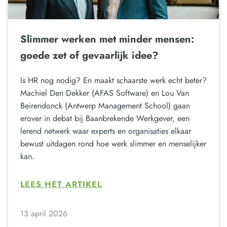
Slimmer werken met minder mensen:
goede zet of gevaarlijk idee?
Is HR nog nodig? En maakt schaarste werk echt beter?
Machiel Den Dekker (AFAS Software) en Lou Van
Beirendonck (Antwerp Management School) gaan
erover in debat bij Baanbrekende Werkgever, een
lerend netwerk waar experts en organisaties elkaar
bewust uitdagen rond hoe werk slimmer en menselijker
kan.
LEES HET ARTIKEL
13 april 2026