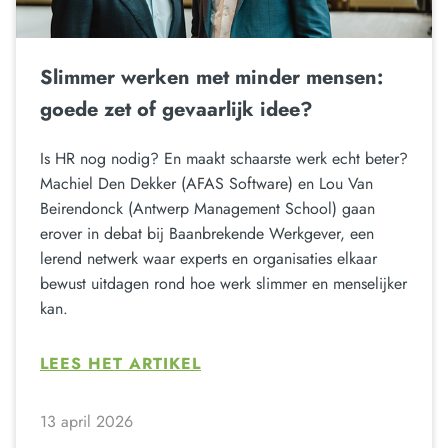
Slimmer werken met minder mensen:
goede zet of gevaarlijk idee?
Is HR nog nodig? En maakt schaarste werk echt beter?
Machiel Den Dekker (AFAS Software) en Lou Van
Beirendonck (Antwerp Management School) gaan
erover in debat bij Baanbrekende Werkgever, een
lerend netwerk waar experts en organisaties elkaar
bewust uitdagen rond hoe werk slimmer en menselijker
kan.
LEES HET ARTIKEL
13 april 2026