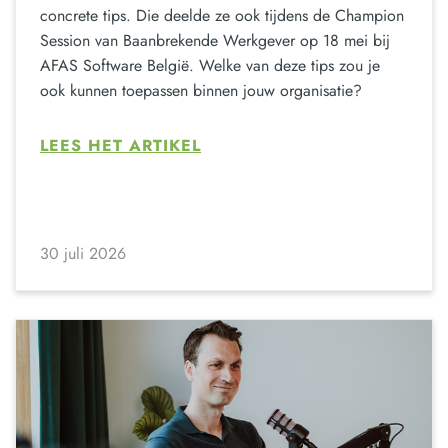
concrete tips. Die deelde ze ook tijdens de Champion
Session van Baanbrekende Werkgever op 18 mei bij
AFAS Software België. Welke van deze tips zou je
ook kunnen toepassen binnen jouw organisatie?
LEES HET ARTIKEL
30 juli 2026