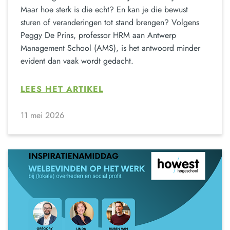
Maar hoe sterk is die echt? En kan je die bewust
sturen of veranderingen tot stand brengen? Volgens
Peggy De Prins, professor HRM aan Antwerp
Management School (AMS), is het antwoord minder
evident dan vaak wordt gedacht.
LEES HET ARTIKEL
11 mei 2026