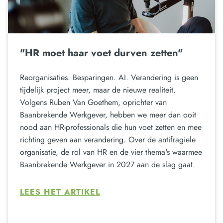
"HR moet haar voet durven zetten"
Reorganisaties. Besparingen. AI. Verandering is geen
tijdelijk project meer, maar de nieuwe realiteit.
Volgens Ruben Van Goethem, oprichter van
Baanbrekende Werkgever, hebben we meer dan ooit
nood aan HR-professionals die hun voet zetten en mee
richting geven aan verandering. Over de antifragiele
organisatie, de rol van HR en de vier thema's waarmee
Baanbrekende Werkgever in 2027 aan de slag gaat.
LEES HET ARTIKEL