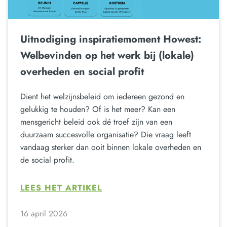
Uitnodiging inspiratiemoment Howest:
Welbevinden op het werk bij (lokale)
overheden en social profit
Dient het welzijnsbeleid om iedereen gezond en
gelukkig te houden? Of is het meer? Kan een
mensgericht beleid ook dé troef zijn van een
duurzaam succesvolle organisatie? Die vraag leeft
vandaag sterker dan ooit binnen lokale overheden en
de social profit.
LEES HET ARTIKEL
16 april 2026