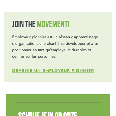
JOIN THE
MOVEMENT!
Employeur pionnier est un réseau d’apprentissage
d’organisations cherchant à se développer et à se
positionner en tant qu’employeurs durables et
centrés sur les personnes.
DEVENIR UN EMPLOYEUR PIONNIER