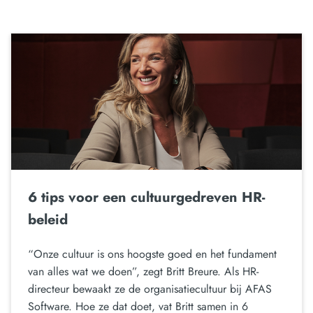
6 tips voor een cultuurgedreven HR-
beleid
“Onze cultuur is ons hoogste goed en het fundament
van alles wat we doen”, zegt Britt Breure. Als HR-
directeur bewaakt ze de organisatiecultuur bij AFAS
Software. Hoe ze dat doet, vat Britt samen in 6