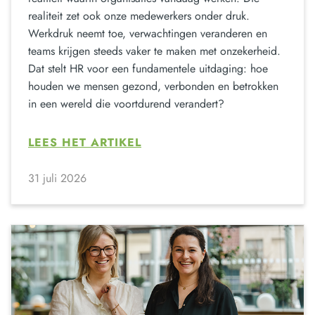
realiteit zet ook onze medewerkers onder druk.
Werkdruk neemt toe, verwachtingen veranderen en
teams krijgen steeds vaker te maken met onzekerheid.
Dat stelt HR voor een fundamentele uitdaging: hoe
houden we mensen gezond, verbonden en betrokken
in een wereld die voortdurend verandert?
LEES HET ARTIKEL
31 juli 2026