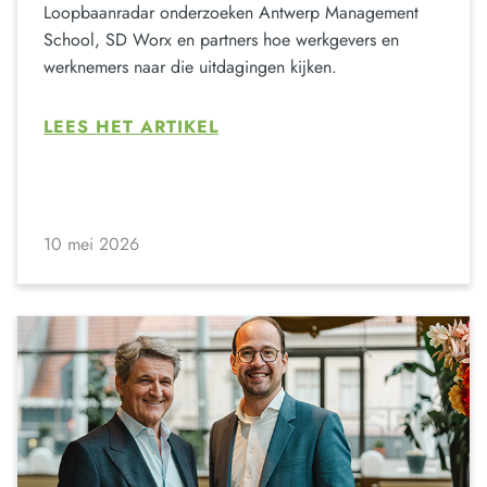
Loopbaanradar onderzoeken Antwerp Management
School, SD Worx en partners hoe werkgevers en
werknemers naar die uitdagingen kijken.
LEES HET ARTIKEL
10 mei 2026