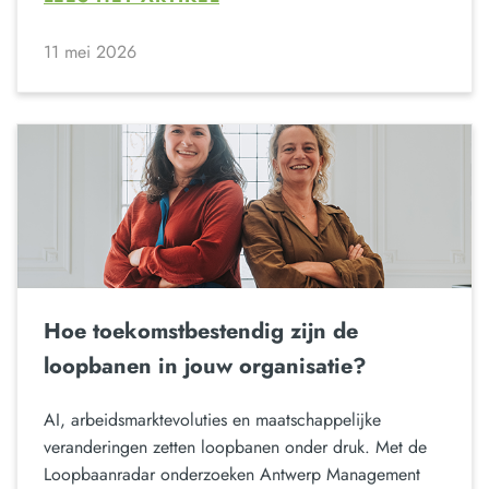
11 mei 2026
Hoe toekomstbestendig zijn de
loopbanen in jouw organisatie?
AI, arbeidsmarktevoluties en maatschappelijke
veranderingen zetten loopbanen onder druk. Met de
Loopbaanradar onderzoeken Antwerp Management