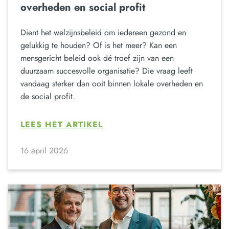
overheden en social profit
Dient het welzijnsbeleid om iedereen gezond en
gelukkig te houden? Of is het meer? Kan een
mensgericht beleid ook dé troef zijn van een
duurzaam succesvolle organisatie? Die vraag leeft
vandaag sterker dan ooit binnen lokale overheden en
de social profit.
LEES HET ARTIKEL
16 april 2026