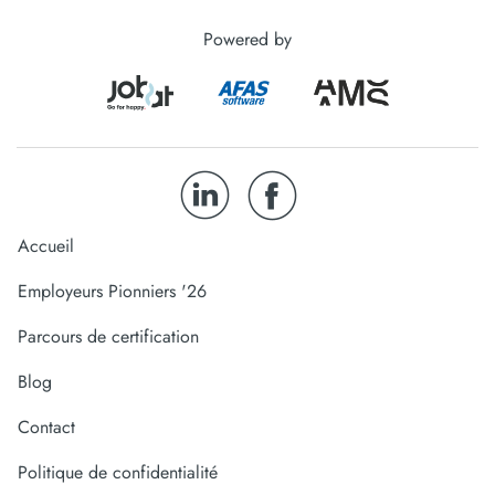
Powered by
Accueil
Employeurs Pionniers '26
Parcours de certification
Blog
Contact
Politique de confidentialité