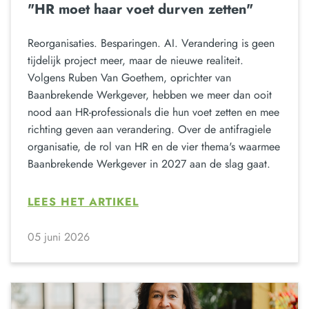
"HR moet haar voet durven zetten"
Reorganisaties. Besparingen. AI. Verandering is geen
tijdelijk project meer, maar de nieuwe realiteit.
Volgens Ruben Van Goethem, oprichter van
Baanbrekende Werkgever, hebben we meer dan ooit
nood aan HR-professionals die hun voet zetten en mee
richting geven aan verandering. Over de antifragiele
organisatie, de rol van HR en de vier thema's waarmee
Baanbrekende Werkgever in 2027 aan de slag gaat.
LEES HET ARTIKEL
05 juni 2026