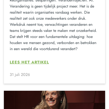
Reorganisaties. Besparingen. Verandertrajecten. AI.
Verandering is geen tijdelijk project meer. Het is de
realiteit waarin organisaties vandaag werken. Die
realiteit zet ook onze medewerkers onder druk.
Werkdruk neemt toe, verwachtingen veranderen en
teams krijgen steeds vaker te maken met onzekerheid.
Dat stelt HR voor een fundamentele uitdaging: hoe
houden we mensen gezond, verbonden en betrokken
in een wereld die voortdurend verandert?
LEES HET ARTIKEL
31 juli 2026