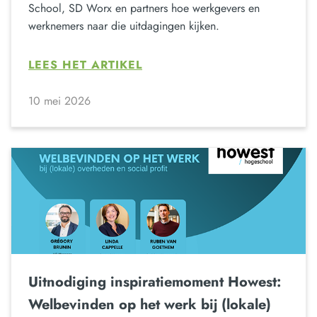
School, SD Worx en partners hoe werkgevers en
werknemers naar die uitdagingen kijken.
LEES HET ARTIKEL
10 mei 2026
Uitnodiging inspiratiemoment Howest:
Welbevinden op het werk bij (lokale)