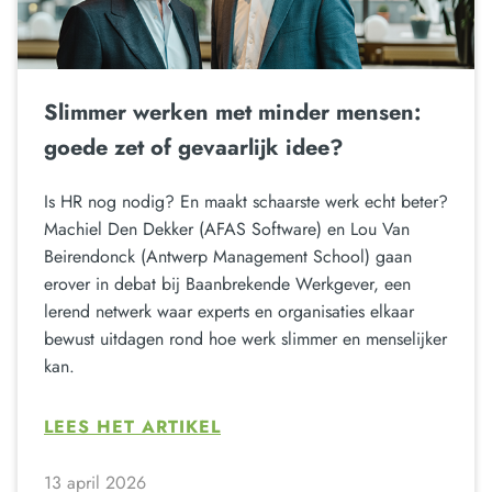
Slimmer werken met minder mensen:
goede zet of gevaarlijk idee?
Is HR nog nodig? En maakt schaarste werk echt beter?
Machiel Den Dekker (AFAS Software) en Lou Van
Beirendonck (Antwerp Management School) gaan
erover in debat bij Baanbrekende Werkgever, een
lerend netwerk waar experts en organisaties elkaar
bewust uitdagen rond hoe werk slimmer en menselijker
kan.
LEES HET ARTIKEL
13 april 2026