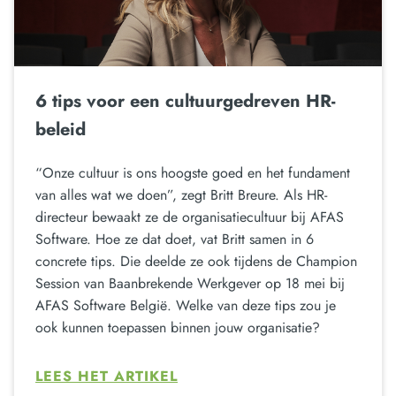
6 tips voor een cultuurgedreven HR-
beleid
“Onze cultuur is ons hoogste goed en het fundament
van alles wat we doen”, zegt Britt Breure. Als HR-
directeur bewaakt ze de organisatiecultuur bij AFAS
Software. Hoe ze dat doet, vat Britt samen in 6
concrete tips. Die deelde ze ook tijdens de Champion
Session van Baanbrekende Werkgever op 18 mei bij
AFAS Software België. Welke van deze tips zou je
ook kunnen toepassen binnen jouw organisatie?
LEES HET ARTIKEL