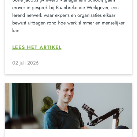
erover in gesprek bij Baanbrekende Werkgever, een
lerend netwerk waar experts en organisaties elkaar
bewust uitdagen rond hoe werk slimmer en menselijker
kan.
LEES HET ARTIKEL
02 juli 2026