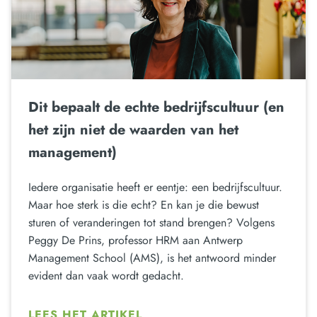
Dit bepaalt de echte bedrijfscultuur (en
het zijn niet de waarden van het
management)
Iedere organisatie heeft er eentje: een bedrijfscultuur.
Maar hoe sterk is die echt? En kan je die bewust
sturen of veranderingen tot stand brengen? Volgens
Peggy De Prins, professor HRM aan Antwerp
Management School (AMS), is het antwoord minder
evident dan vaak wordt gedacht.
LEES HET ARTIKEL