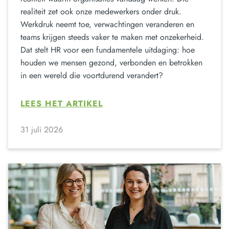
realiteit zet ook onze medewerkers onder druk.
Werkdruk neemt toe, verwachtingen veranderen en
teams krijgen steeds vaker te maken met onzekerheid.
Dat stelt HR voor een fundamentele uitdaging: hoe
houden we mensen gezond, verbonden en betrokken
in een wereld die voortdurend verandert?
LEES HET ARTIKEL
31 juli 2026