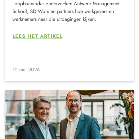
Loopbaanradar onderzoeken Antwerp Management
School, SD Worx en partners hoe werkgevers en
werknemers naar die uitdagingen kijken.
LEES HET ARTIKEL
10 mei 2026