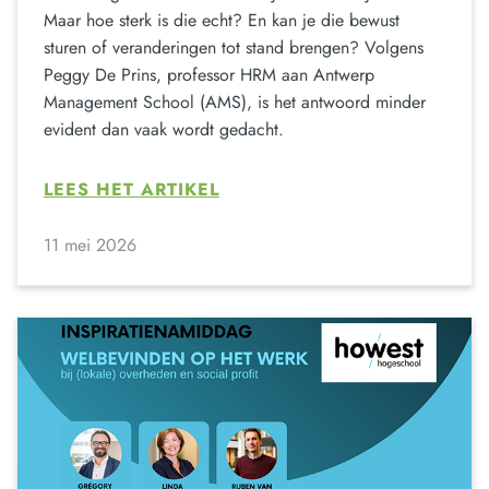
Maar hoe sterk is die echt? En kan je die bewust
sturen of veranderingen tot stand brengen? Volgens
Peggy De Prins, professor HRM aan Antwerp
Management School (AMS), is het antwoord minder
evident dan vaak wordt gedacht.
LEES HET ARTIKEL
11 mei 2026