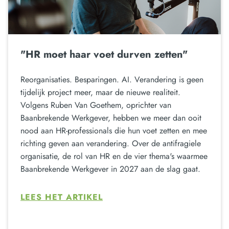
"HR moet haar voet durven zetten"
Reorganisaties. Besparingen. AI. Verandering is geen
tijdelijk project meer, maar de nieuwe realiteit.
Volgens Ruben Van Goethem, oprichter van
Baanbrekende Werkgever, hebben we meer dan ooit
nood aan HR-professionals die hun voet zetten en mee
richting geven aan verandering. Over de antifragiele
organisatie, de rol van HR en de vier thema's waarmee
Baanbrekende Werkgever in 2027 aan de slag gaat.
LEES HET ARTIKEL