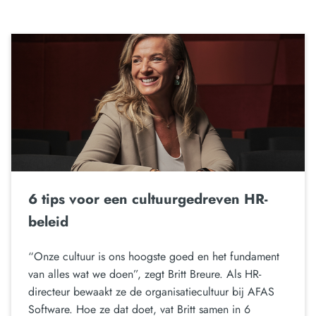
6 tips voor een cultuurgedreven HR-
beleid
“Onze cultuur is ons hoogste goed en het fundament
van alles wat we doen”, zegt Britt Breure. Als HR-
directeur bewaakt ze de organisatiecultuur bij AFAS
Software. Hoe ze dat doet, vat Britt samen in 6