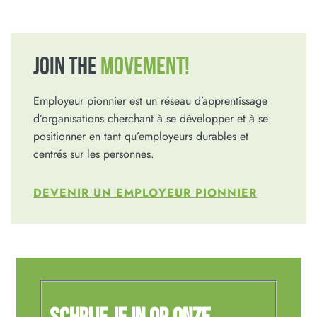
JOIN THE
MOVEMENT!
Employeur pionnier est un réseau d’apprentissage
d’organisations cherchant à se développer et à se
positionner en tant qu’employeurs durables et
centrés sur les personnes.
DEVENIR UN EMPLOYEUR PIONNIER