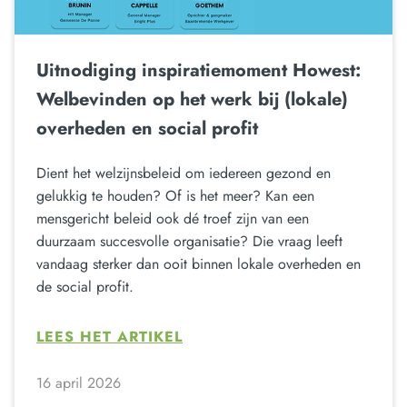
Uitnodiging inspiratiemoment Howest:
Welbevinden op het werk bij (lokale)
overheden en social profit
Dient het welzijnsbeleid om iedereen gezond en
gelukkig te houden? Of is het meer? Kan een
mensgericht beleid ook dé troef zijn van een
duurzaam succesvolle organisatie? Die vraag leeft
vandaag sterker dan ooit binnen lokale overheden en
de social profit.
LEES HET ARTIKEL
16 april 2026