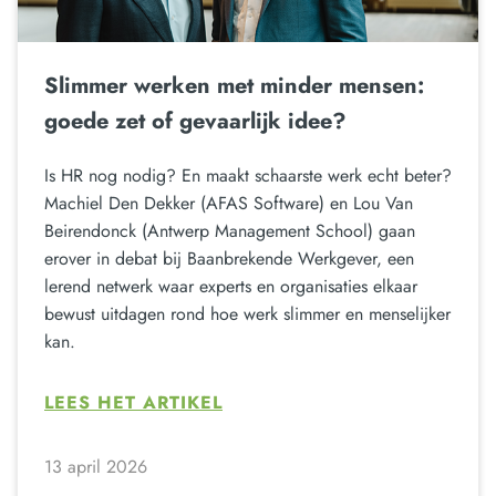
Slimmer werken met minder mensen:
goede zet of gevaarlijk idee?
Is HR nog nodig? En maakt schaarste werk echt beter?
Machiel Den Dekker (AFAS Software) en Lou Van
Beirendonck (Antwerp Management School) gaan
erover in debat bij Baanbrekende Werkgever, een
lerend netwerk waar experts en organisaties elkaar
bewust uitdagen rond hoe werk slimmer en menselijker
kan.
LEES HET ARTIKEL
13 april 2026