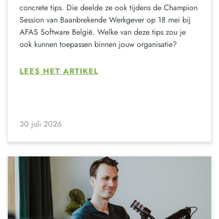
concrete tips. Die deelde ze ook tijdens de Champion
Session van Baanbrekende Werkgever op 18 mei bij
AFAS Software België. Welke van deze tips zou je
ook kunnen toepassen binnen jouw organisatie?
LEES HET ARTIKEL
30 juli 2026