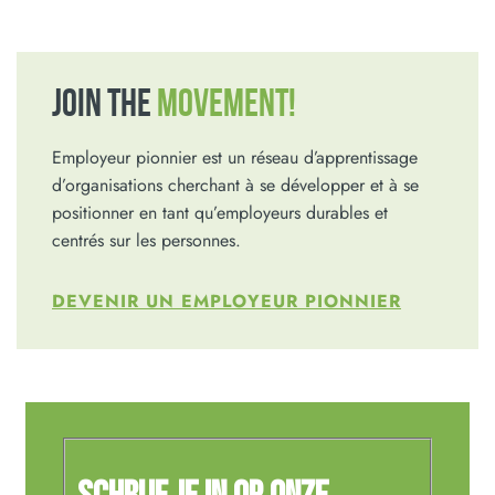
JOIN THE
MOVEMENT!
Employeur pionnier est un réseau d’apprentissage
d’organisations cherchant à se développer et à se
positionner en tant qu’employeurs durables et
centrés sur les personnes.
DEVENIR UN EMPLOYEUR PIONNIER