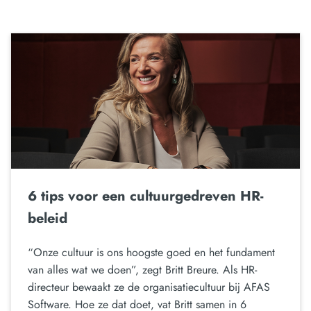
6 tips voor een cultuurgedreven HR-
beleid
“Onze cultuur is ons hoogste goed en het fundament
van alles wat we doen”, zegt Britt Breure. Als HR-
directeur bewaakt ze de organisatiecultuur bij AFAS
Software. Hoe ze dat doet, vat Britt samen in 6