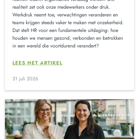
realiteit zet ook onze medewerkers onder druk.
Werkdruk neemt toe, verwachtingen veranderen en
teams krijgen steeds vaker te maken met onzekerheid.
Dat stelt HR voor een fundamentele uitdaging: hoe
houden we mensen gezond, verbonden en betrokken
in een wereld die voortdurend verandert?
LEES HET ARTIKEL
31 juli 2026