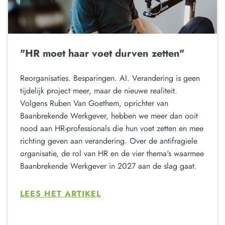
"HR moet haar voet durven zetten"
Reorganisaties. Besparingen. AI. Verandering is geen
tijdelijk project meer, maar de nieuwe realiteit.
Volgens Ruben Van Goethem, oprichter van
Baanbrekende Werkgever, hebben we meer dan ooit
nood aan HR-professionals die hun voet zetten en mee
richting geven aan verandering. Over de antifragiele
organisatie, de rol van HR en de vier thema's waarmee
Baanbrekende Werkgever in 2027 aan de slag gaat.
LEES HET ARTIKEL