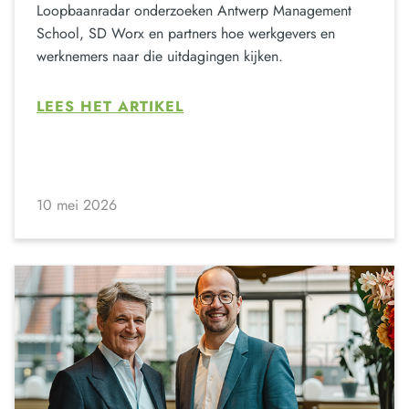
Loopbaanradar onderzoeken Antwerp Management
School, SD Worx en partners hoe werkgevers en
werknemers naar die uitdagingen kijken.
LEES HET ARTIKEL
10 mei 2026