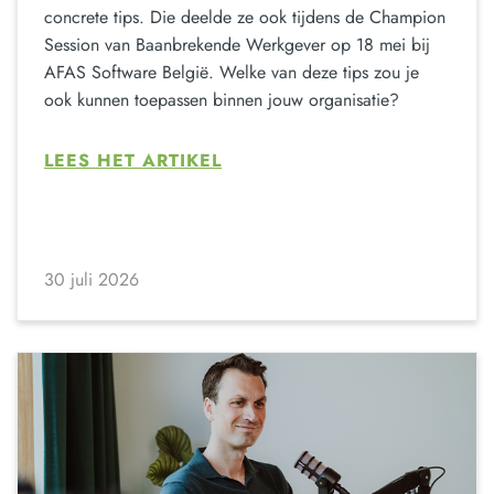
concrete tips. Die deelde ze ook tijdens de Champion
Session van Baanbrekende Werkgever op 18 mei bij
AFAS Software België. Welke van deze tips zou je
ook kunnen toepassen binnen jouw organisatie?
LEES HET ARTIKEL
30 juli 2026