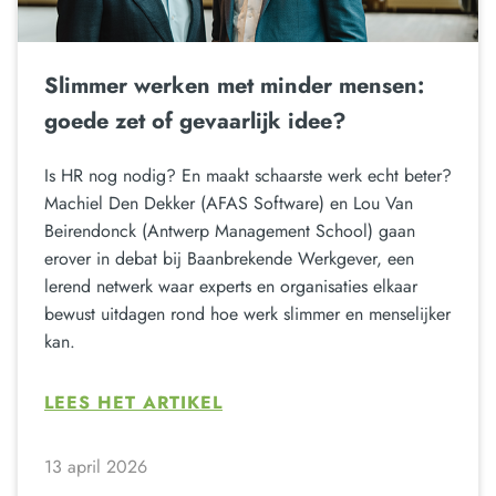
Slimmer werken met minder mensen:
goede zet of gevaarlijk idee?
Is HR nog nodig? En maakt schaarste werk echt beter?
Machiel Den Dekker (AFAS Software) en Lou Van
Beirendonck (Antwerp Management School) gaan
erover in debat bij Baanbrekende Werkgever, een
lerend netwerk waar experts en organisaties elkaar
bewust uitdagen rond hoe werk slimmer en menselijker
kan.
LEES HET ARTIKEL
13 april 2026