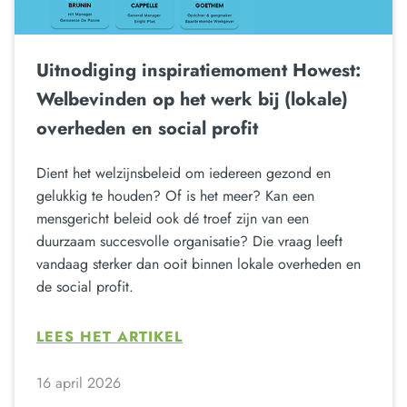
Uitnodiging inspiratiemoment Howest:
Welbevinden op het werk bij (lokale)
overheden en social profit
Dient het welzijnsbeleid om iedereen gezond en
gelukkig te houden? Of is het meer? Kan een
mensgericht beleid ook dé troef zijn van een
duurzaam succesvolle organisatie? Die vraag leeft
vandaag sterker dan ooit binnen lokale overheden en
de social profit.
LEES HET ARTIKEL
16 april 2026