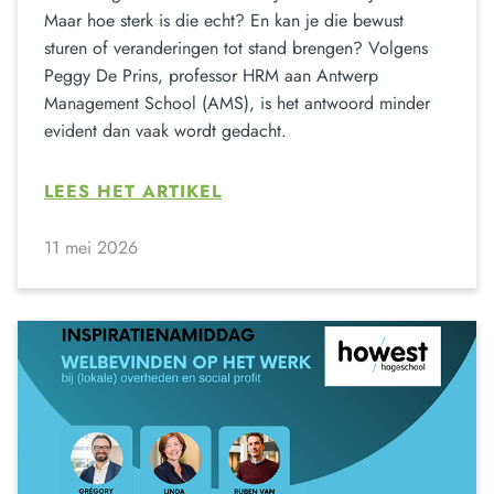
Maar hoe sterk is die echt? En kan je die bewust
sturen of veranderingen tot stand brengen? Volgens
Peggy De Prins, professor HRM aan Antwerp
Management School (AMS), is het antwoord minder
evident dan vaak wordt gedacht.
LEES HET ARTIKEL
11 mei 2026