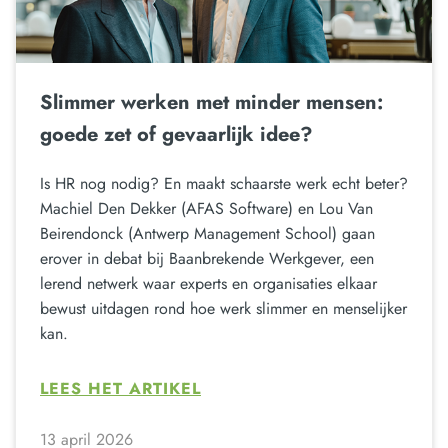
Slimmer werken met minder mensen:
goede zet of gevaarlijk idee?
Is HR nog nodig? En maakt schaarste werk echt beter?
Machiel Den Dekker (AFAS Software) en Lou Van
Beirendonck (Antwerp Management School) gaan
erover in debat bij Baanbrekende Werkgever, een
lerend netwerk waar experts en organisaties elkaar
bewust uitdagen rond hoe werk slimmer en menselijker
kan.
LEES HET ARTIKEL
13 april 2026