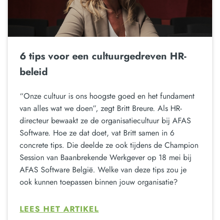
6 tips voor een cultuurgedreven HR-
beleid
“Onze cultuur is ons hoogste goed en het fundament
van alles wat we doen”, zegt Britt Breure. Als HR-
directeur bewaakt ze de organisatiecultuur bij AFAS
Software. Hoe ze dat doet, vat Britt samen in 6
concrete tips. Die deelde ze ook tijdens de Champion
Session van Baanbrekende Werkgever op 18 mei bij
AFAS Software België. Welke van deze tips zou je
ook kunnen toepassen binnen jouw organisatie?
LEES HET ARTIKEL