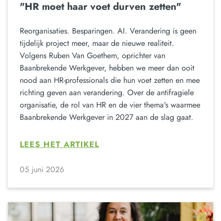
"HR moet haar voet durven zetten"
Reorganisaties. Besparingen. AI. Verandering is geen
tijdelijk project meer, maar de nieuwe realiteit.
Volgens Ruben Van Goethem, oprichter van
Baanbrekende Werkgever, hebben we meer dan ooit
nood aan HR-professionals die hun voet zetten en mee
richting geven aan verandering. Over de antifragiele
organisatie, de rol van HR en de vier thema's waarmee
Baanbrekende Werkgever in 2027 aan de slag gaat.
LEES HET ARTIKEL
05 juni 2026