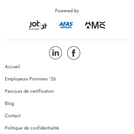
Powered by
Accueil
Employeurs Pionniers '26
Parcours de certification
Blog
Contact
Politique de confidentialité