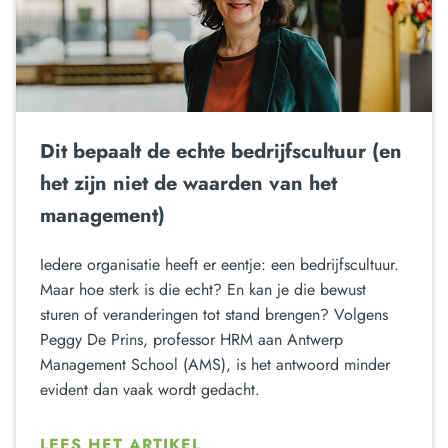
Dit bepaalt de echte bedrijfscultuur (en
het zijn niet de waarden van het
management)
Iedere organisatie heeft er eentje: een bedrijfscultuur.
Maar hoe sterk is die echt? En kan je die bewust
sturen of veranderingen tot stand brengen? Volgens
Peggy De Prins, professor HRM aan Antwerp
Management School (AMS), is het antwoord minder
evident dan vaak wordt gedacht.
LEES HET ARTIKEL