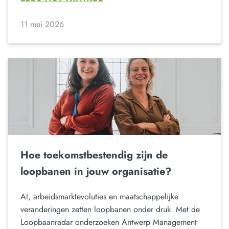
11 mei 2026
Hoe toekomstbestendig zijn de
loopbanen in jouw organisatie?
AI, arbeidsmarktevoluties en maatschappelijke
veranderingen zetten loopbanen onder druk. Met de
Loopbaanradar onderzoeken Antwerp Management