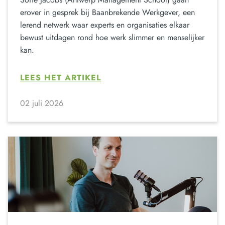
erover in gesprek bij Baanbrekende Werkgever, een
lerend netwerk waar experts en organisaties elkaar
bewust uitdagen rond hoe werk slimmer en menselijker
kan.
LEES HET ARTIKEL
02 juli 2026