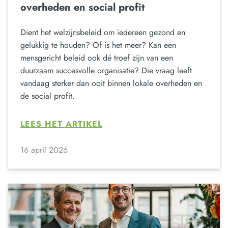
overheden en social profit
Dient het welzijnsbeleid om iedereen gezond en
gelukkig te houden? Of is het meer? Kan een
mensgericht beleid ook dé troef zijn van een
duurzaam succesvolle organisatie? Die vraag leeft
vandaag sterker dan ooit binnen lokale overheden en
de social profit.
LEES HET ARTIKEL
16 april 2026