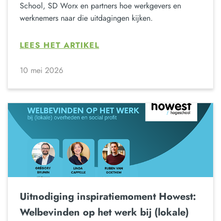
School, SD Worx en partners hoe werkgevers en
werknemers naar die uitdagingen kijken.
LEES HET ARTIKEL
10 mei 2026
Uitnodiging inspiratiemoment Howest:
Welbevinden op het werk bij (lokale)