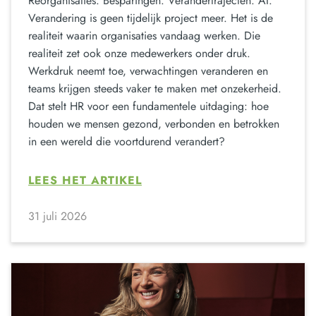
Reorganisaties. Besparingen. Verandertrajecten. AI.
Verandering is geen tijdelijk project meer. Het is de
realiteit waarin organisaties vandaag werken. Die
realiteit zet ook onze medewerkers onder druk.
Werkdruk neemt toe, verwachtingen veranderen en
teams krijgen steeds vaker te maken met onzekerheid.
Dat stelt HR voor een fundamentele uitdaging: hoe
houden we mensen gezond, verbonden en betrokken
in een wereld die voortdurend verandert?
LEES HET ARTIKEL
31 juli 2026