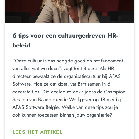
6 tips voor een cultuurgedreven HR-
beleid
“Onze cultuur is ons hoogste goed en het fundament
van alles wat we doen”, zegt Britt Breure. Als HR-
directeur bewaakt ze de organisatiecultuur bij AFAS
Software. Hoe ze dat doet, vat Britt samen in 6
concrete tips. Die deelde ze ook tijdens de Champion
Session van Baanbrekende Werkgever op 18 mei bij
AFAS Software België. Welke van deze tips zou je
ook kunnen toepassen binnen jouw organisatie?
LEES HET ARTIKEL