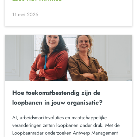
11 mei 2026
Hoe toekomstbestendig zijn de
loopbanen in jouw organisatie?
AI, arbeidsmarktevoluties en maatschappelijke
veranderingen zetten loopbanen onder druk. Met de
Loopbaanradar onderzoeken Antwerp Management