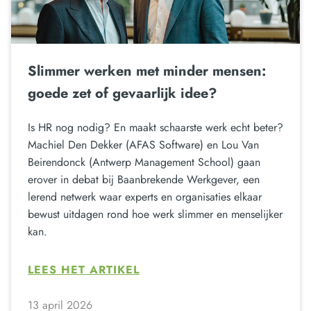
Slimmer werken met minder mensen:
goede zet of gevaarlijk idee?
Is HR nog nodig? En maakt schaarste werk echt beter?
Machiel Den Dekker (AFAS Software) en Lou Van
Beirendonck (Antwerp Management School) gaan
erover in debat bij Baanbrekende Werkgever, een
lerend netwerk waar experts en organisaties elkaar
bewust uitdagen rond hoe werk slimmer en menselijker
kan.
LEES HET ARTIKEL
13 april 2026