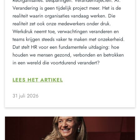
Reorganisaties. Besparingen. Verandertrajecten. AI.
Verandering is geen tijdelijk project meer. Het is de
realiteit waarin organisaties vandaag werken. Die
realiteit zet ook onze medewerkers onder druk.
Werkdruk neemt toe, verwachtingen veranderen en
teams krijgen steeds vaker te maken met onzekerheid.
Dat stelt HR voor een fundamentele uitdaging: hoe
houden we mensen gezond, verbonden en betrokken
in een wereld die voortdurend verandert?
LEES HET ARTIKEL
31 juli 2026