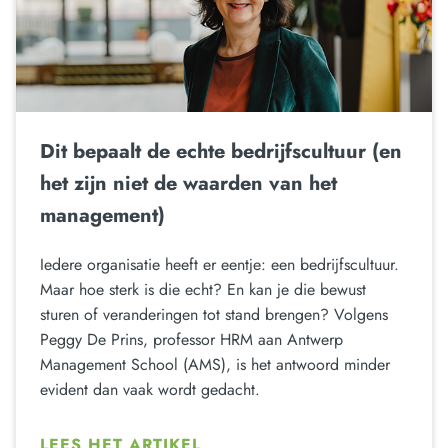
Dit bepaalt de echte bedrijfscultuur (en
het zijn niet de waarden van het
management)
Iedere organisatie heeft er eentje: een bedrijfscultuur.
Maar hoe sterk is die echt? En kan je die bewust
sturen of veranderingen tot stand brengen? Volgens
Peggy De Prins, professor HRM aan Antwerp
Management School (AMS), is het antwoord minder
evident dan vaak wordt gedacht.
LEES HET ARTIKEL