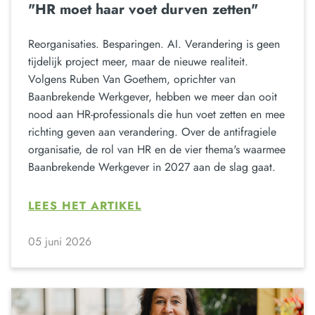
"HR moet haar voet durven zetten"
Reorganisaties. Besparingen. AI. Verandering is geen
tijdelijk project meer, maar de nieuwe realiteit.
Volgens Ruben Van Goethem, oprichter van
Baanbrekende Werkgever, hebben we meer dan ooit
nood aan HR-professionals die hun voet zetten en mee
richting geven aan verandering. Over de antifragiele
organisatie, de rol van HR en de vier thema's waarmee
Baanbrekende Werkgever in 2027 aan de slag gaat.
LEES HET ARTIKEL
05 juni 2026