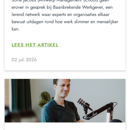
erover in gesprek bij Baanbrekende Werkgever, een
lerend netwerk waar experts en organisaties elkaar
bewust uitdagen rond hoe werk slimmer en menselijker
kan.
LEES HET ARTIKEL
02 juli 2026