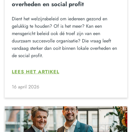
overheden en social profit
Dient het welzijnsbeleid om iedereen gezond en
gelukkig te houden? Of is het meer? Kan een
mensgericht beleid ook dé troef zijn van een
duurzaam succesvolle organisatie? Die vraag leeft
vandaag sterker dan ooit binnen lokale overheden en
de social profit.
LEES HET ARTIKEL
16 april 2026