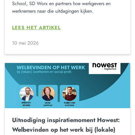
School, SD Worx en partners hoe werkgevers en
werknemers naar die uitdagingen kijken.
LEES HET ARTIKEL
10 mei 2026
Uitnodiging inspiratiemoment Howest:
Welbevinden op het werk bij (lokale)