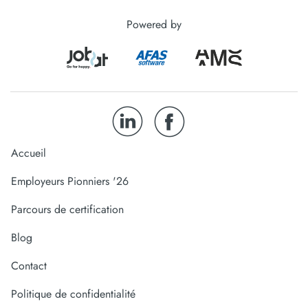
Powered by
Accueil
Employeurs Pionniers '26
Parcours de certification
Blog
Contact
Politique de confidentialité