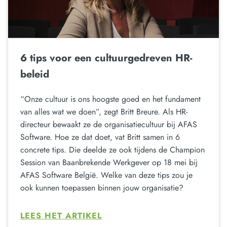
6 tips voor een cultuurgedreven HR-
beleid
“Onze cultuur is ons hoogste goed en het fundament
van alles wat we doen”, zegt Britt Breure. Als HR-
directeur bewaakt ze de organisatiecultuur bij AFAS
Software. Hoe ze dat doet, vat Britt samen in 6
concrete tips. Die deelde ze ook tijdens de Champion
Session van Baanbrekende Werkgever op 18 mei bij
AFAS Software België. Welke van deze tips zou je
ook kunnen toepassen binnen jouw organisatie?
LEES HET ARTIKEL