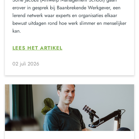
erover in gesprek bij Baanbrekende Werkgever, een
lerend netwerk waar experts en organisaties elkaar
bewust uitdagen rond hoe werk slimmer en menselijker
kan.
LEES HET ARTIKEL
02 juli 2026