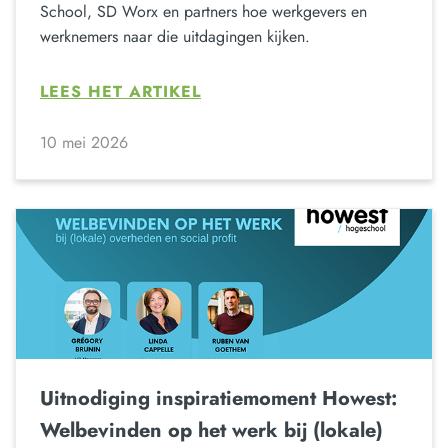
School, SD Worx en partners hoe werkgevers en
werknemers naar die uitdagingen kijken.
LEES HET ARTIKEL
10 mei 2026
Uitnodiging inspiratiemoment Howest:
Welbevinden op het werk bij (lokale)