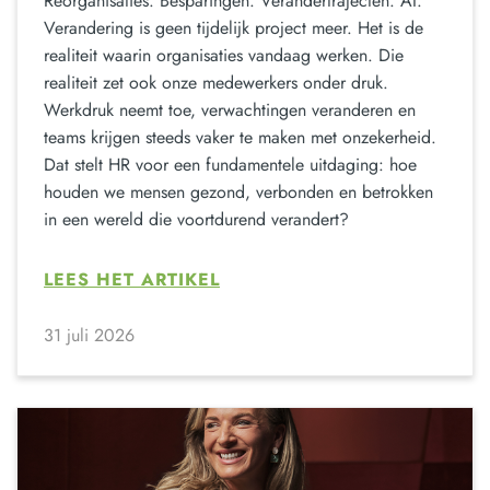
Reorganisaties. Besparingen. Verandertrajecten. AI.
Verandering is geen tijdelijk project meer. Het is de
realiteit waarin organisaties vandaag werken. Die
realiteit zet ook onze medewerkers onder druk.
Werkdruk neemt toe, verwachtingen veranderen en
teams krijgen steeds vaker te maken met onzekerheid.
Dat stelt HR voor een fundamentele uitdaging: hoe
houden we mensen gezond, verbonden en betrokken
in een wereld die voortdurend verandert?
LEES HET ARTIKEL
31 juli 2026