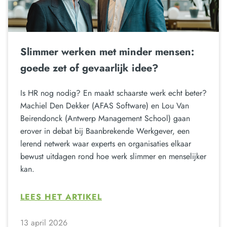
Slimmer werken met minder mensen:
goede zet of gevaarlijk idee?
Is HR nog nodig? En maakt schaarste werk echt beter?
Machiel Den Dekker (AFAS Software) en Lou Van
Beirendonck (Antwerp Management School) gaan
erover in debat bij Baanbrekende Werkgever, een
lerend netwerk waar experts en organisaties elkaar
bewust uitdagen rond hoe werk slimmer en menselijker
kan.
LEES HET ARTIKEL
13 april 2026