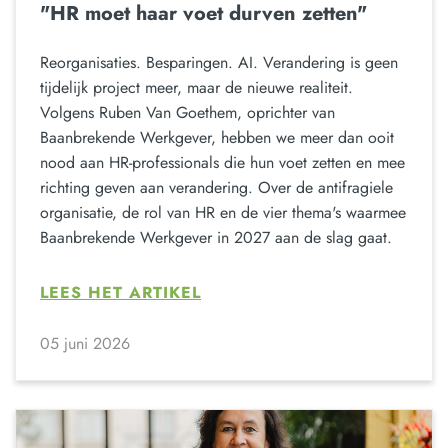
"HR moet haar voet durven zetten"
Reorganisaties. Besparingen. AI. Verandering is geen
tijdelijk project meer, maar de nieuwe realiteit.
Volgens Ruben Van Goethem, oprichter van
Baanbrekende Werkgever, hebben we meer dan ooit
nood aan HR-professionals die hun voet zetten en mee
richting geven aan verandering. Over de antifragiele
organisatie, de rol van HR en de vier thema's waarmee
Baanbrekende Werkgever in 2027 aan de slag gaat.
LEES HET ARTIKEL
05 juni 2026