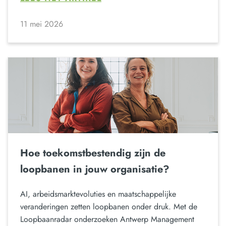
11 mei 2026
Hoe toekomstbestendig zijn de
loopbanen in jouw organisatie?
AI, arbeidsmarktevoluties en maatschappelijke
veranderingen zetten loopbanen onder druk. Met de
Loopbaanradar onderzoeken Antwerp Management