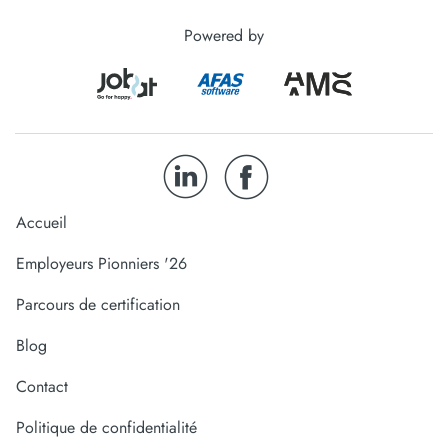
Powered by
Accueil
Employeurs Pionniers '26
Parcours de certification
Blog
Contact
Politique de confidentialité