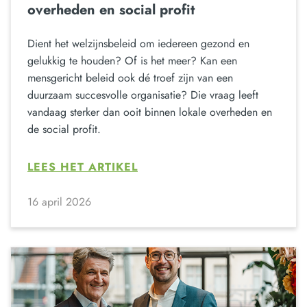
overheden en social profit
Dient het welzijnsbeleid om iedereen gezond en
gelukkig te houden? Of is het meer? Kan een
mensgericht beleid ook dé troef zijn van een
duurzaam succesvolle organisatie? Die vraag leeft
vandaag sterker dan ooit binnen lokale overheden en
de social profit.
LEES HET ARTIKEL
16 april 2026