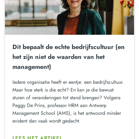
Dit bepaalt de echte bedrijfscultuur (en
het zijn niet de waarden van het
management)
Iedere organisatie heeft er eentje: een bedrijfscultuur.
Maar hoe sterk is die echt? En kan je die bewust
sturen of veranderingen tot stand brengen? Volgens
Peggy De Prins, professor HRM aan Antwerp
Management School (AMS), is het antwoord minder
evident dan vaak wordt gedacht.
LEES HET ARTIKEL