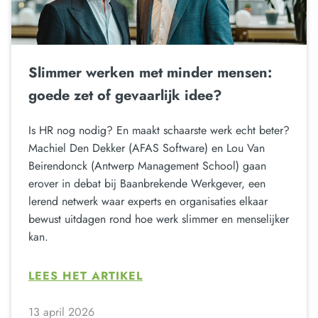
Slimmer werken met minder mensen:
goede zet of gevaarlijk idee?
Is HR nog nodig? En maakt schaarste werk echt beter?
Machiel Den Dekker (AFAS Software) en Lou Van
Beirendonck (Antwerp Management School) gaan
erover in debat bij Baanbrekende Werkgever, een
lerend netwerk waar experts en organisaties elkaar
bewust uitdagen rond hoe werk slimmer en menselijker
kan.
LEES HET ARTIKEL
13 april 2026