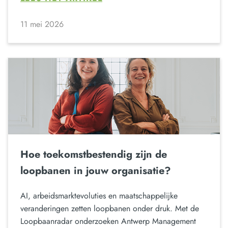
11 mei 2026
Hoe toekomstbestendig zijn de
loopbanen in jouw organisatie?
AI, arbeidsmarktevoluties en maatschappelijke
veranderingen zetten loopbanen onder druk. Met de
Loopbaanradar onderzoeken Antwerp Management