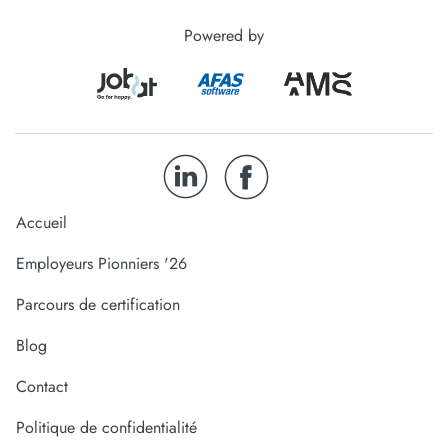
Powered by
Accueil
Employeurs Pionniers '26
Parcours de certification
Blog
Contact
Politique de confidentialité