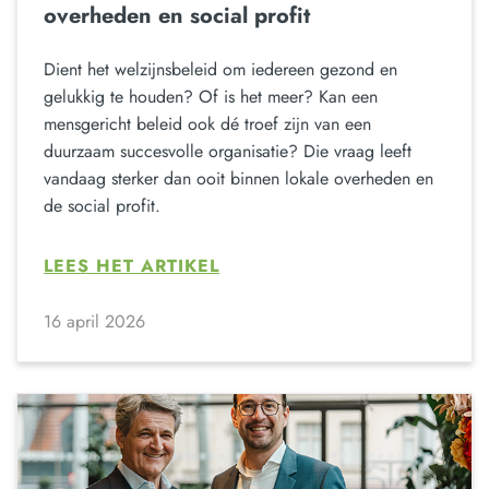
overheden en social profit
Dient het welzijnsbeleid om iedereen gezond en
gelukkig te houden? Of is het meer? Kan een
mensgericht beleid ook dé troef zijn van een
duurzaam succesvolle organisatie? Die vraag leeft
vandaag sterker dan ooit binnen lokale overheden en
de social profit.
LEES HET ARTIKEL
16 april 2026