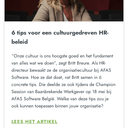
6 tips voor een cultuurgedreven HR-
beleid
“Onze cultuur is ons hoogste goed en het fundament
van alles wat we doen”, zegt Britt Breure. Als HR-
directeur bewaakt ze de organisatiecultuur bij AFAS
Software. Hoe ze dat doet, vat Britt samen in 6
concrete tips. Die deelde ze ook tijdens de Champion
Session van Baanbrekende Werkgever op 18 mei bij
AFAS Software België. Welke van deze tips zou je
ook kunnen toepassen binnen jouw organisatie?
LEES HET ARTIKEL