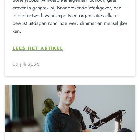
erover in gesprek bij Baanbrekende Werkgever, een
lerend netwerk waar experts en organisaties elkaar
bewust uitdagen rond hoe werk slimmer en menselijker
kan.
LEES HET ARTIKEL
02 juli 2026