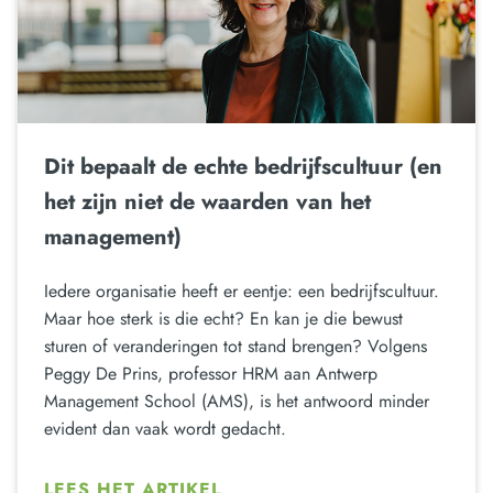
Dit bepaalt de echte bedrijfscultuur (en
het zijn niet de waarden van het
management)
Iedere organisatie heeft er eentje: een bedrijfscultuur.
Maar hoe sterk is die echt? En kan je die bewust
sturen of veranderingen tot stand brengen? Volgens
Peggy De Prins, professor HRM aan Antwerp
Management School (AMS), is het antwoord minder
evident dan vaak wordt gedacht.
LEES HET ARTIKEL