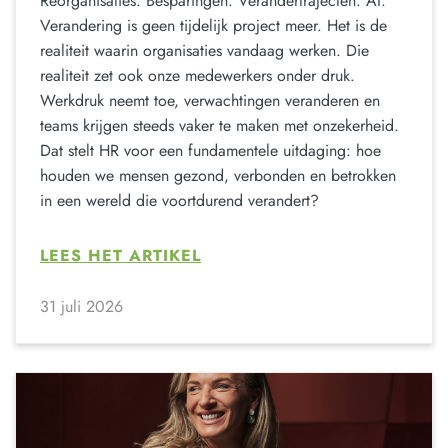
Reorganisaties. Besparingen. Verandertrajecten. AI.
Verandering is geen tijdelijk project meer. Het is de
realiteit waarin organisaties vandaag werken. Die
realiteit zet ook onze medewerkers onder druk.
Werkdruk neemt toe, verwachtingen veranderen en
teams krijgen steeds vaker te maken met onzekerheid.
Dat stelt HR voor een fundamentele uitdaging: hoe
houden we mensen gezond, verbonden en betrokken
in een wereld die voortdurend verandert?
LEES HET ARTIKEL
31 juli 2026