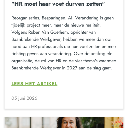
"HR moet haar voet durven zetten"
Reorganisaties. Besparingen. AI. Verandering is geen
tijdelijk project meer, maar de nieuwe realiteit.
Volgens Ruben Van Goethem, oprichter van
Baanbrekende Werkgever, hebben we meer dan ooit
nood aan HR-professionals die hun voet zetten en mee
richting geven aan verandering. Over de antifragiele
organisatie, de rol van HR en de vier thema's waarmee
Baanbrekende Werkgever in 2027 aan de slag gaat.
LEES HET ARTIKEL
05 juni 2026