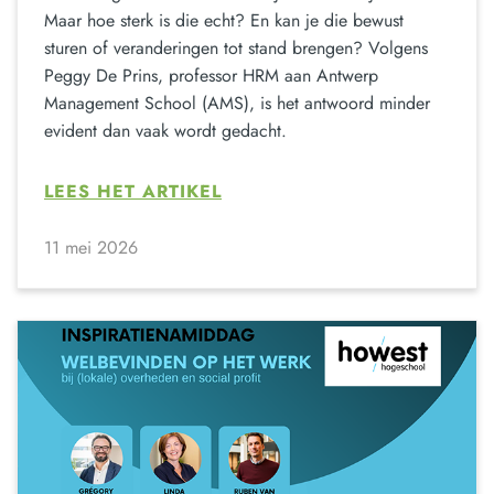
Maar hoe sterk is die echt? En kan je die bewust
sturen of veranderingen tot stand brengen? Volgens
Peggy De Prins, professor HRM aan Antwerp
Management School (AMS), is het antwoord minder
evident dan vaak wordt gedacht.
LEES HET ARTIKEL
11 mei 2026