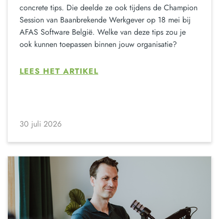
concrete tips. Die deelde ze ook tijdens de Champion
Session van Baanbrekende Werkgever op 18 mei bij
AFAS Software België. Welke van deze tips zou je
ook kunnen toepassen binnen jouw organisatie?
LEES HET ARTIKEL
30 juli 2026