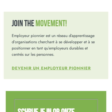
JOIN THE
MOVEMENT!
Employeur pionnier est un réseau d’apprentissage
d’organisations cherchant à se développer et à se
positionner en tant qu’employeurs durables et
centrés sur les personnes.
DEVENIR UN EMPLOYEUR PIONNIER