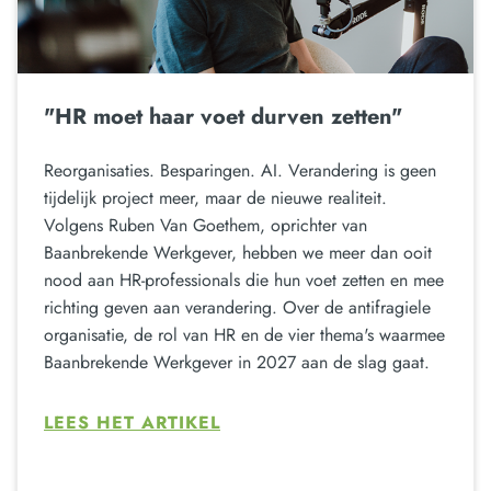
"HR moet haar voet durven zetten"
Reorganisaties. Besparingen. AI. Verandering is geen
tijdelijk project meer, maar de nieuwe realiteit.
Volgens Ruben Van Goethem, oprichter van
Baanbrekende Werkgever, hebben we meer dan ooit
nood aan HR-professionals die hun voet zetten en mee
richting geven aan verandering. Over de antifragiele
organisatie, de rol van HR en de vier thema's waarmee
Baanbrekende Werkgever in 2027 aan de slag gaat.
LEES HET ARTIKEL