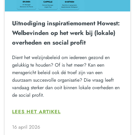
Uitnodiging inspiratiemoment Howest:
Welbevinden op het werk bij (lokale)
overheden en social profit
Dient het welzijnsbeleid om iedereen gezond en
gelukkig te houden? Of is het meer? Kan een
mensgericht beleid ook dé troef zijn van een
duurzaam succesvolle organisatie? Die vraag leeft
vandaag sterker dan ooit binnen lokale overheden en
de social profit.
LEES HET ARTIKEL
16 april 2026