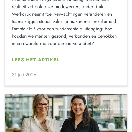
realiteit zet ook onze medewerkers onder druk.
Werkdruk neemt toe, verwachtingen veranderen en
teams krijgen steeds vaker te maken met onzekerheid.
Dat stelt HR voor een fundamentele uitdaging: hoe
houden we mensen gezond, verbonden en betrokken
in een wereld die voortdurend verandert?
LEES HET ARTIKEL
31 juli 2026