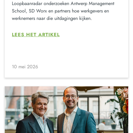
Loopbaanradar onderzoeken Antwerp Management
School, SD Worx en partners hoe werkgevers en
werknemers naar die uitdagingen kijken.
LEES HET ARTIKEL
10 mei 2026