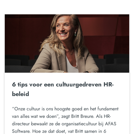
6 tips voor een cultuurgedreven HR-
beleid
“Onze cultuur is ons hoogste goed en het fundament
van alles wat we doen”, zegt Britt Breure. Als HR-
directeur bewaakt ze de organisatiecultuur bij AFAS
Software. Hoe ze dat doet, vat Britt samen in 6