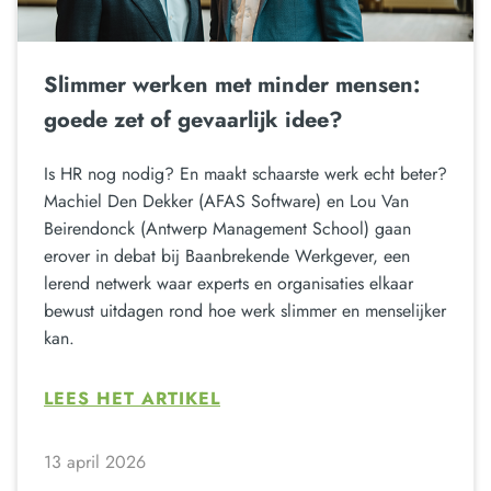
Slimmer werken met minder mensen:
goede zet of gevaarlijk idee?
Is HR nog nodig? En maakt schaarste werk echt beter?
Machiel Den Dekker (AFAS Software) en Lou Van
Beirendonck (Antwerp Management School) gaan
erover in debat bij Baanbrekende Werkgever, een
lerend netwerk waar experts en organisaties elkaar
bewust uitdagen rond hoe werk slimmer en menselijker
kan.
LEES HET ARTIKEL
13 april 2026