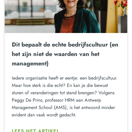
Dit bepaalt de echte bedrijfscultuur (en
het zijn niet de waarden van het
management)
Iedere organisatie heeft er eentje: een bedrijfscultuur.
Maar hoe sterk is die echt? En kan je die bewust
sturen of veranderingen tot stand brengen? Volgens
Peggy De Prins, professor HRM aan Antwerp
Management School (AMS), is het antwoord minder
evident dan vaak wordt gedacht.
LEES HET ARTIKEL