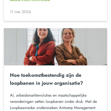
11 mei 2026
Hoe toekomstbestendig zijn de
loopbanen in jouw organisatie?
AI, arbeidsmarktevoluties en maatschappelijke
veranderingen zetten loopbanen onder druk. Met de
Loopbaanradar onderzoeken Antwerp Management