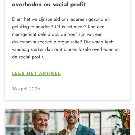
overheden en social profit
Dient het welzijnsbeleid om iedereen gezond en
gelukkig te houden? Of is het meer? Kan een
mensgericht beleid ook dé troef zijn van een
duurzaam succesvolle organisatie? Die vraag leeft
vandaag sterker dan ooit binnen lokale overheden en
de social profit.
LEES HET ARTIKEL
16 april 2026