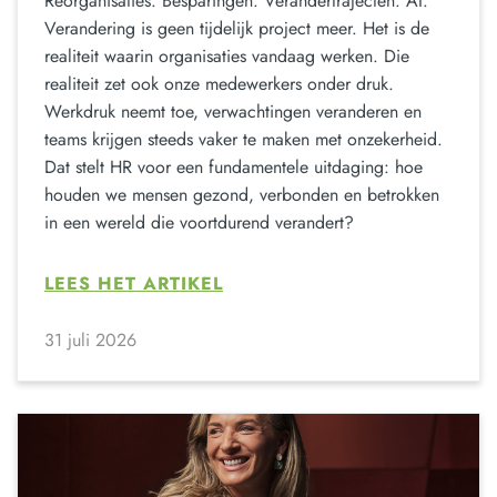
Reorganisaties. Besparingen. Verandertrajecten. AI.
Verandering is geen tijdelijk project meer. Het is de
realiteit waarin organisaties vandaag werken. Die
realiteit zet ook onze medewerkers onder druk.
Werkdruk neemt toe, verwachtingen veranderen en
teams krijgen steeds vaker te maken met onzekerheid.
Dat stelt HR voor een fundamentele uitdaging: hoe
houden we mensen gezond, verbonden en betrokken
in een wereld die voortdurend verandert?
LEES HET ARTIKEL
31 juli 2026