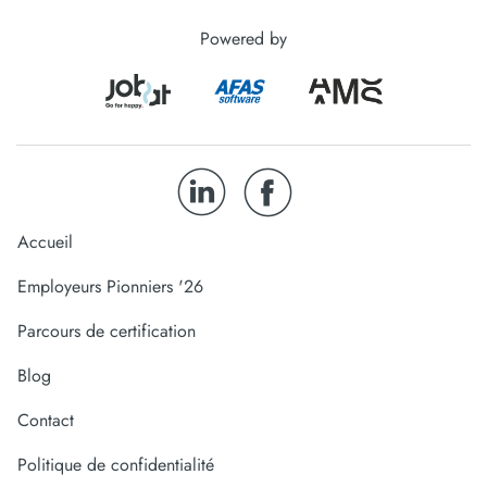
Powered by
Accueil
Employeurs Pionniers '26
Parcours de certification
Blog
Contact
Politique de confidentialité