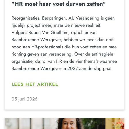
"HR moet haar voet durven zetten"
Reorganisaties. Besparingen. AI. Verandering is geen
tijdelijk project meer, maar de nieuwe realiteit.
Volgens Ruben Van Goethem, oprichter van
Baanbrekende Werkgever, hebben we meer dan ooit
nood aan HR-professionals die hun voet zetten en mee
richting geven aan verandering. Over de antifragiele
organisatie, de rol van HR en de vier thema's waarmee
Baanbrekende Werkgever in 2027 aan de slag gaat.
LEES HET ARTIKEL
05 juni 2026