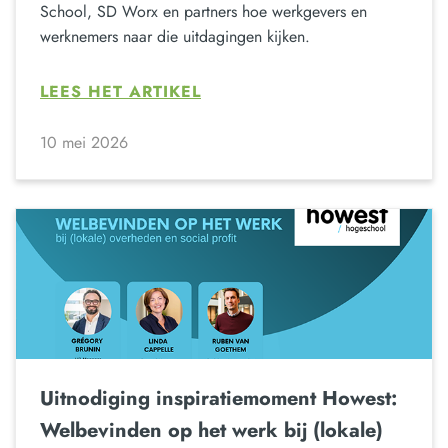
School, SD Worx en partners hoe werkgevers en
werknemers naar die uitdagingen kijken.
LEES HET ARTIKEL
10 mei 2026
Uitnodiging inspiratiemoment Howest:
Welbevinden op het werk bij (lokale)