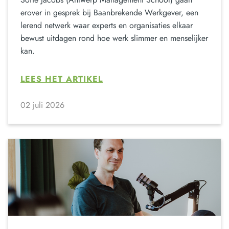
erover in gesprek bij Baanbrekende Werkgever, een
lerend netwerk waar experts en organisaties elkaar
bewust uitdagen rond hoe werk slimmer en menselijker
kan.
LEES HET ARTIKEL
02 juli 2026