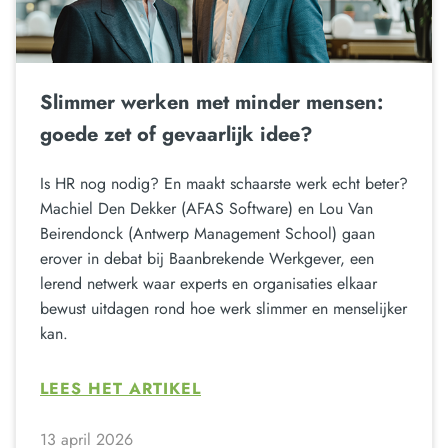
Slimmer werken met minder mensen:
goede zet of gevaarlijk idee?
Is HR nog nodig? En maakt schaarste werk echt beter?
Machiel Den Dekker (AFAS Software) en Lou Van
Beirendonck (Antwerp Management School) gaan
erover in debat bij Baanbrekende Werkgever, een
lerend netwerk waar experts en organisaties elkaar
bewust uitdagen rond hoe werk slimmer en menselijker
kan.
LEES HET ARTIKEL
13 april 2026