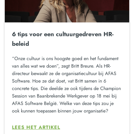
6 tips voor een cultuurgedreven HR-
beleid
“Onze cultuur is ons hoogste goed en het fundament
van alles wat we doen”, zegt Britt Breure. Als HR-
directeur bewaakt ze de organisatiecultuur bij AFAS
Software. Hoe ze dat doet, vat Britt samen in 6
concrete tips. Die deelde ze ook tijdens de Champion
Session van Baanbrekende Werkgever op 18 mei bij
AFAS Software België. Welke van deze tips zou je
ook kunnen toepassen binnen jouw organisatie?
LEES HET ARTIKEL