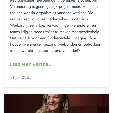
Reorganisaties. Besparingen. Verandertrajecten. AI.
Verandering is geen tijdelijk project meer. Het is de
realiteit waarin organisaties vandaag werken. Die
realiteit zet ook onze medewerkers onder druk.
Werkdruk neemt toe, verwachtingen veranderen en
teams krijgen steeds vaker te maken met onzekerheid.
Dat stelt HR voor een fundamentele uitdaging: hoe
houden we mensen gezond, verbonden en betrokken
in een wereld die voortdurend verandert?
LEES HET ARTIKEL
31 juli 2026