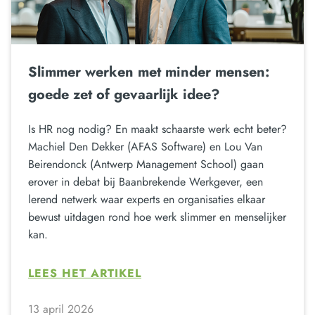
Slimmer werken met minder mensen:
goede zet of gevaarlijk idee?
Is HR nog nodig? En maakt schaarste werk echt beter?
Machiel Den Dekker (AFAS Software) en Lou Van
Beirendonck (Antwerp Management School) gaan
erover in debat bij Baanbrekende Werkgever, een
lerend netwerk waar experts en organisaties elkaar
bewust uitdagen rond hoe werk slimmer en menselijker
kan.
LEES HET ARTIKEL
13 april 2026