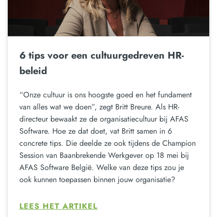
6 tips voor een cultuurgedreven HR-
beleid
“Onze cultuur is ons hoogste goed en het fundament
van alles wat we doen”, zegt Britt Breure. Als HR-
directeur bewaakt ze de organisatiecultuur bij AFAS
Software. Hoe ze dat doet, vat Britt samen in 6
concrete tips. Die deelde ze ook tijdens de Champion
Session van Baanbrekende Werkgever op 18 mei bij
AFAS Software België. Welke van deze tips zou je
ook kunnen toepassen binnen jouw organisatie?
LEES HET ARTIKEL