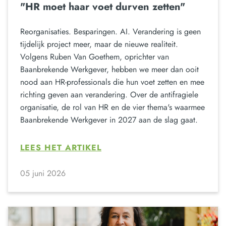
"HR moet haar voet durven zetten"
Reorganisaties. Besparingen. AI. Verandering is geen
tijdelijk project meer, maar de nieuwe realiteit.
Volgens Ruben Van Goethem, oprichter van
Baanbrekende Werkgever, hebben we meer dan ooit
nood aan HR-professionals die hun voet zetten en mee
richting geven aan verandering. Over de antifragiele
organisatie, de rol van HR en de vier thema's waarmee
Baanbrekende Werkgever in 2027 aan de slag gaat.
LEES HET ARTIKEL
05 juni 2026