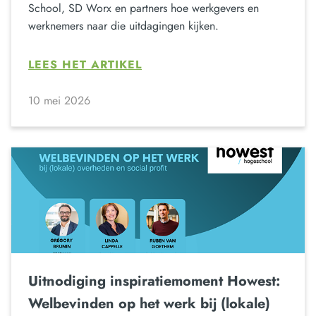
School, SD Worx en partners hoe werkgevers en
werknemers naar die uitdagingen kijken.
LEES HET ARTIKEL
10 mei 2026
Uitnodiging inspiratiemoment Howest:
Welbevinden op het werk bij (lokale)