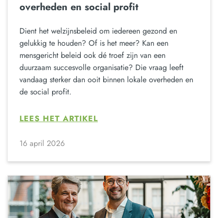
overheden en social profit
Dient het welzijnsbeleid om iedereen gezond en
gelukkig te houden? Of is het meer? Kan een
mensgericht beleid ook dé troef zijn van een
duurzaam succesvolle organisatie? Die vraag leeft
vandaag sterker dan ooit binnen lokale overheden en
de social profit.
LEES HET ARTIKEL
16 april 2026