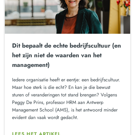
Dit bepaalt de echte bedrijfscultuur (en
het zijn niet de waarden van het
management)
Iedere organisatie heeft er eentje: een bedrijfscultuur.
Maar hoe sterk is die echt? En kan je die bewust
sturen of veranderingen tot stand brengen? Volgens
Peggy De Prins, professor HRM aan Antwerp
Management School (AMS), is het antwoord minder
evident dan vaak wordt gedacht.
LEES HET ARTIKEL