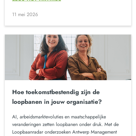
11 mei 2026
Hoe toekomstbestendig zijn de
loopbanen in jouw organisatie?
AI, arbeidsmarktevoluties en maatschappelijke
veranderingen zetten loopbanen onder druk. Met de
Loopbaanradar onderzoeken Antwerp Management