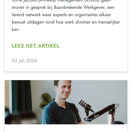
erover in gesprek bij Baanbrekende Werkgever, een
lerend netwerk waar experts en organisaties elkaar
bewust uitdagen rond hoe werk slimmer en menselijker
kan.
LEES HET ARTIKEL
02 juli 2026