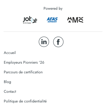
Powered by
Accueil
Employeurs Pionniers '26
Parcours de certification
Blog
Contact
Politique de confidentialité