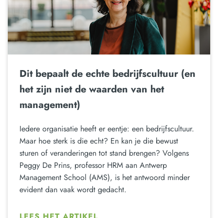
Dit bepaalt de echte bedrijfscultuur (en
het zijn niet de waarden van het
management)
Iedere organisatie heeft er eentje: een bedrijfscultuur.
Maar hoe sterk is die echt? En kan je die bewust
sturen of veranderingen tot stand brengen? Volgens
Peggy De Prins, professor HRM aan Antwerp
Management School (AMS), is het antwoord minder
evident dan vaak wordt gedacht.
LEES HET ARTIKEL