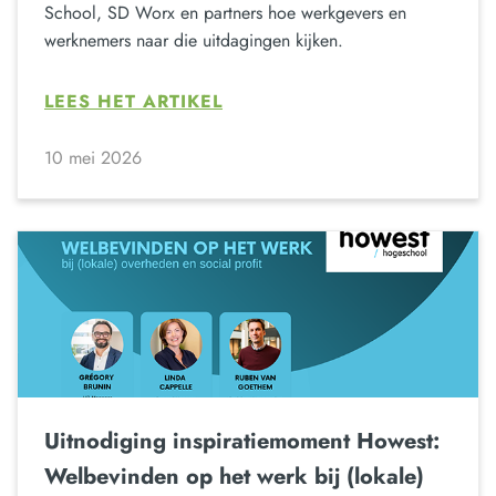
School, SD Worx en partners hoe werkgevers en
werknemers naar die uitdagingen kijken.
LEES HET ARTIKEL
10 mei 2026
Uitnodiging inspiratiemoment Howest:
Welbevinden op het werk bij (lokale)