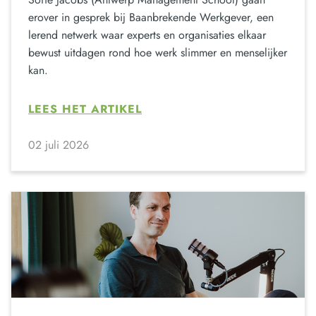
erover in gesprek bij Baanbrekende Werkgever, een
lerend netwerk waar experts en organisaties elkaar
bewust uitdagen rond hoe werk slimmer en menselijker
kan.
LEES HET ARTIKEL
02 juli 2026