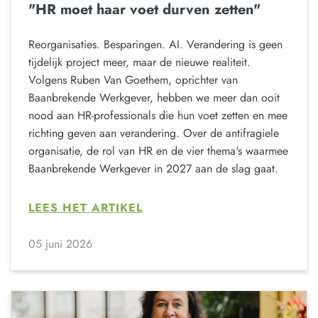
"HR moet haar voet durven zetten"
Reorganisaties. Besparingen. AI. Verandering is geen
tijdelijk project meer, maar de nieuwe realiteit.
Volgens Ruben Van Goethem, oprichter van
Baanbrekende Werkgever, hebben we meer dan ooit
nood aan HR-professionals die hun voet zetten en mee
richting geven aan verandering. Over de antifragiele
organisatie, de rol van HR en de vier thema's waarmee
Baanbrekende Werkgever in 2027 aan de slag gaat.
LEES HET ARTIKEL
05 juni 2026