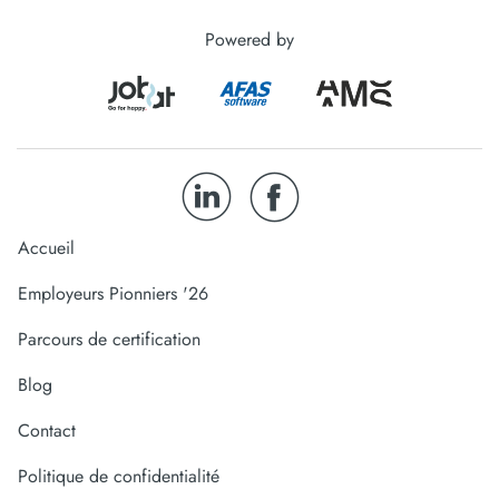
Powered by
Accueil
Employeurs Pionniers '26
Parcours de certification
Blog
Contact
Politique de confidentialité