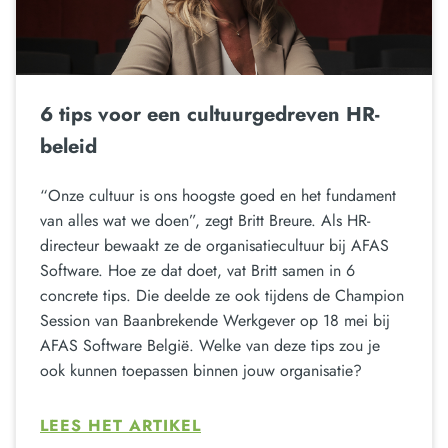
6 tips voor een cultuurgedreven HR-
beleid
“Onze cultuur is ons hoogste goed en het fundament
van alles wat we doen”, zegt Britt Breure. Als HR-
directeur bewaakt ze de organisatiecultuur bij AFAS
Software. Hoe ze dat doet, vat Britt samen in 6
concrete tips. Die deelde ze ook tijdens de Champion
Session van Baanbrekende Werkgever op 18 mei bij
AFAS Software België. Welke van deze tips zou je
ook kunnen toepassen binnen jouw organisatie?
LEES HET ARTIKEL