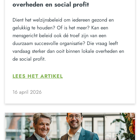
overheden en social profit
Dient het welzijnsbeleid om iedereen gezond en
gelukkig te houden? Of is het meer? Kan een
mensgericht beleid ook dé troef zijn van een
duurzaam succesvolle organisatie? Die vraag leeft
vandaag sterker dan ooit binnen lokale overheden en
de social profit.
LEES HET ARTIKEL
16 april 2026