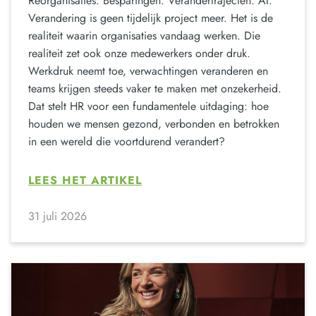
Reorganisaties. Besparingen. Verandertrajecten. AI.
Verandering is geen tijdelijk project meer. Het is de
realiteit waarin organisaties vandaag werken. Die
realiteit zet ook onze medewerkers onder druk.
Werkdruk neemt toe, verwachtingen veranderen en
teams krijgen steeds vaker te maken met onzekerheid.
Dat stelt HR voor een fundamentele uitdaging: hoe
houden we mensen gezond, verbonden en betrokken
in een wereld die voortdurend verandert?
LEES HET ARTIKEL
31 juli 2026