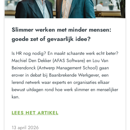
Slimmer werken met minder mensen:
goede zet of gevaarlijk idee?
Is HR nog nodig? En maakt schaarste werk echt beter?
Machiel Den Dekker (AFAS Software) en Lou Van
Beirendonck (Antwerp Management School) gaan
erover in debat bij Baanbrekende Werkgever, een
lerend netwerk waar experts en organisaties elkaar
bewust uitdagen rond hoe werk slimmer en menselijker
kan.
LEES HET ARTIKEL
13 april 2026