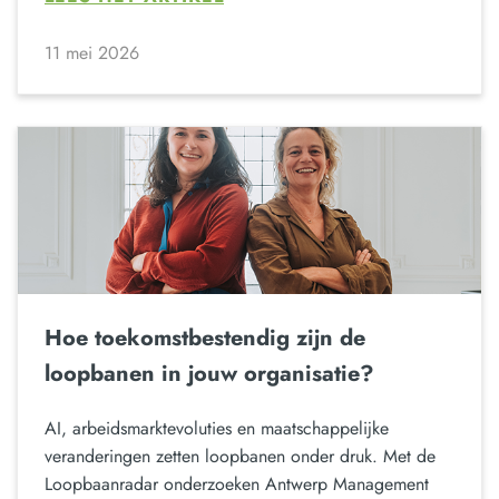
11 mei 2026
Hoe toekomstbestendig zijn de
loopbanen in jouw organisatie?
AI, arbeidsmarktevoluties en maatschappelijke
veranderingen zetten loopbanen onder druk. Met de
Loopbaanradar onderzoeken Antwerp Management