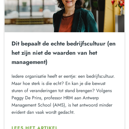
Dit bepaalt de echte bedrijfscultuur (en
het zijn niet de waarden van het
management)
Iedere organisatie heeft er eentje: een bedrijfscultuur.
Maar hoe sterk is die echt? En kan je die bewust
sturen of veranderingen tot stand brengen? Volgens
Peggy De Prins, professor HRM aan Antwerp
Management School (AMS), is het antwoord minder
evident dan vaak wordt gedacht.
LEES HET ARTIKEL