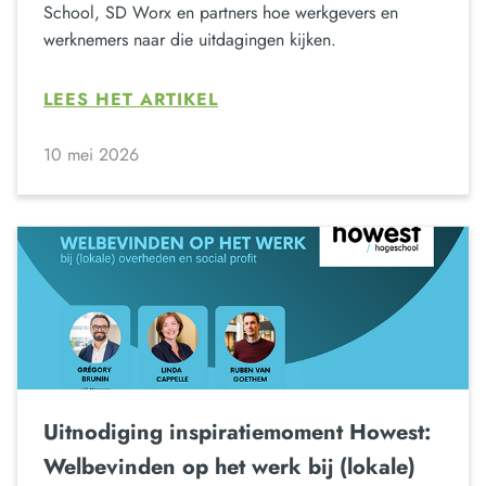
School, SD Worx en partners hoe werkgevers en
werknemers naar die uitdagingen kijken.
LEES HET ARTIKEL
10 mei 2026
Uitnodiging inspiratiemoment Howest:
Welbevinden op het werk bij (lokale)