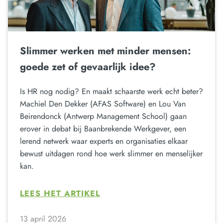
Slimmer werken met minder mensen:
goede zet of gevaarlijk idee?
Is HR nog nodig? En maakt schaarste werk echt beter?
Machiel Den Dekker (AFAS Software) en Lou Van
Beirendonck (Antwerp Management School) gaan
erover in debat bij Baanbrekende Werkgever, een
lerend netwerk waar experts en organisaties elkaar
bewust uitdagen rond hoe werk slimmer en menselijker
kan.
LEES HET ARTIKEL
13 april 2026