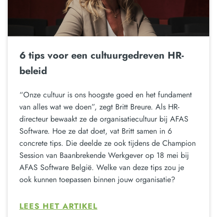
6 tips voor een cultuurgedreven HR-
beleid
“Onze cultuur is ons hoogste goed en het fundament
van alles wat we doen”, zegt Britt Breure. Als HR-
directeur bewaakt ze de organisatiecultuur bij AFAS
Software. Hoe ze dat doet, vat Britt samen in 6
concrete tips. Die deelde ze ook tijdens de Champion
Session van Baanbrekende Werkgever op 18 mei bij
AFAS Software België. Welke van deze tips zou je
ook kunnen toepassen binnen jouw organisatie?
LEES HET ARTIKEL