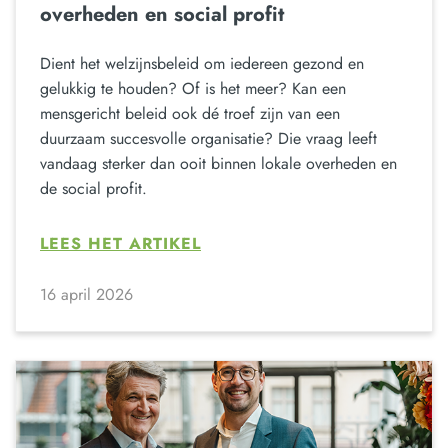
overheden en social profit
Dient het welzijnsbeleid om iedereen gezond en
gelukkig te houden? Of is het meer? Kan een
mensgericht beleid ook dé troef zijn van een
duurzaam succesvolle organisatie? Die vraag leeft
vandaag sterker dan ooit binnen lokale overheden en
de social profit.
LEES HET ARTIKEL
16 april 2026