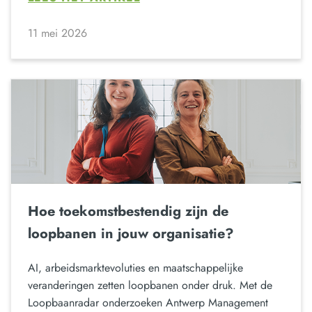
11 mei 2026
Hoe toekomstbestendig zijn de
loopbanen in jouw organisatie?
AI, arbeidsmarktevoluties en maatschappelijke
veranderingen zetten loopbanen onder druk. Met de
Loopbaanradar onderzoeken Antwerp Management