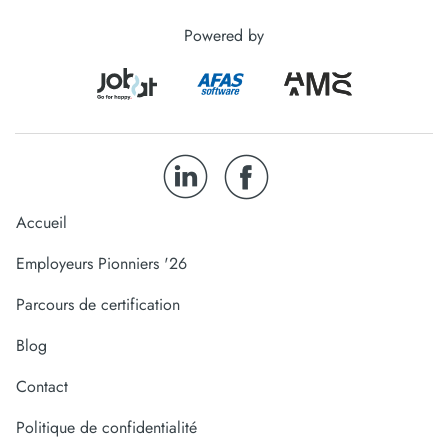
Powered by
Accueil
Employeurs Pionniers '26
Parcours de certification
Blog
Contact
Politique de confidentialité