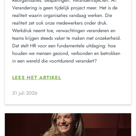
Reorganisaties. Besparingen. Verandertrajecten. AI.
Verandering is geen tijdelijk project meer. Het is de
realiteit waarin organisaties vandaag werken. Die
realiteit zet ook onze medewerkers onder druk.
Werkdruk neemt toe, verwachtingen veranderen en
teams krijgen steeds vaker te maken met onzekerheid.
Dat stelt HR voor een fundamentele uitdaging: hoe
houden we mensen gezond, verbonden en betrokken
in een wereld die voortdurend verandert?
LEES HET ARTIKEL
31 juli 2026