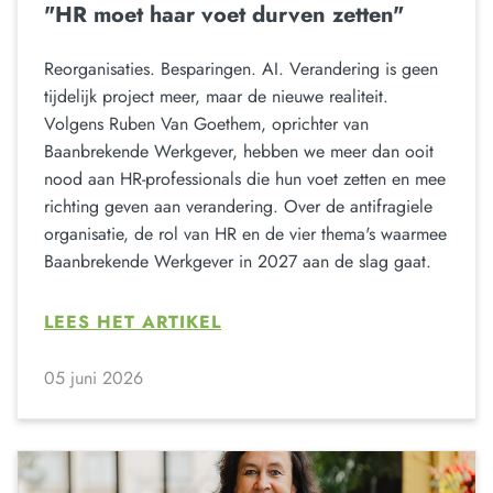
"HR moet haar voet durven zetten"
Reorganisaties. Besparingen. AI. Verandering is geen
tijdelijk project meer, maar de nieuwe realiteit.
Volgens Ruben Van Goethem, oprichter van
Baanbrekende Werkgever, hebben we meer dan ooit
nood aan HR-professionals die hun voet zetten en mee
richting geven aan verandering. Over de antifragiele
organisatie, de rol van HR en de vier thema's waarmee
Baanbrekende Werkgever in 2027 aan de slag gaat.
LEES HET ARTIKEL
05 juni 2026