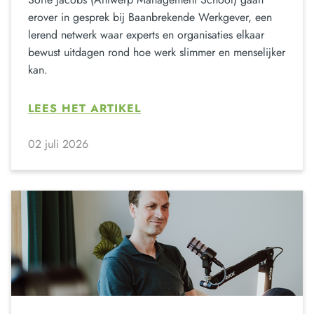
erover in gesprek bij Baanbrekende Werkgever, een
lerend netwerk waar experts en organisaties elkaar
bewust uitdagen rond hoe werk slimmer en menselijker
kan.
LEES HET ARTIKEL
02 juli 2026