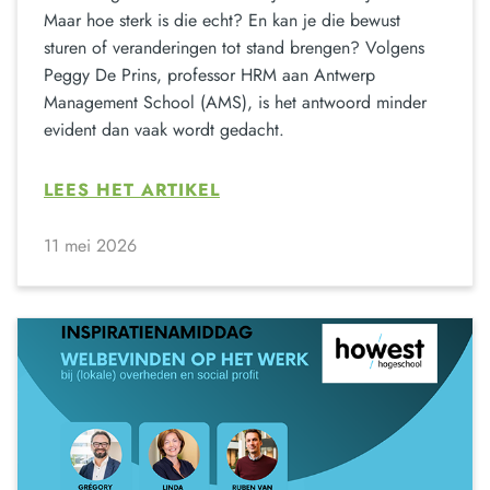
Maar hoe sterk is die echt? En kan je die bewust
sturen of veranderingen tot stand brengen? Volgens
Peggy De Prins, professor HRM aan Antwerp
Management School (AMS), is het antwoord minder
evident dan vaak wordt gedacht.
LEES HET ARTIKEL
11 mei 2026