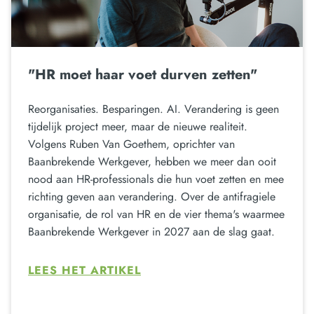
"HR moet haar voet durven zetten"
Reorganisaties. Besparingen. AI. Verandering is geen
tijdelijk project meer, maar de nieuwe realiteit.
Volgens Ruben Van Goethem, oprichter van
Baanbrekende Werkgever, hebben we meer dan ooit
nood aan HR-professionals die hun voet zetten en mee
richting geven aan verandering. Over de antifragiele
organisatie, de rol van HR en de vier thema's waarmee
Baanbrekende Werkgever in 2027 aan de slag gaat.
LEES HET ARTIKEL