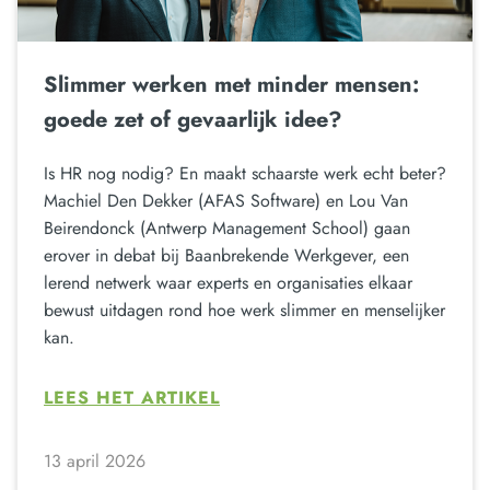
Slimmer werken met minder mensen:
goede zet of gevaarlijk idee?
Is HR nog nodig? En maakt schaarste werk echt beter?
Machiel Den Dekker (AFAS Software) en Lou Van
Beirendonck (Antwerp Management School) gaan
erover in debat bij Baanbrekende Werkgever, een
lerend netwerk waar experts en organisaties elkaar
bewust uitdagen rond hoe werk slimmer en menselijker
kan.
LEES HET ARTIKEL
13 april 2026