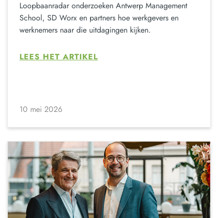
Loopbaanradar onderzoeken Antwerp Management
School, SD Worx en partners hoe werkgevers en
werknemers naar die uitdagingen kijken.
LEES HET ARTIKEL
10 mei 2026