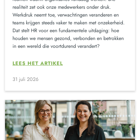
realiteit zet ook onze medewerkers onder druk.
Werkdruk neemt toe, verwachtingen veranderen en
teams krijgen steeds vaker te maken met onzekerheid.
Dat stelt HR voor een fundamentele uitdaging: hoe
houden we mensen gezond, verbonden en betrokken
in een wereld die voortdurend verandert?
LEES HET ARTIKEL
31 juli 2026