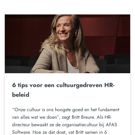
6 tips voor een cultuurgedreven HR-
beleid
“Onze cultuur is ons hoogste goed en het fundament
van alles wat we doen”, zegt Britt Breure. Als HR-
directeur bewaakt ze de organisatiecultuur bij AFAS
Software. Hoe ze dat doet, vat Britt samen in 6