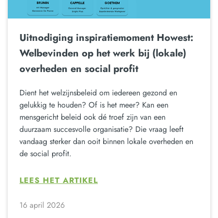
Uitnodiging inspiratiemoment Howest:
Welbevinden op het werk bij (lokale)
overheden en social profit
Dient het welzijnsbeleid om iedereen gezond en
gelukkig te houden? Of is het meer? Kan een
mensgericht beleid ook dé troef zijn van een
duurzaam succesvolle organisatie? Die vraag leeft
vandaag sterker dan ooit binnen lokale overheden en
de social profit.
LEES HET ARTIKEL
16 april 2026