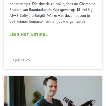
concrete tips. Die deelde ze ook tijdens de Champion
Session van Baanbrekende Werkgever op 18 mei bij
AFAS Software België. Welke van deze tips zou je
ook kunnen toepassen binnen jouw organisatie?
LEES HET ARTIKEL
30 juli 2026