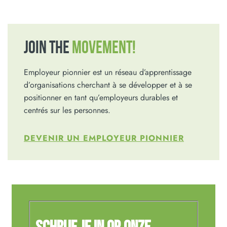
JOIN THE
MOVEMENT!
Employeur pionnier est un réseau d’apprentissage
d’organisations cherchant à se développer et à se
positionner en tant qu’employeurs durables et
centrés sur les personnes.
DEVENIR UN EMPLOYEUR PIONNIER