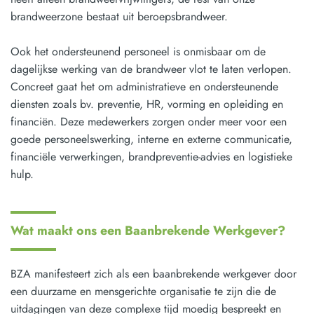
brandweerzone bestaat uit beroepsbrandweer.
Ook het ondersteunend personeel is onmisbaar om de
dagelijkse werking van de brandweer vlot te laten verlopen.
Concreet gaat het om administratieve en ondersteunende
diensten zoals bv. preventie, HR, vorming en opleiding en
financiën. Deze medewerkers zorgen onder meer voor een
goede personeelswerking, interne en externe communicatie,
financiële verwerkingen, brandpreventie-advies en logistieke
hulp.
Wat maakt ons een Baanbrekende Werkgever?
BZA manifesteert zich als een baanbrekende werkgever door
een duurzame en mensgerichte organisatie te zijn die de
uitdagingen van deze complexe tijd moedig bespreekt en