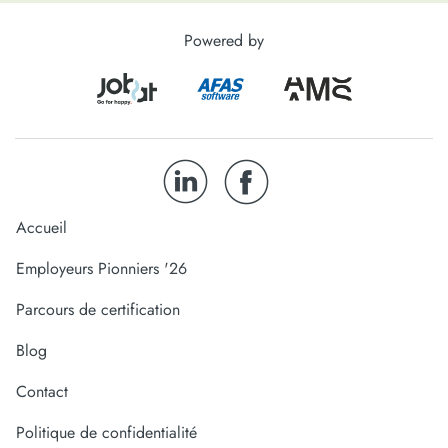
Powered by
Accueil
Employeurs Pionniers '26
Parcours de certification
Blog
Contact
Politique de confidentialité