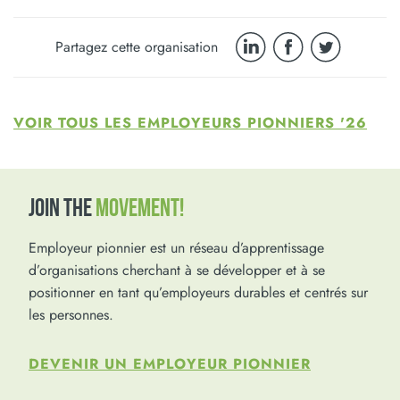
Partagez cette organisation
VOIR TOUS LES EMPLOYEURS PIONNIERS '26
JOIN THE
MOVEMENT!
Employeur pionnier est un réseau d’apprentissage
d’organisations cherchant à se développer et à se
positionner en tant qu’employeurs durables et centrés sur
les personnes.
DEVENIR UN EMPLOYEUR PIONNIER