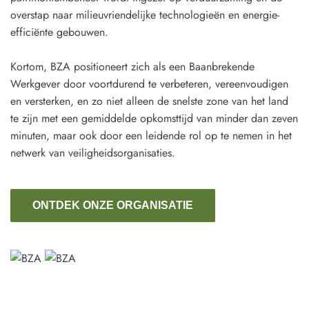
overstap naar milieuvriendelijke technologieën en energie-
efficiënte gebouwen.
Kortom, BZA positioneert zich als een Baanbrekende
Werkgever door voortdurend te verbeteren, vereenvoudigen
en versterken, en zo niet alleen de snelste zone van het land
te zijn met een gemiddelde opkomsttijd van minder dan zeven
minuten, maar ook door een leidende rol op te nemen in het
netwerk van veiligheidsorganisaties.
ONTDEK ONZE ORGANISATIE