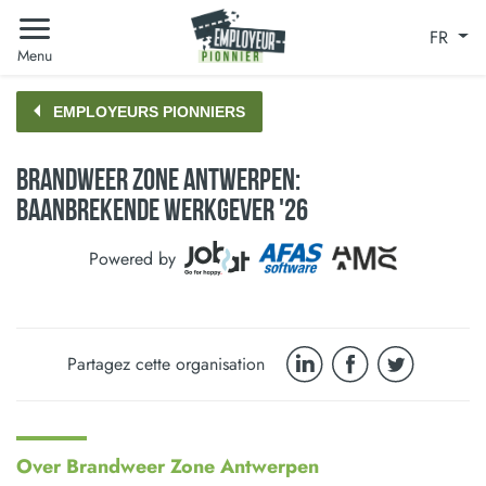
FR
Menu
EMPLOYEURS PIONNIERS
Brandweer Zone Antwerpen:
Baanbrekende Werkgever '26
Powered by
Partagez cette organisation
Over Brandweer Zone Antwerpen