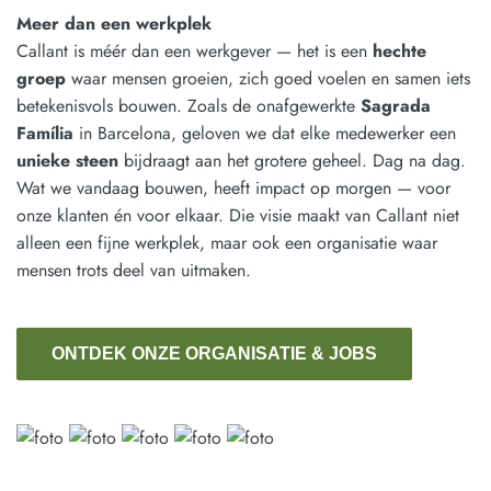
Meer dan een werkplek
Callant is méér dan een werkgever — het is een
hechte
groep
waar mensen groeien, zich goed voelen en samen iets
betekenisvols bouwen. Zoals de onafgewerkte
Sagrada
Família
in Barcelona, geloven we dat elke medewerker een
unieke steen
bijdraagt aan het grotere geheel. Dag na dag.
Wat we vandaag bouwen, heeft impact op morgen — voor
onze klanten én voor elkaar. Die visie maakt van Callant niet
alleen een fijne werkplek, maar ook een organisatie waar
mensen trots deel van uitmaken.
ONTDEK ONZE ORGANISATIE & JOBS