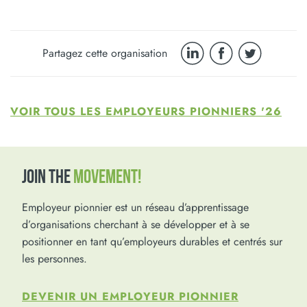
Partagez cette organisation
VOIR TOUS LES EMPLOYEURS PIONNIERS '26
JOIN THE
MOVEMENT!
Employeur pionnier est un réseau d’apprentissage
d’organisations cherchant à se développer et à se
positionner en tant qu’employeurs durables et centrés sur
les personnes.
DEVENIR UN EMPLOYEUR PIONNIER