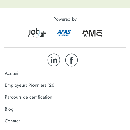
Powered by
Accueil
Employeurs Pionniers '26
Parcours de certification
Blog
Contact