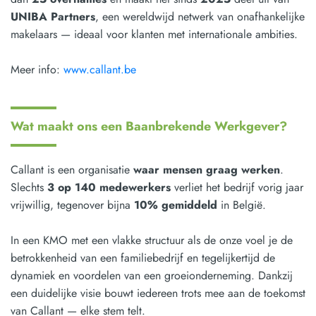
UNIBA Partners
, een wereldwijd netwerk van onafhankelijke
makelaars — ideaal voor klanten met internationale ambities.
Meer info:
www.callant.be
Wat maakt ons een Baanbrekende Werkgever?
Callant is een organisatie
waar mensen graag werken
.
Slechts
3 op 140 medewerkers
verliet het bedrijf vorig jaar
vrijwillig, tegenover bijna
10% gemiddeld
in België.
In een KMO met een vlakke structuur als de onze voel je de
betrokkenheid van een familiebedrijf en tegelijkertijd de
dynamiek en voordelen van een groeionderneming. Dankzij
een duidelijke visie bouwt iedereen trots mee aan de toekomst
van Callant — elke stem telt.