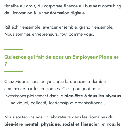
fiscalité au droit, du corporate finance au business consulting,
de l’innovation à la transformation digitale.
Réfléchir ensemble, avancer ensemble, grandir ensemble.
Nous sommes entrepreneurs, tout comme vous.
Qu'est-ce qui fait de nous un Employeur Pionnier
?
Chez Moore, nous croyons que la croissance durable
commence par les personnes. C’est pourquoi nous
investissons pleinement dans le
bien-être à tous les niveaux
— individuel, collectif, leadership et organisationnel.
Nous soutenons nos collaborateurs dans les domaines du
bien-être mental, physique, social et financier
, et nous le