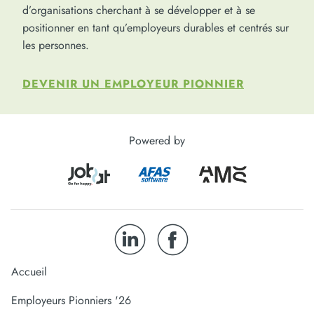
d’organisations cherchant à se développer et à se
positionner en tant qu’employeurs durables et centrés sur
les personnes.
DEVENIR UN EMPLOYEUR PIONNIER
Powered by
Accueil
Employeurs Pionniers '26