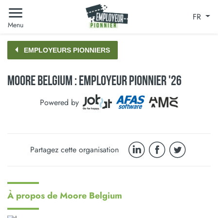
FR
Menu
EMPLOYEURS PIONNIERS
Moore Belgium : Employeur Pionnier '26
Powered by
Partagez cette organisation
À propos de Moore Belgium