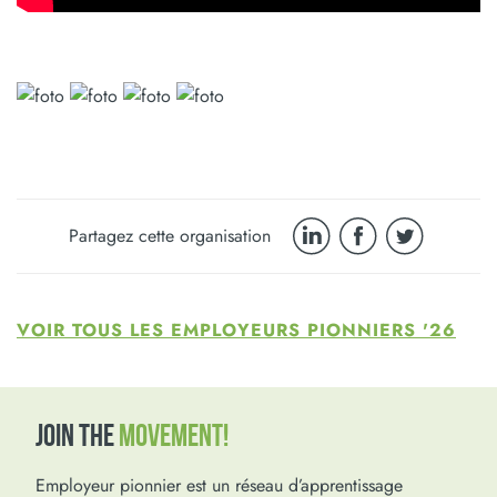
Partagez cette organisation
VOIR TOUS LES EMPLOYEURS PIONNIERS '26
JOIN THE
MOVEMENT!
Employeur pionnier est un réseau d’apprentissage