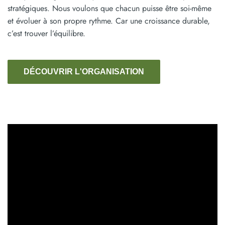
stratégiques. Nous voulons que chacun puisse être soi-même
et évoluer à son propre rythme. Car une croissance durable,
c’est trouver l’équilibre.
DÉCOUVRIR L'ORGANISATION