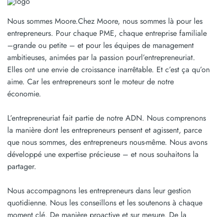
Nous sommes Moore.Chez Moore, nous sommes là pour les
entrepreneurs. Pour chaque PME, chaque entreprise familiale
–grande ou petite – et pour les équipes de management
ambitieuses, animées par la passion pourl’entrepreneuriat.
Elles ont une envie de croissance inarrêtable. Et c’est ça qu’on
aime. Car les entrepreneurs sont le moteur de notre
économie.
L’entrepreneuriat fait partie de notre ADN. Nous comprenons
la manière dont les entrepreneurs pensent et agissent, parce
que nous sommes, des entrepreneurs nous-même. Nous avons
développé une expertise précieuse – et nous souhaitons la
partager.
Nous accompagnons les entrepreneurs dans leur gestion
quotidienne. Nous les conseillons et les soutenons à chaque
moment clé. De manière proactive et sur mesure. De la