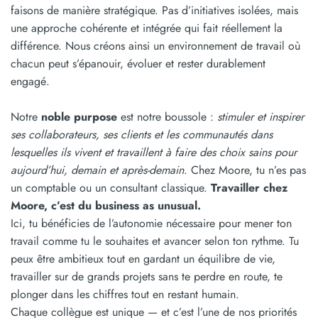
faisons de manière stratégique. Pas d’initiatives isolées, mais
une approche cohérente et intégrée qui fait réellement la
différence. Nous créons ainsi un environnement de travail où
chacun peut s’épanouir, évoluer et rester durablement
engagé.
Notre
noble purpose
est notre boussole :
stimuler et inspirer
ses collaborateurs, ses clients et les communautés dans
lesquelles ils vivent et travaillent à faire des choix sains pour
aujourd’hui, demain et après-demain
. Chez Moore, tu n’es pas
un comptable ou un consultant classique.
Travailler chez
Moore, c’est du business as unusual.
Ici, tu bénéficies de l’autonomie nécessaire pour mener ton
travail comme tu le souhaites et avancer selon ton rythme. Tu
peux être ambitieux tout en gardant un équilibre de vie,
travailler sur de grands projets sans te perdre en route, te
plonger dans les chiffres tout en restant humain.
Chaque collègue est unique — et c’est l’une de nos priorités